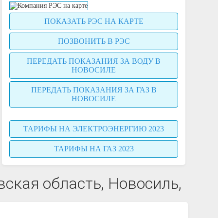
ПОКАЗАТЬ РЭС НА КАРТЕ
ПОЗВОНИТЬ В РЭС
ПЕРЕДАТЬ ПОКАЗАНИЯ ЗА ВОДУ В
НОВОСИЛЕ
ПЕРЕДАТЬ ПОКАЗАНИЯ ЗА ГАЗ В
НОВОСИЛЕ
ТАРИФЫ НА ЭЛЕКТРОЭНЕРГИЮ 2023
ТАРИФЫ НА ГАЗ 2023
вская область, Новосиль,