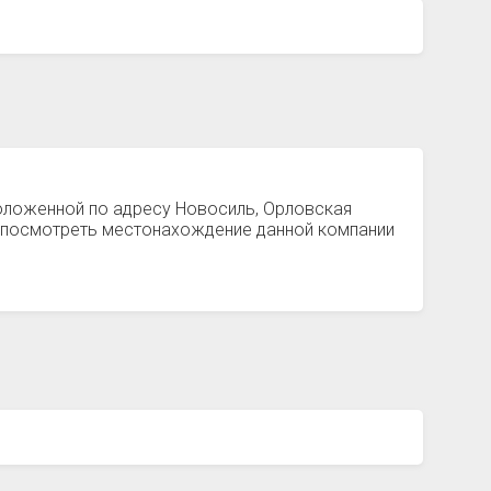
положенной по адресу Новосиль, Орловская
е посмотреть местонахождение данной компании