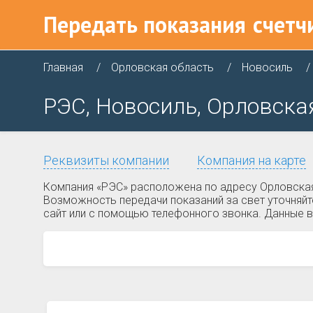
Передать показания
счетч
Главная
Орловская область
Новосиль
РЭС, Новосиль, Орловская
Реквизиты компании
Компания на карте
Компания «РЭС» расположена по адресу Орловская 
Возможность передачи показаний за свет уточняйт
сайт или с помощью телефонного звонка. Данные в