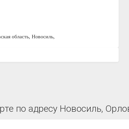
ская область, Новосиль,
те по адресу Новосиль, Орло