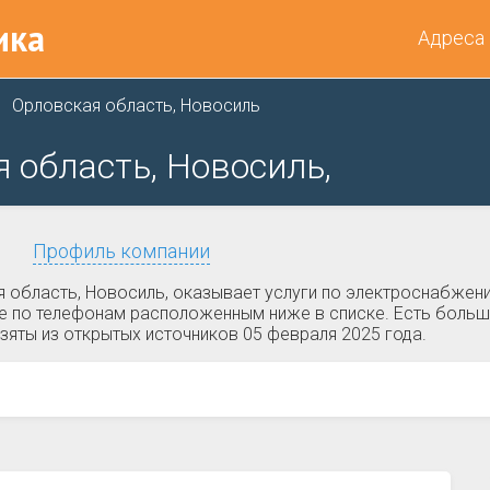
ика
Адреса
Орловская область, Новосиль
 область, Новосиль,
Профиль компании
область, Новосиль, оказывает услуги по электроснабжени
е по телефонам расположенным ниже в списке. Есть больша
зяты из открытых источников 05 февраля 2025 года.