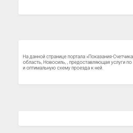
На данной странице портала «Показания-Счетчик
область, Новосиль, , предоставляющая услуги 
и оптимальную схему проезда к ней.