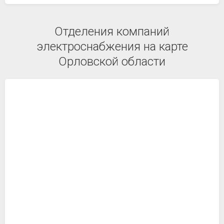
Отделения компаний
электроснабжения на карте
Орловской области