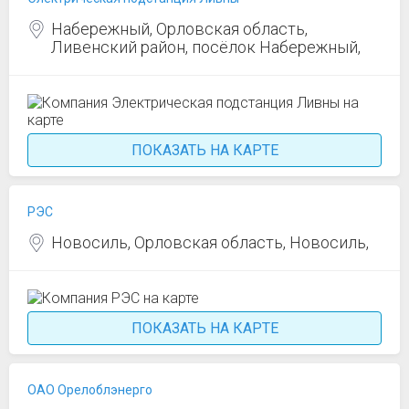
Набережный, Орловская область,
Ливенский район, посёлок Набережный,
ПОКАЗАТЬ НА КАРТЕ
РЭС
Новосиль, Орловская область, Новосиль,
ПОКАЗАТЬ НА КАРТЕ
ОАО Орелоблэнерго