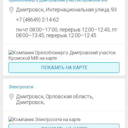
Орёлоблэнерго Дмитровский участок Кромской МФ
Дмитровск, Интернациональная улица, 93
+7 (48649) 2-14-62
пн-чт 08:00–17:00, перерыв 12:00–12:45, пт
08:00–13:45, перерыв 12:00–12:45
ПОКАЗАТЬ НА КАРТЕ
Электросети
Дмитровск, Орловская область,
Дмитровск,