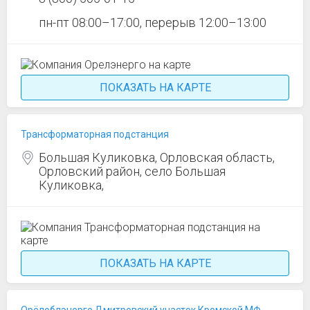
пн-пт 08:00–17:00, перерыв 12:00–13:00
ПОКАЗАТЬ НА КАРТЕ
Трансформаторная подстанция
Большая Куликовка, Орловская область,
Орловский район, село Большая
Куликовка,
ПОКАЗАТЬ НА КАРТЕ