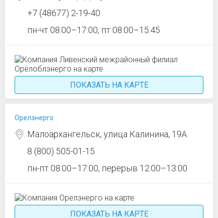
+7 (48677) 2-19-40
пн-чт 08:00–17:00, пт 08:00–15:45
ПОКАЗАТЬ НА КАРТЕ
Орелэнерго
Малоархангельск, улица Калинина, 19А
8 (800) 505-01-15
пн-пт 08:00–17:00, перерыв 12:00–13:00
ПОКАЗАТЬ НА КАРТЕ