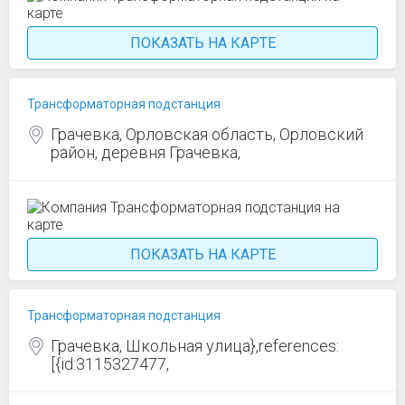
ПОКАЗАТЬ НА КАРТЕ
Трансформаторная подстанция
Грачевка, Орловская область, Орловский
район, деревня Грачевка,
ПОКАЗАТЬ НА КАРТЕ
Трансформаторная подстанция
Грачевка, Школьная улица},references:
[{id:3115327477,