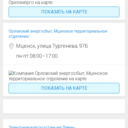
ПОКАЗАТЬ НА КАРТЕ
Орловский энергосбыт, Мценское территориальное
отделение
Мценск, улица Тургенева, 97Б
пн-пт 08:00–17:00
ПОКАЗАТЬ НА КАРТЕ
Электрическая подстанция Ливны