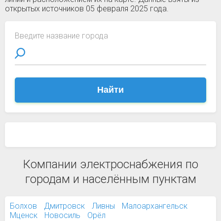
открытых источников 05 февраля 2025 года.
Введите название города
Найти
Компании электроснабжения по
городам и населённым пунктам
Болхов
Дмитровск
Ливны
Малоархангельск
Мценск
Новосиль
Орёл