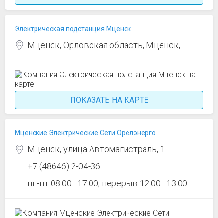
Электрическая подстанция Мценск
Мценск, Орловская область, Мценск,
ПОКАЗАТЬ НА КАРТЕ
Мценские Электрические Сети Орелэнерго
Мценск, улица Автомагистраль, 1
+7 (48646) 2-04-36
пн-пт 08:00–17:00, перерыв 12:00–13:00