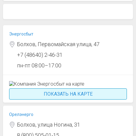
Энергосбыт
Болхов, Первомайская улица, 47
+7 (48640) 2-46-31
пн-пт 08:00–17:00
ПОКАЗАТЬ НА КАРТЕ
Орелэнерго
Болхов, улица Ногина, 31
8 (800) 505-01-15