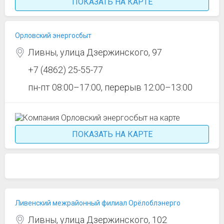
ПОКАЗАТЬ НА КАРТЕ
Орловский энергосбыт
Ливны, улица Дзержинского, 97
+7 (4862) 25-55-77
пн-пт 08:00–17:00, перерыв 12:00–13:00
ПОКАЗАТЬ НА КАРТЕ
Ливенский межрайонный филиал Орёлоблэнерго
Ливны, улица Дзержинского, 102