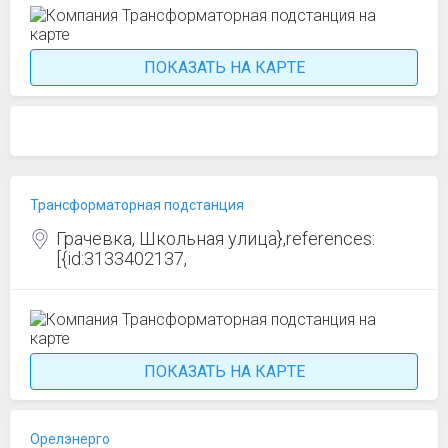
ПОКАЗАТЬ НА КАРТЕ
Трансформаторная подстанция
Грачевка, Школьная улица},references:
[{id:3133402137,
ПОКАЗАТЬ НА КАРТЕ
Орелэнерго