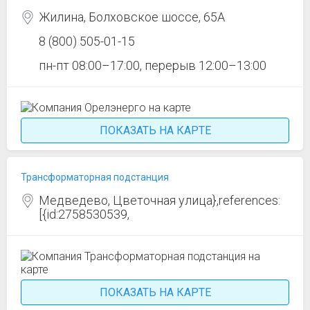
Жилина, Болховское шоссе, 65А
8 (800) 505-01-15
пн-пт 08:00–17:00, перерыв 12:00–13:00
ПОКАЗАТЬ НА КАРТЕ
Трансформаторная подстанция
Медведево, Цветочная улица},references:
[{id:2758530539,
ПОКАЗАТЬ НА КАРТЕ