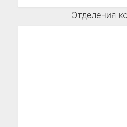
Отделения к