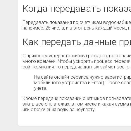
Когда передавать показ
Передавать показания по счетчикам водоснабжен
например, 25 числа, и в этот день каждый месяц
Как передать данные пр
С приходом интернета жизнь граждан стала значи
много времени. Чтобы ускорить процесс передач
сайт компании, то передача данных займет всего
На сайте онлайн-сервиса нужно зарегистри
мобильного устройства и Email). После соз
учета.
Кроме передачи показаний счетчиков пользовате
знать все о платежах, в том числе и какая сумм
или отключения воды за неуплату.