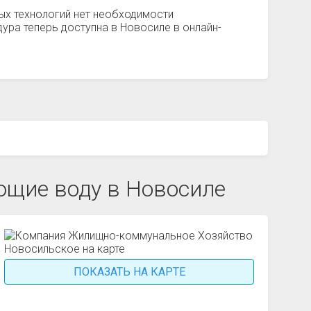
ых технологий нет необходимости
ура теперь доступна в Новосиле в онлайн-
щие воду в Новосиле
ПОКАЗАТЬ НА КАРТЕ