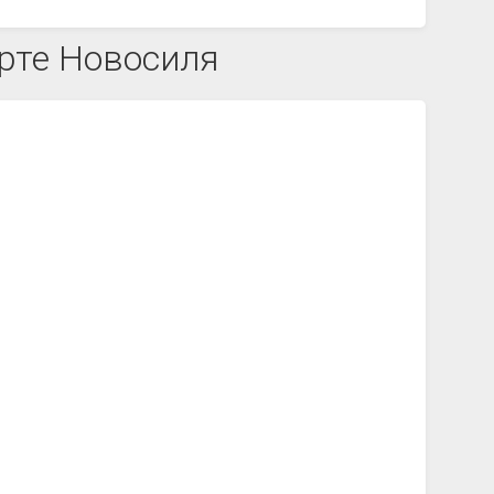
рте Новосиля