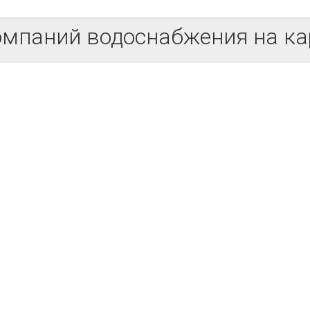
омпаний водоснабжения на ка