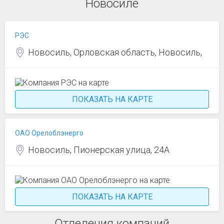
Новосиле
РЭС
Новосиль, Орловская область, Новосиль,
ПОКАЗАТЬ НА КАРТЕ
ОАО Орелоблэнерго
Новосиль, Пионерская улица, 24А
ПОКАЗАТЬ НА КАРТЕ
Отделения компаний