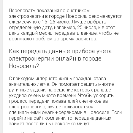
Передавать показания по счетчикам
электроэнергии в городе Новосиль рекомендуется
ежемесячно с 15 -26 число. Лучше выбрать
определенную дату, например, 25 числа, и в этот
день каждый месяц передавать данные, чтобы не
возникало проблем во время расчетов.
Как передать данные прибора учета
электроэнергии онлайн в городе
Новосиль?
С приходом интернета жизнь граждан стала
значительно легче. Он помогает решить многие
рутинные задачи, на решение которых раньше
уходило очень много времени. Чтобы ускорить
процесс передачи показателей счетчиков за
электроэнергию, лучше пользоваться
специальными оналйн-сервисами в Новосиле. Если
перейти на сайт компании, то передача данных
займет всего лишь несколько минут.