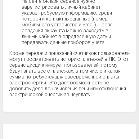
На сайте онлайн-сервиса нужно
зарегистрировать личный кабинет,
указав требуемую информацию, среди
которой и контактные данные (номер
мобильного устройства и Email). После
создания аккаунта можно заходить в
личный кабинет в определенную дату и
передавать данные приборов учета.
Кроме передачи показаний счетчиков пользователи
могут просматривать историю платежей в ЛК. Этот
сервис дисциплинирует пользователей, потому
будут знать все о платежах, в том числе и какая
сумма потребуется для своевременной оплаты
электроэнергии. Это дает возможность не
доводить дело до начисления пени или отключения
электрической энергии за неуплату.