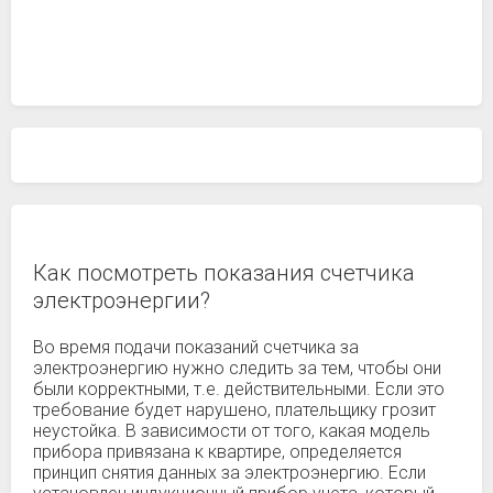
Как посмотреть показания счетчика
электроэнергии?
Во время подачи показаний счетчика за
электроэнергию нужно следить за тем, чтобы они
были корректными, т.е. действительными. Если это
требование будет нарушено, плательщику грозит
неустойка. В зависимости от того, какая модель
прибора привязана к квартире, определяется
принцип снятия данных за электроэнергию. Если