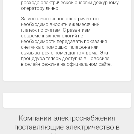
расхода электрической энергии дежурному
оператору лично.
За использованное электричество
необходимо вносить ежемесячный
платеж по счетам. С развитием
современных технологий нет
необходимости передавать показания
счетчика с помощью телефона или
связываться с комендантом дома. Эта
процедура теперь доступна в Новосиле
в онлайн-режиме на официальном сайте.
Компании электроснабжения
поставляющие электричество в