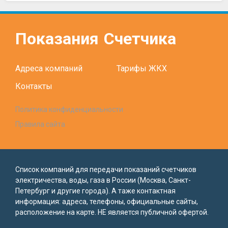
Показания
Счетчика
Адреса компаний
Тарифы ЖКХ
Контакты
Политика конфиденциальности
Правила сайта
Список компаний для передачи показаний счетчиков
электричества, воды, газа в России (Москва, Санкт-
Петербург и другие города). А таже контактная
информация: адреса, телефоны, официальные сайты,
расположение на карте. НЕ является публичной офертой.