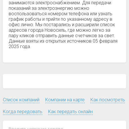
занимаются электроснабжением. Для передачи
показаний за электроэнергию можно
воспользоваться номером телефона или узнать
график работы и прийти по указанному адресу в
офис лично. Мы постарались и расширили список
адресов города Новосиль, где можно легко за
пару кликов отправить данные счетчиков за свет.
Данные взяты из открытых источников 05 февраля
2025 года.
Список компаний
Компании на карте
Как посмотреть
Когда передовать
Как передать онлайн