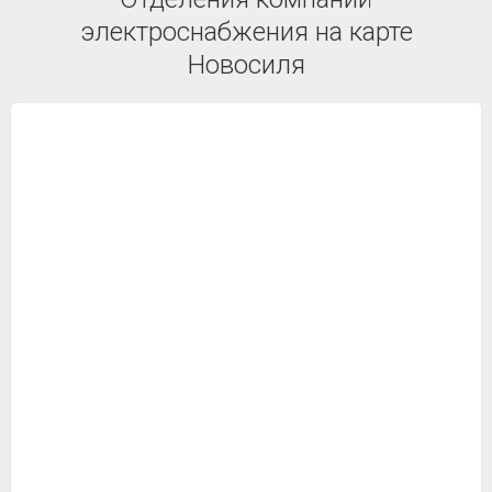
электроснабжения на карте
Новосиля