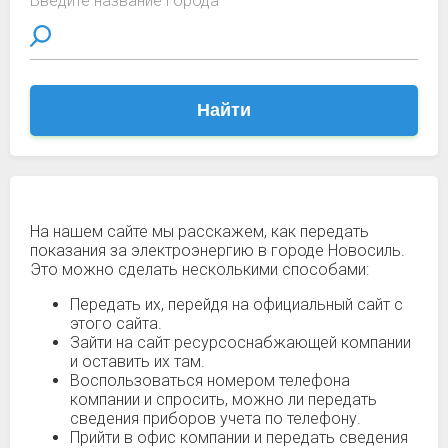
Введите название города
Найти
На нашем сайте мы расскажем, как передать
показания за электроэнергию в городе Новосиль.
Это можно сделать несколькими способами:
Передать их, перейдя на официальный сайт с
этого сайта.
Зайти на сайт ресурсоснабжающей компании
и оставить их там.
Воспользоваться номером телефона
компании и спросить, можно ли передать
сведения приборов учета по телефону.
Прийти в офис компании и передать сведения