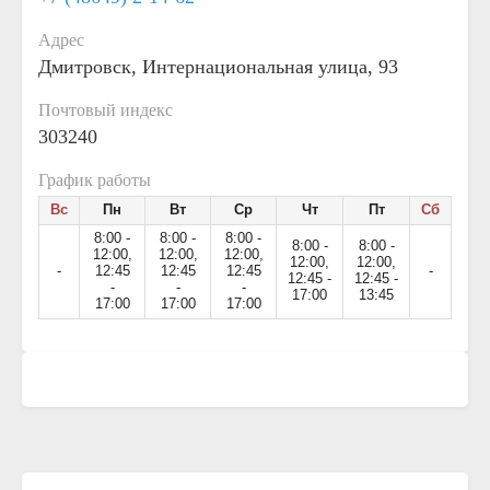
Адрес
Дмитровск, Интернациональная улица, 93
Почтовый индекс
303240
График работы
Вс
Пн
Вт
Ср
Чт
Пт
Сб
8:00 -
8:00 -
8:00 -
8:00 -
8:00 -
12:00,
12:00,
12:00,
12:00,
12:00,
-
12:45
12:45
12:45
-
12:45 -
12:45 -
-
-
-
17:00
13:45
17:00
17:00
17:00