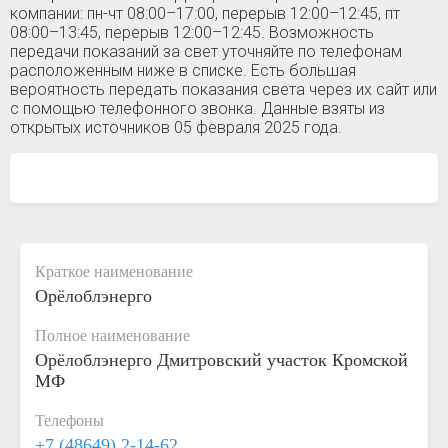
компании: пн-чт 08:00–17:00, перерыв 12:00–12:45, пт
08:00–13:45, перерыв 12:00–12:45. Возможность
передачи показаний за свет уточняйте по телефонам
расположенным ниже в списке. Есть большая
вероятность передать показания света через их сайт или
с помощью телефонного звонка. Данные взяты из
открытых источников 05 февраля 2025 года.
Краткое наименование
Орёлоблэнерго
Полное наименование
Орёлоблэнерго Дмитровский участок Кромской
МФ
Телефоны
+7 (48649) 2-14-62