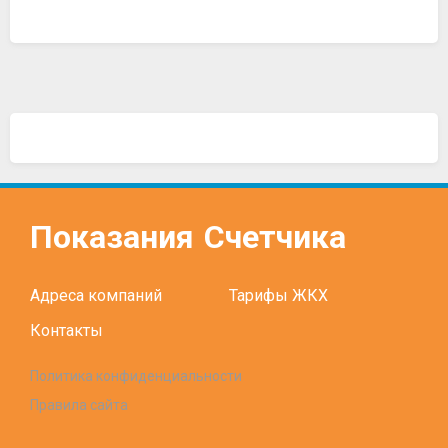
Показания
Счетчика
Адреса компаний
Тарифы ЖКХ
Контакты
Политика конфиденциальности
Правила сайта