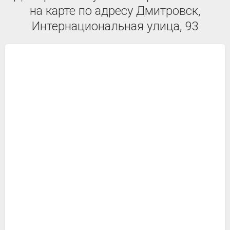
на карте по адресу Дмитровск,
Интернациональная улица, 93