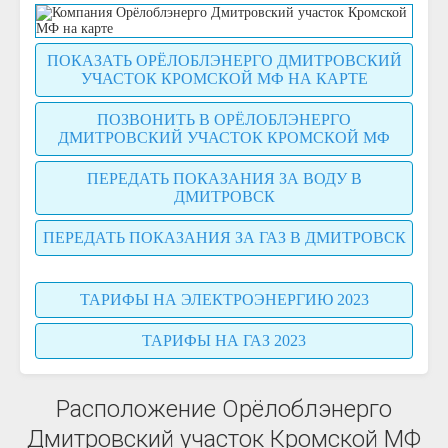
ПОКАЗАТЬ ОРЁЛОБЛЭНЕРГО ДМИТРОВСКИЙ
УЧАСТОК КРОМСКОЙ МФ НА КАРТЕ
ПОЗВОНИТЬ В ОРЁЛОБЛЭНЕРГО
ДМИТРОВСКИЙ УЧАСТОК КРОМСКОЙ МФ
ПЕРЕДАТЬ ПОКАЗАНИЯ ЗА ВОДУ В
ДМИТРОВСК
ПЕРЕДАТЬ ПОКАЗАНИЯ ЗА ГАЗ В ДМИТРОВСК
ТАРИФЫ НА ЭЛЕКТРОЭНЕРГИЮ 2023
ТАРИФЫ НА ГАЗ 2023
Расположение Орёлоблэнерго
Дмитровский участок Кромской МФ