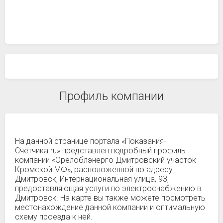
Профиль компании
На данной странице портала «Показания-
Счетчика.ru» представлен подробный профиль
компании «Орёлоблэнерго Дмитровский участок
Кромской МФ», расположенной по адресу
Дмитровск, Интернациональная улица, 93,
предоставляющая услуги по электроснабжению в
Дмитровск. На карте вы также можете посмотреть
местонахождение данной компании и оптимальную
схему проезда к ней.