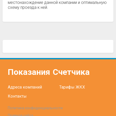
местонахождение данной компании и оптимальную
схему проезда к ней.
Показания
Счетчика
Адреса компаний
Тарифы ЖКХ
Контакты
Политика конфиденциальности
Правила сайта