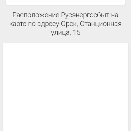
Расположение Русэнергосбыт на
карте по адресу Орск, Станционная
улица, 15