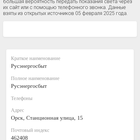
большая вероятность передать показания света через
их сайт или с помощью телефонного звонка. Данные
взяты из открытых источников 05 февраля 2025 года.
Краткое наименование
Русэнергосбыт
Полное наименование
Русэнергосбыт
Телефоны
Адрес
Орск, Станционная улица, 15
Почтовый индекс
462408