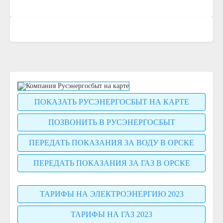
ПОКАЗАТЬ РУСЭНЕРГОСБЫТ НА КАРТЕ
ПОЗВОНИТЬ В РУСЭНЕРГОСБЫТ
ПЕРЕДАТЬ ПОКАЗАНИЯ ЗА ВОДУ В ОРСКЕ
ПЕРЕДАТЬ ПОКАЗАНИЯ ЗА ГАЗ В ОРСКЕ
ТАРИФЫ НА ЭЛЕКТРОЭНЕРГИЮ 2023
ТАРИФЫ НА ГАЗ 2023