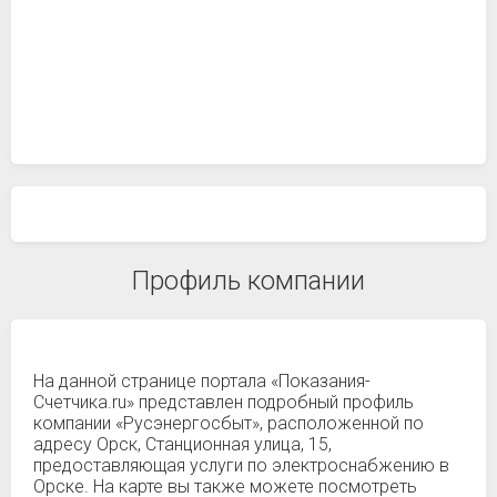
Профиль компании
На данной странице портала «Показания-
Счетчика.ru» представлен подробный профиль
компании «Русэнергосбыт», расположенной по
адресу Орск, Станционная улица, 15,
предоставляющая услуги по электроснабжению в
Орске. На карте вы также можете посмотреть