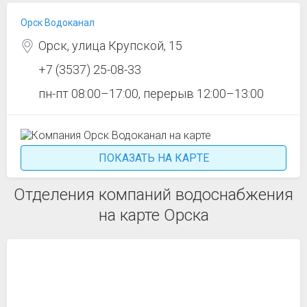
Орск Водоканал
Орск, улица Крупской, 15
+7 (3537) 25-08-33
пн-пт 08:00–17:00, перерыв 12:00–13:00
ПОКАЗАТЬ НА КАРТЕ
Отделения компаний водоснабжения
на карте Орска