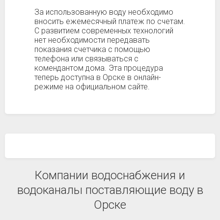
За использованную воду необходимо
вносить ежемесячный платеж по счетам.
С развитием современных технологий
нет необходимости передавать
показания счетчика с помощью
телефона или связываться с
комендантом дома. Эта процедура
теперь доступна в Орске в онлайн-
режиме на официальном сайте.
Компании водоснабжения и
водоканалы поставляющие воду в
Орске