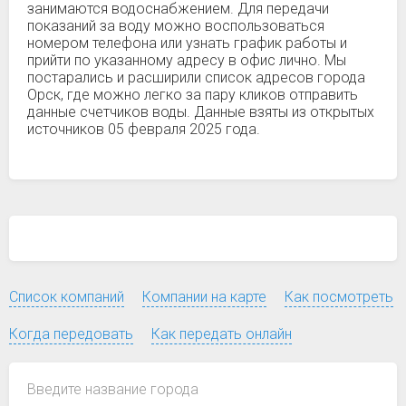
занимаются водоснабжением. Для передачи
показаний за воду можно воспользоваться
номером телефона или узнать график работы и
прийти по указанному адресу в офис лично. Мы
постарались и расширили список адресов города
Орск, где можно легко за пару кликов отправить
данные счетчиков воды. Данные взяты из открытых
источников 05 февраля 2025 года.
Список компаний
Компании на карте
Как посмотреть
Когда передовать
Как передать онлайн
Введите название города