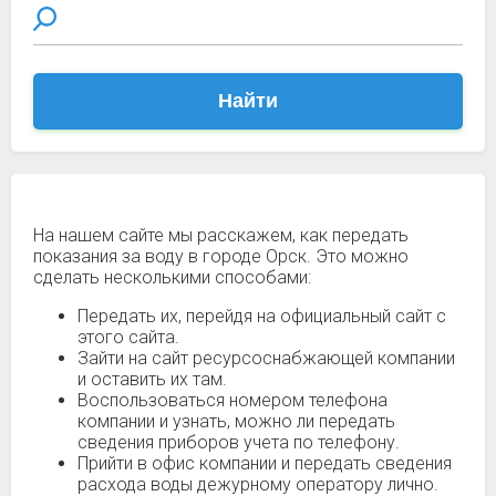
Найти
На нашем сайте мы расскажем, как передать
показания за воду в городе Орск. Это можно
сделать несколькими способами:
Передать их, перейдя на официальный сайт с
этого сайта.
Зайти на сайт ресурсоснабжающей компании
и оставить их там.
Воспользоваться номером телефона
компании и узнать, можно ли передать
сведения приборов учета по телефону.
Прийти в офис компании и передать сведения
расхода воды дежурному оператору лично.