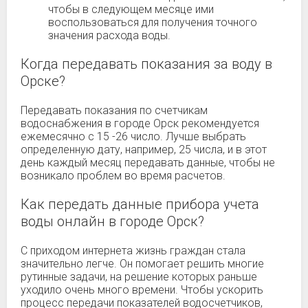
чтобы в следующем месяце ими
воспользоваться для получения точного
значения расхода воды.
Когда передавать показания за воду в
Орске?
Передавать показания по счетчикам
водоснабжения в городе Орск рекомендуется
ежемесячно с 15 -26 число. Лучше выбрать
определенную дату, например, 25 числа, и в этот
день каждый месяц передавать данные, чтобы не
возникало проблем во время расчетов.
Как передать данные прибора учета
воды онлайн в городе Орск?
С приходом интернета жизнь граждан стала
значительно легче. Он помогает решить многие
рутинные задачи, на решение которых раньше
уходило очень много времени. Чтобы ускорить
процесс передачи показателей водосчетчиков,