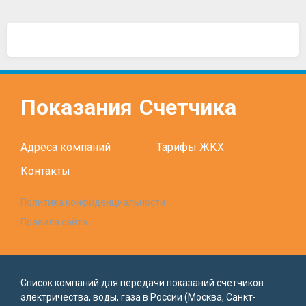
Показания
Счетчика
Адреса компаний
Тарифы ЖКХ
Контакты
Политика конфиденциальности
Правила сайта
Список компаний для передачи показаний счетчиков
электричества, воды, газа в России (Москва, Санкт-