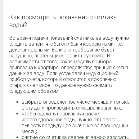
Как посмотреть показания счетчика
воды?
Во время подачи показаний счетчика за воду нужно
следить за тем, чтобы они были корректными, т.е.
действительными. Если это требование будет
нарушено, плательщику грозит неустойка. В
зависимости от того, какая модель прибора
привязана к квартире, определяется принцип снятия
данных за воду. Если установлен индукционный
прибор учета, который относится к поколению
старых счетчиков, то данные нужно снимать
следующим образом:
выбрать определенное число месяца и только
в эту дату производить списывание данных;
чтобы сделать правильный расчет
израсходованной воды, нужно от нового
вычесть предыдущее значение за прошедший
месяц;
снятые со счетчика сведения важно записать,