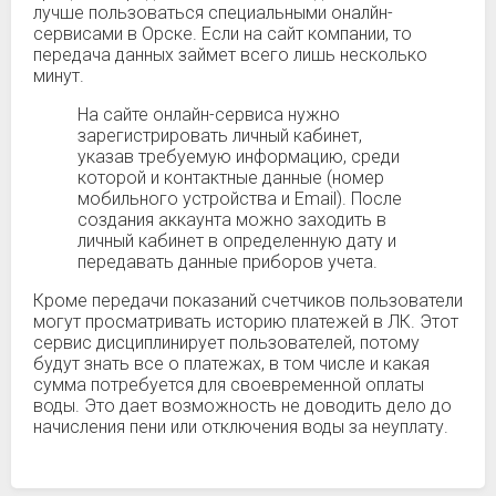
лучше пользоваться специальными оналйн-
сервисами в Орске. Если на сайт компании, то
передача данных займет всего лишь несколько
минут.
На сайте онлайн-сервиса нужно
зарегистрировать личный кабинет,
указав требуемую информацию, среди
которой и контактные данные (номер
мобильного устройства и Email). После
создания аккаунта можно заходить в
личный кабинет в определенную дату и
передавать данные приборов учета.
Кроме передачи показаний счетчиков пользователи
могут просматривать историю платежей в ЛК. Этот
сервис дисциплинирует пользователей, потому
будут знать все о платежах, в том числе и какая
сумма потребуется для своевременной оплаты
воды. Это дает возможность не доводить дело до
начисления пени или отключения воды за неуплату.