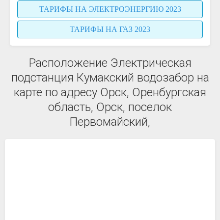
ТАРИФЫ НА ЭЛЕКТРОЭНЕРГИЮ 2023
ТАРИФЫ НА ГАЗ 2023
Расположение Электрическая
подстанция Кумакский водозабор на
карте по адресу Орск, Оренбургская
область, Орск, поселок
Первомайский,