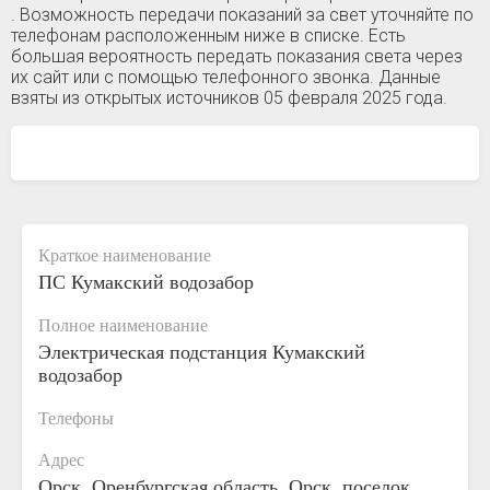
. Возможность передачи показаний за свет уточняйте по
телефонам расположенным ниже в списке. Есть
большая вероятность передать показания света через
их сайт или с помощью телефонного звонка. Данные
взяты из открытых источников 05 февраля 2025 года.
Краткое наименование
ПС Кумакский водозабор
Полное наименование
Электрическая подстанция Кумакский
водозабор
Телефоны
Адрес
Орск, Оренбургская область, Орск, поселок