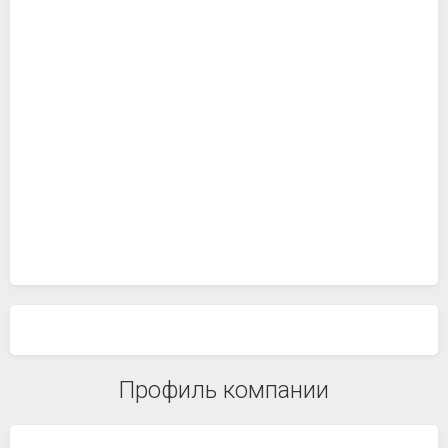
Профиль компании