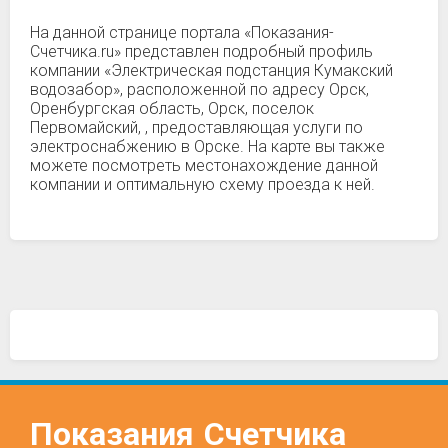
На данной странице портала «Показания-
Счетчика.ru» представлен подробный профиль
компании «Электрическая подстанция Кумакский
водозабор», расположенной по адресу Орск,
Оренбургская область, Орск, поселок
Первомайский, , предоставляющая услуги по
электроснабжению в Орске. На карте вы также
можете посмотреть местонахождение данной
компании и оптимальную схему проезда к ней.
Показания
Счетчика