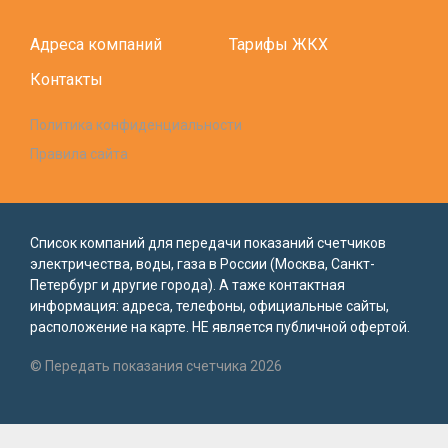
Адреса компаний
Тарифы ЖКХ
Контакты
Политика конфиденциальности
Правила сайта
Список компаний для передачи показаний счетчиков
электричества, воды, газа в России (Москва, Санкт-
Петербург и другие города). А таже контактная
информация: адреса, телефоны, официальные сайты,
расположение на карте. НЕ является публичной офертой.
© Передать показания счетчика 2026