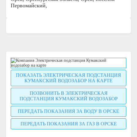
Первомайский,
ПОКАЗАТЬ ЭЛЕКТРИЧЕСКАЯ ПОДСТАНЦИЯ
КУМАКСКИЙ ВОДОЗАБОР НА КАРТЕ
ПОЗВОНИТЬ В ЭЛЕКТРИЧЕСКАЯ
ПОДСТАНЦИЯ КУМАКСКИЙ ВОДОЗАБОР
ПЕРЕДАТЬ ПОКАЗАНИЯ ЗА ВОДУ В ОРСКЕ
ПЕРЕДАТЬ ПОКАЗАНИЯ ЗА ГАЗ В ОРСКЕ