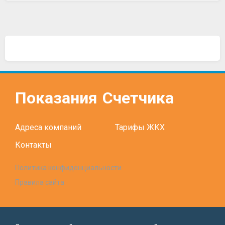
Показания
Счетчика
Адреса компаний
Тарифы ЖКХ
Контакты
Политика конфиденциальности
Правила сайта