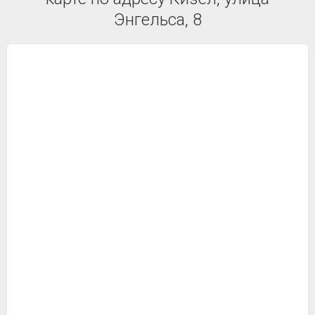
Энгельса, 8