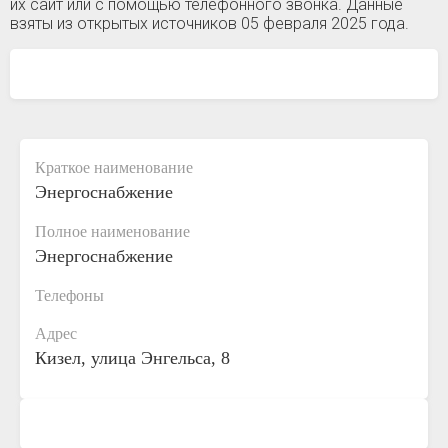
их сайт или с помощью телефонного звонка. Данные
взяты из открытых источников 05 февраля 2025 года.
Краткое наименование
Энергоснабжение
Полное наименование
Энергоснабжение
Телефоны
Адрес
Кизел, улица Энгельса, 8