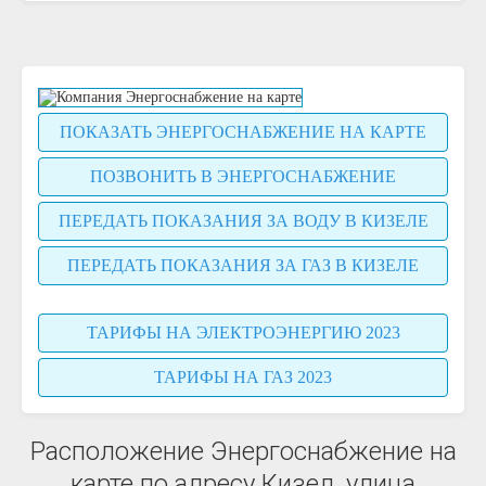
ПОКАЗАТЬ ЭНЕРГОСНАБЖЕНИЕ НА КАРТЕ
ПОЗВОНИТЬ В ЭНЕРГОСНАБЖЕНИЕ
ПЕРЕДАТЬ ПОКАЗАНИЯ ЗА ВОДУ В КИЗЕЛЕ
ПЕРЕДАТЬ ПОКАЗАНИЯ ЗА ГАЗ В КИЗЕЛЕ
ТАРИФЫ НА ЭЛЕКТРОЭНЕРГИЮ 2023
ТАРИФЫ НА ГАЗ 2023
Расположение Энергоснабжение на
карте по адресу Кизел, улица