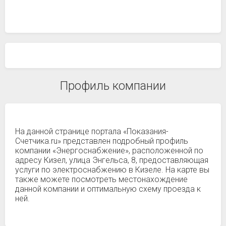
Профиль компании
На данной странице портала «Показания-
Счетчика.ru» представлен подробный профиль
компании «Энергоснабжение», расположенной по
адресу Кизел, улица Энгельса, 8, предоставляющая
услуги по электроснабжению в Кизеле. На карте вы
также можете посмотреть местонахождение
данной компании и оптимальную схему проезда к
ней.