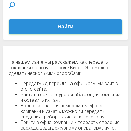
Найти
На нашем сайте мы расскажем, как передать
показания за воду в городе Кизел. Это можно
сделать несколькими способами:
Передать их, перейдя на официальный сайт с
этого сайта.
Зайти на сайт ресурсоснабжающей компании
и оставить их там.
Воспользоваться номером телефона
компании и узнать, можно ли передать
сведения приборов учета по телефону.
Прийти в офис компании и передать сведения
расхода воды дежурному оператору лично.