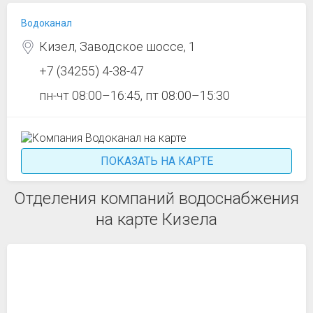
Водоканал
Кизел, Заводское шоссе, 1
+7 (34255) 4-38-47
пн-чт 08:00–16:45, пт 08:00–15:30
ПОКАЗАТЬ НА КАРТЕ
Отделения компаний водоснабжения
на карте Кизела