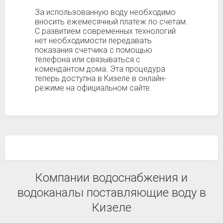
За использованную воду необходимо
вносить ежемесячный платеж по счетам.
С развитием современных технологий
нет необходимости передавать
показания счетчика с помощью
телефона или связываться с
комендантом дома. Эта процедура
теперь доступна в Кизеле в онлайн-
режиме на официальном сайте.
Компании водоснабжения и
водоканалы поставляющие воду в
Кизеле