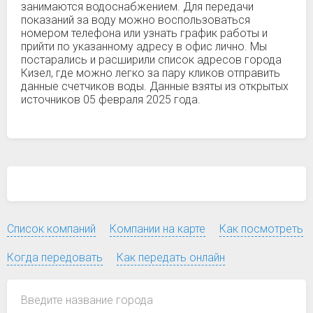
занимаются водоснабжением. Для передачи
показаний за воду можно воспользоваться
номером телефона или узнать график работы и
прийти по указанному адресу в офис лично. Мы
постарались и расширили список адресов города
Кизел, где можно легко за пару кликов отправить
данные счетчиков воды. Данные взяты из открытых
источников 05 февраля 2025 года.
Список компаний
Компании на карте
Как посмотреть
Когда передовать
Как передать онлайн
Введите название города