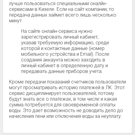
лучше пользоваться специальными оналйн-
сервисами в Кизеле. Если на сайт компании, то
передача данных займет всего лишь несколько
минут.
На сайте онлайн-сервиса нужно
зарегистрировать личный кабинет,
указав требуемую информацию, среди
которой и контактные данные (номер
мобильного устройства и Email). После
создания аккаунта можно заходить в
личный кабинет в определенную дату и
передавать данные приборов учета.
Кроме передачи показаний счетчиков пользователи
могут просматривать историю платежей в ЛК. Этот
сервис дисциплинирует пользователей, потому
будут знать все о платежах, в том числе и какая
сумма потребуется для своевременной оплаты
воды. Это дает возможность не доводить дело до
начисления пени или отключения воды за неуплату.