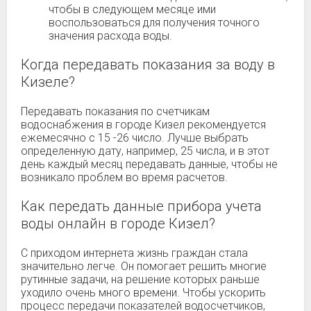
чтобы в следующем месяце ими
воспользоваться для получения точного
значения расхода воды.
Когда передавать показания за воду в
Кизеле?
Передавать показания по счетчикам
водоснабжения в городе Кизел рекомендуется
ежемесячно с 15 -26 число. Лучше выбрать
определенную дату, например, 25 числа, и в этот
день каждый месяц передавать данные, чтобы не
возникало проблем во время расчетов.
Как передать данные прибора учета
воды онлайн в городе Кизел?
С приходом интернета жизнь граждан стала
значительно легче. Он помогает решить многие
рутинные задачи, на решение которых раньше
уходило очень много времени. Чтобы ускорить
процесс передачи показателей водосчетчиков,