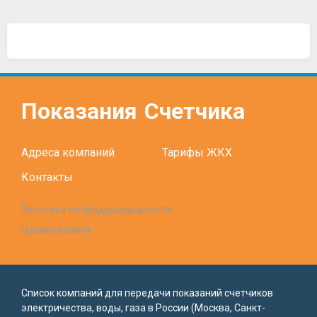
Показания
Счетчика
Адреса компаний
Тарифы ЖКХ
Контакты
Политика конфиденциальности
Правила сайта
Список компаний для передачи показаний счетчиков
электричества, воды, газа в России (Москва, Санкт-