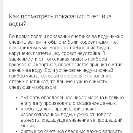
Как посмотреть показания счетчика
воды?
Во время подачи показаний счетчика за воду нужно
следить за тем, чтобы они были корректными, т.е.
действительными. Если это требование будет
нарушено, плательщику грозит неустойка. В
зависимости от того, какая модель прибора
привязана к квартире, определяется принцип снятия
данных за воду. Если установлен индукционный
прибор учета, который относится к поколению
старых счетчиков, то данные нужно снимать
следующим образом:
выбрать определенное число месяца и только
в эту дату производить списывание данных;
чтобы сделать правильный расчет
израсходованной воды, нужно от нового
вычесть предыдущее значение за прошедший
месяц;
снятые со счетчика сведения важно записать,