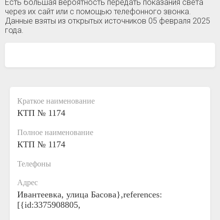
Есть большая вероятность передать показания света
через их сайт или с помощью телефонного звонка.
Данные взяты из открытых источников 05 февраля 2025
года.
Краткое наименование
КТП № 1174
Полное наименование
КТП № 1174
Телефоны
Адрес
Ивантеевка, улица Басова},references:
[{id:3375908805,