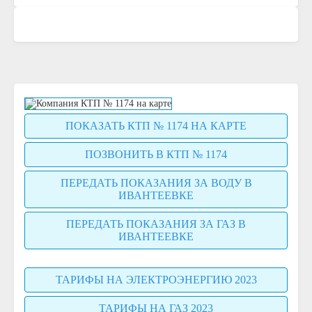
ПОКАЗАТЬ КТП № 1174 НА КАРТЕ
ПОЗВОНИТЬ В КТП № 1174
ПЕРЕДАТЬ ПОКАЗАНИЯ ЗА ВОДУ В
ИВАНТЕЕВКЕ
ПЕРЕДАТЬ ПОКАЗАНИЯ ЗА ГАЗ В
ИВАНТЕЕВКЕ
ТАРИФЫ НА ЭЛЕКТРОЭНЕРГИЮ 2023
ТАРИФЫ НА ГАЗ 2023