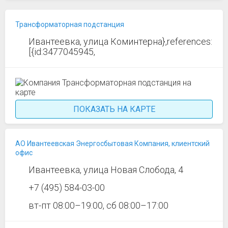
Трансформаторная подстанция
Ивантеевка, улица Коминтерна},references:
[{id:3477045945,
ПОКАЗАТЬ НА КАРТЕ
АО Ивантеевская Энергосбытовая Компания, клиентский
офис
Ивантеевка, улица Новая Слобода, 4
+7 (495) 584-03-00
вт-пт 08:00–19:00, сб 08:00–17:00