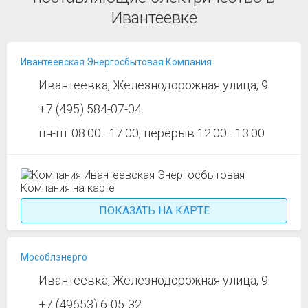
Ивантеевке
Ивантеевская Энергосбытовая Компания
Ивантеевка, Железнодорожная улица, 9
+7 (495) 584-07-04
пн-пт 08:00–17:00, перерыв 12:00–13:00
ПОКАЗАТЬ НА КАРТЕ
Мособлэнерго
Ивантеевка, Железнодорожная улица, 9
+7 (49653) 6-05-32