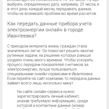
выбрать определенную дату, например, 25 числа, и
в этот день каждый месяц передавать данные,
чтобы не возникало проблем во время расчетов.
Как передать данные прибора учета
электроэнергии онлайн в городе
Ивантеевка?
С приходом интернета жизнь граждан стала
значительно легче. Он помогает решить многие
рутинные задачи, на решение которых раньше
уходило очень много времени. Чтобы ускорить
процесс передачи показателей счетчиков за
электроэнергию, лучше пользоваться
специальными оналйн-сервисами в Ивантеевке.
Если перейти на сайт компании, то передача данных
займет всего лишь несколько минут.
На сайте онлайн-сервиса нужно
зарегистрировать личный кабинет,
указав требуемую информацию, среди
которой и контактные данные (номер