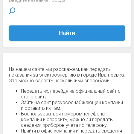
Введите название города
Найти
На нашем сайте мы расскажем, как передать
показания за электроэнергию в городе Ивантеевка.
Это можно сделать несколькими способами:
Передать их, перейдя на официальный сайт с
этого сайта.
Зайти на сайт ресурсоснабжающей компании
и оставить их там.
Воспользоваться номером телефона
компании и спросить, можно ли передать
сведения приборов учета по телефону.
Прийти в офис компании и передать сведения