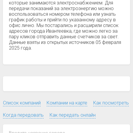
которые занимаются электроснабжением. Для
передачи показаний за электроэнергию можно
воспользоваться номером телефона или узнать
график работы и прийти по указанному адресу в
офис лично. Мы постарались и расширили список
адресов города Ивантеевка, где можно легко за
пару кликов отправить данные счетчиков за свет.
Данные взяты из открытых источников 05 февраля
2025 года.
Список компаний
Компании на карте
Как посмотреть
Когда передовать
Как передать онлайн