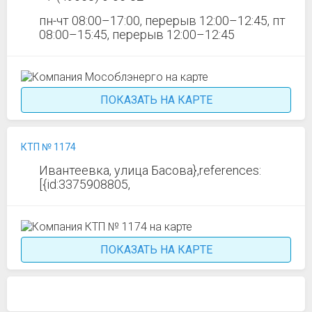
пн-чт 08:00–17:00, перерыв 12:00–12:45, пт
08:00–15:45, перерыв 12:00–12:45
ПОКАЗАТЬ НА КАРТЕ
КТП № 1174
Ивантеевка, улица Басова},references:
[{id:3375908805,
ПОКАЗАТЬ НА КАРТЕ