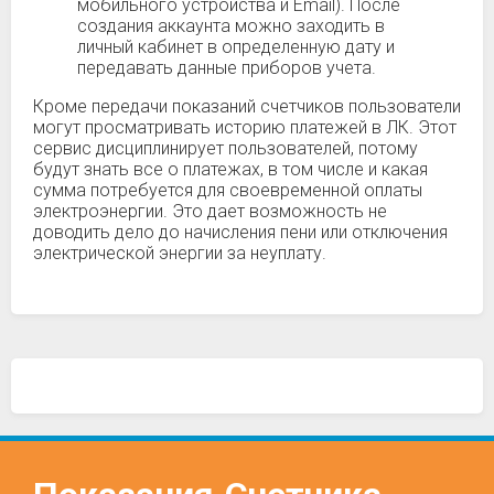
мобильного устройства и Email). После
создания аккаунта можно заходить в
личный кабинет в определенную дату и
передавать данные приборов учета.
Кроме передачи показаний счетчиков пользователи
могут просматривать историю платежей в ЛК. Этот
сервис дисциплинирует пользователей, потому
будут знать все о платежах, в том числе и какая
сумма потребуется для своевременной оплаты
электроэнергии. Это дает возможность не
доводить дело до начисления пени или отключения
электрической энергии за неуплату.