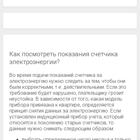
Как посмотреть показания счетчика
электроэнергии?
Во время подачи показаний счетчика за
электроэнергию нужно следить за тем, чтобы они
были корректными, т.е. действительными. Если это
требование будет нарушено, плательщику грозит
неустойка. В зависимости от того, какая модель
прибора привязана к квартире, определяется
принцип снятия данных за электроэнергию. Если
установлен индукционный прибор учета, который
относится к поколению старых счетчиков, то
данные нужно снимать следующим образом:
выбрать определенное число месяца и только