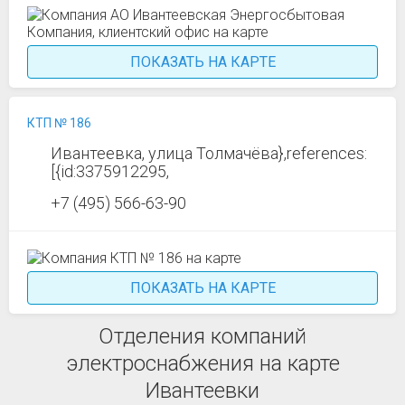
ПОКАЗАТЬ НА КАРТЕ
КТП № 186
Ивантеевка, улица Толмачёва},references:
[{id:3375912295,
+7 (495) 566-63-90
ПОКАЗАТЬ НА КАРТЕ
Отделения компаний
электроснабжения на карте
Ивантеевки