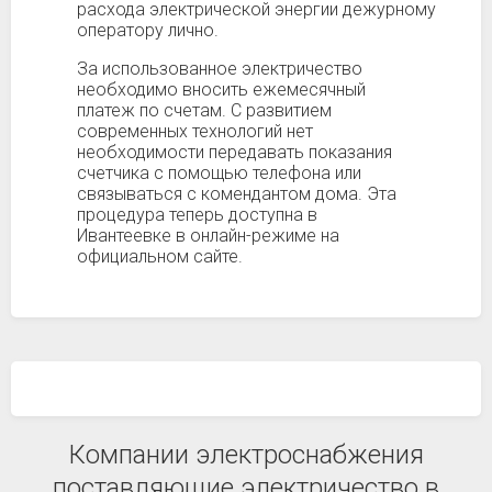
расхода электрической энергии дежурному
оператору лично.
За использованное электричество
необходимо вносить ежемесячный
платеж по счетам. С развитием
современных технологий нет
необходимости передавать показания
счетчика с помощью телефона или
связываться с комендантом дома. Эта
процедура теперь доступна в
Ивантеевке в онлайн-режиме на
официальном сайте.
Компании электроснабжения
поставляющие электричество в