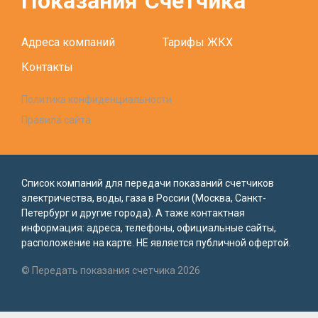
Показания
Счетчика
Адреса компаний
Тарифы ЖКХ
Контакты
Политика конфиденциальности
Правила сайта
Список компаний для передачи показаний счетчиков
электричества, воды, газа в России (Москва, Санкт-
Петербург и другие города). А таже контактная
информация: адреса, телефоны, официальные сайты,
расположение на карте. НЕ является публичной офертой.
© Передать показания счетчика 2026