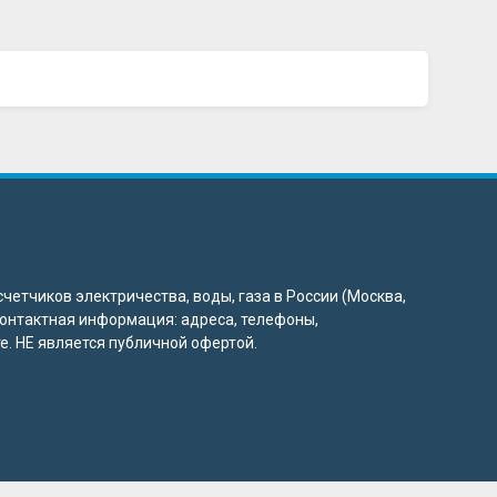
четчиков электричества, воды, газа в России (Москва,
 контактная информация: адреса, телефоны,
. НЕ является публичной офертой.