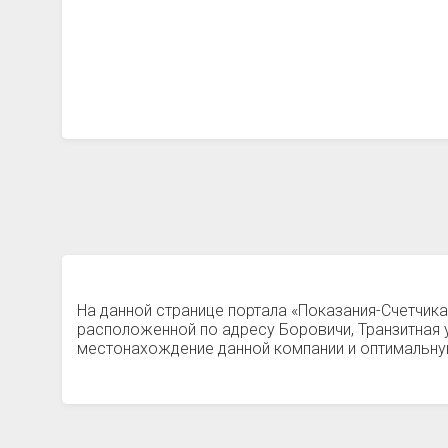
На данной странице портала «Показания-Счетчик
расположенной по адресу Боровичи, Транзитная 
местонахождение данной компании и оптимальную