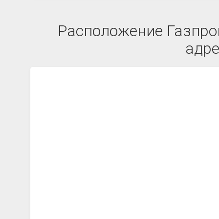
Расположение Газпро
адре