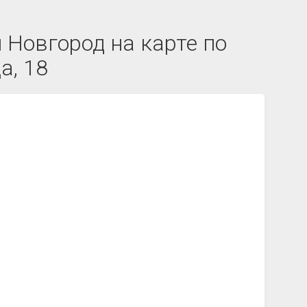
Новгород на карте по
а, 18