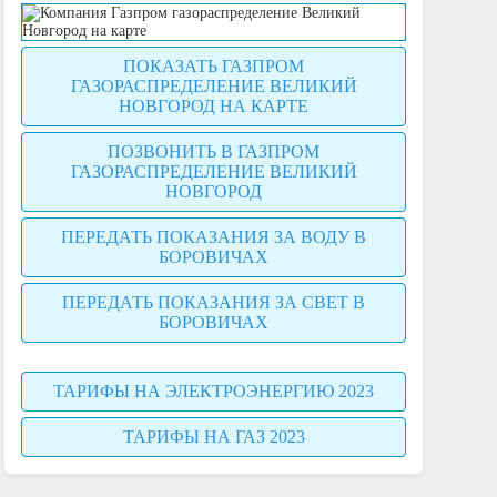
ПОКАЗАТЬ ГАЗПРОМ
ГАЗОРАСПРЕДЕЛЕНИЕ ВЕЛИКИЙ
НОВГОРОД НА КАРТЕ
ПОЗВОНИТЬ В ГАЗПРОМ
ГАЗОРАСПРЕДЕЛЕНИЕ ВЕЛИКИЙ
НОВГОРОД
ПЕРЕДАТЬ ПОКАЗАНИЯ ЗА ВОДУ В
БОРОВИЧАХ
ПЕРЕДАТЬ ПОКАЗАНИЯ ЗА СВЕТ В
БОРОВИЧАХ
ТАРИФЫ НА ЭЛЕКТРОЭНЕРГИЮ 2023
ТАРИФЫ НА ГАЗ 2023