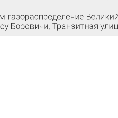
м газораспределение Великий 
су Боровичи, Транзитная улиц