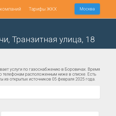
 компаний
Тарифы ЖКХ
Москва
и, Транзитная улица, 18
ывает услуги по газоснабжению в Боровичах. Время
 по телефонам расположенным ниже в списке. Есть
ы из открытых источников 05 февраля 2025 года.