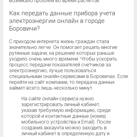
возникало проблем во время расчетов.
Как передать данные прибора учета
электроэнергии онлайн в городе
Боровичи?
С приходом интернета жизнь граждан стала
значительно легче. Он помогает решить многие
рутинные задачи, на решение которых раньше
уходило очень много времени. Чтобы ускорить
процесс передачи показателей счетчиков за
электроэнергию, лучше пользоваться
специальными оналйн-сервисами в Боровичах. Если
перейти на сайт компании, то передача данных
займет всего лишь несколько минут.
На сайте онлайн-сервиса нужно
зарегистрировать личный кабинет,
указав требуемую информацию, среди
которой и контактные данные (номер
мобильного устройства и Email). После
создания аккаунта можно заходить в
личный кабинет в определенную дату и