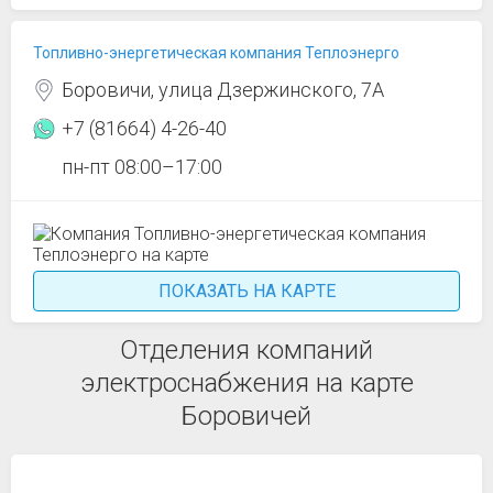
Топливно-энергетическая компания Теплоэнерго
Боровичи, улица Дзержинского, 7А
+7 (81664) 4-26-40
пн-пт 08:00–17:00
ПОКАЗАТЬ НА КАРТЕ
Отделения компаний
электроснабжения на карте
Боровичей