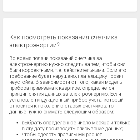
Как посмотреть показания счетчика
электроэнергии?
Во время подачи показаний счетчика за
электроэнергию нужно следить за тем, чтобы они
были корректными, т.е. действительными. Если это
требование будет нарушено, плательщику грозит
неустойка. В зависимости от того, какая модель
прибора привязана к квартире, определяется
принцип снятия данных за электроэнергию. Если
установлен индукционный прибор учета, который
относится к поколению старых счетчиков, то
данные нужно снимать следующим образом:
выбрать определенное число месяца и только
в эту дату производить списывание данных;
чтобы сделать правильный расчет