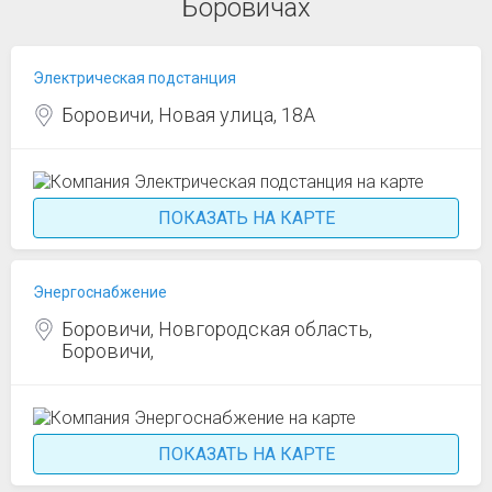
Боровичах
Электрическая подстанция
Боровичи, Новая улица, 18А
ПОКАЗАТЬ НА КАРТЕ
Энергоснабжение
Боровичи, Новгородская область,
Боровичи,
ПОКАЗАТЬ НА КАРТЕ