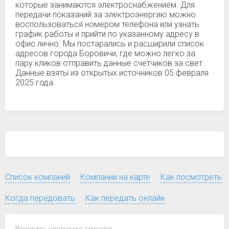
которые занимаются электроснабжением. Для
передачи показаний за электроэнергию можно
воспользоваться номером телефона или узнать
график работы и прийти по указанному адресу в
офис лично. Мы постарались и расширили список
адресов города Боровичи, где можно легко за
пару кликов отправить данные счетчиков за свет.
Данные взяты из открытых источников 05 февраля
2025 года.
Список компаний
Компании на карте
Как посмотреть
Когда передовать
Как передать онлайн