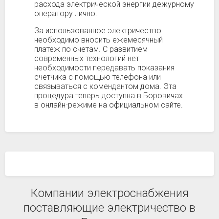
расхода электрической энергии дежурному
оператору лично.
За использованное электричество
необходимо вносить ежемесячный
платеж по счетам. С развитием
современных технологий нет
необходимости передавать показания
счетчика с помощью телефона или
связываться с комендантом дома. Эта
процедура теперь доступна в Боровичах
в онлайн-режиме на официальном сайте.
Компании электроснабжения
поставляющие электричество в