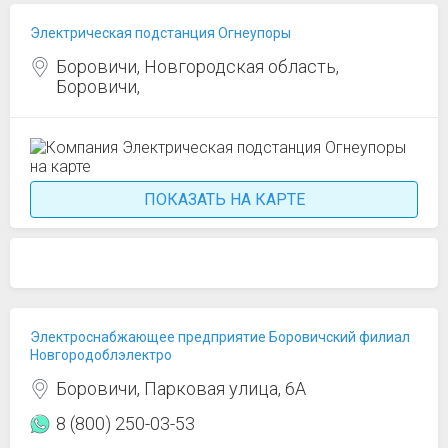
Электрическая подстанция Огнеупоры
Боровичи, Новгородская область,
Боровичи,
ПОКАЗАТЬ НА КАРТЕ
Электроснабжающее предприятие Боровичский филиал
Новгородоблэлектро
Боровичи, Парковая улица, 6А
8 (800) 250-03-53