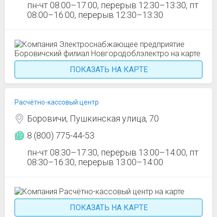
пн-чт 08:00–17:00, перерыв 12:30–13:30, пт
08:00–16:00, перерыв 12:30–13:30
ПОКАЗАТЬ НА КАРТЕ
Расчётно-кассовый центр
Боровичи, Пушкинская улица, 70
8 (800) 775-44-53
пн-чт 08:30–17:30, перерыв 13:00–14:00, пт
08:30–16:30, перерыв 13:00–14:00
ПОКАЗАТЬ НА КАРТЕ