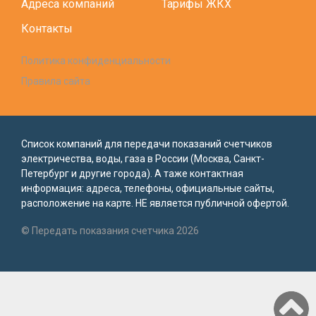
Адреса компаний
Тарифы ЖКХ
Контакты
Политика конфиденциальности
Правила сайта
Список компаний для передачи показаний счетчиков
электричества, воды, газа в России (Москва, Санкт-
Петербург и другие города). А таже контактная
информация: адреса, телефоны, официальные сайты,
расположение на карте. НЕ является публичной офертой.
© Передать показания счетчика 2026