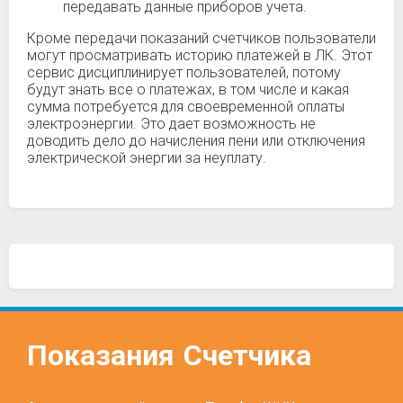
передавать данные приборов учета.
Кроме передачи показаний счетчиков пользователи
могут просматривать историю платежей в ЛК. Этот
сервис дисциплинирует пользователей, потому
будут знать все о платежах, в том числе и какая
сумма потребуется для своевременной оплаты
электроэнергии. Это дает возможность не
доводить дело до начисления пени или отключения
электрической энергии за неуплату.
Показания
Счетчика