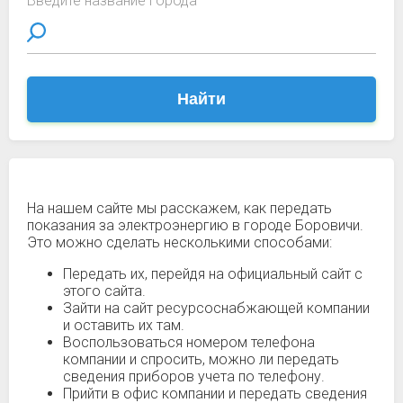
Введите название города
Найти
На нашем сайте мы расскажем, как передать
показания за электроэнергию в городе Боровичи.
Это можно сделать несколькими способами:
Передать их, перейдя на официальный сайт с
этого сайта.
Зайти на сайт ресурсоснабжающей компании
и оставить их там.
Воспользоваться номером телефона
компании и спросить, можно ли передать
сведения приборов учета по телефону.
Прийти в офис компании и передать сведения