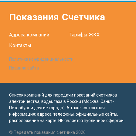
Показания
Счетчика
Адреса компаний
Тарифы ЖКХ
Контакты
Политика конфиденциальности
Правила сайта
Список компаний для передачи показаний счетчиков
электричества, воды, газа в России (Москва, Санкт-
Петербург и другие города). А таже контактная
информация: адреса, телефоны, официальные сайты,
расположение на карте. НЕ является публичной офертой.
© Передать показания счетчика 2026