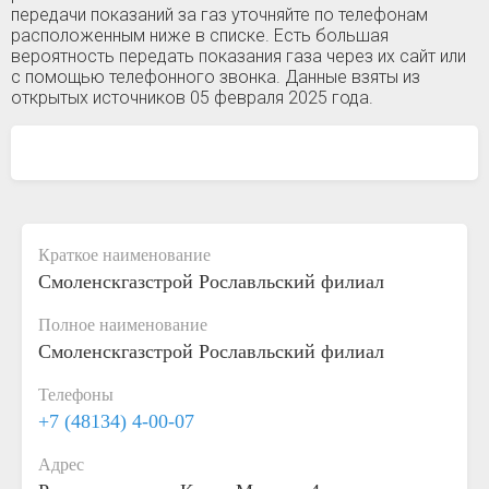
передачи показаний за газ уточняйте по телефонам
расположенным ниже в списке. Есть большая
вероятность передать показания газа через их сайт или
с помощью телефонного звонка. Данные взяты из
открытых источников 05 февраля 2025 года.
Краткое наименование
Смоленскгазстрой Рославльский филиал
Полное наименование
Смоленскгазстрой Рославльский филиал
Телефоны
+7 (48134) 4-00-07
Адрес