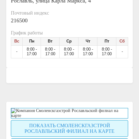
Рославль, улица Карла Маркса, 4
Почтовый индекс
216500
График работы
Вс
Пн
Вт
Ср
Чт
Пт
Сб
8:00 -
8:00 -
8:00 -
8:00 -
8:00 -
-
-
17:00
17:00
17:00
17:00
17:00
ПОКАЗАТЬ СМОЛЕНСКГАЗСТРОЙ
РОСЛАВЛЬСКИЙ ФИЛИАЛ НА КАРТЕ