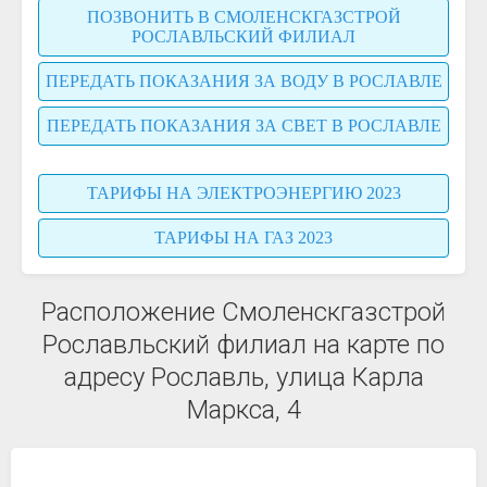
ПОЗВОНИТЬ В СМОЛЕНСКГАЗСТРОЙ
РОСЛАВЛЬСКИЙ ФИЛИАЛ
ПЕРЕДАТЬ ПОКАЗАНИЯ ЗА ВОДУ В РОСЛАВЛЕ
ПЕРЕДАТЬ ПОКАЗАНИЯ ЗА СВЕТ В РОСЛАВЛЕ
ТАРИФЫ НА ЭЛЕКТРОЭНЕРГИЮ 2023
ТАРИФЫ НА ГАЗ 2023
Расположение Смоленскгазстрой
Рославльский филиал на карте по
адресу Рославль, улица Карла
Маркса, 4