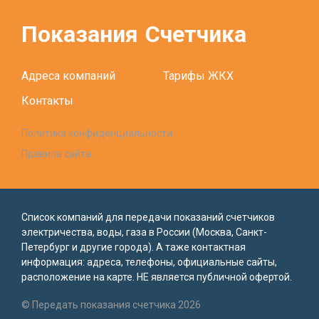
Показания
Счетчика
Адреса компаний
Тарифы ЖКХ
Контакты
Политика конфиденциальности
Правила сайта
Список компаний для передачи показаний счетчиков
электричества, воды, газа в России (Москва, Санкт-
Петербург и другие города). А таже контактная
информация: адреса, телефоны, официальные сайты,
расположение на карте. НЕ является публичной офертой.
© Передать показания счетчика 2026