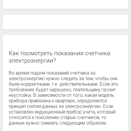
Как посмотреть показания счетчика
электроэнергии?
Во время подачи показаний счетчика за
электроэнергию нужно следить за тем, чтобы они
были корректными, т.е. действительными. Если это
требование будет нарушено, плательщику грозит
неустойка. В зависимости от того, какая модель
прибора привязана к квартире, определяется
принцип снятия данных за электроэнергию. Если
установлен индукционный прибор учета, который
относится к поколению старых счетчиков, то
данные нужно снимать следующим образом: