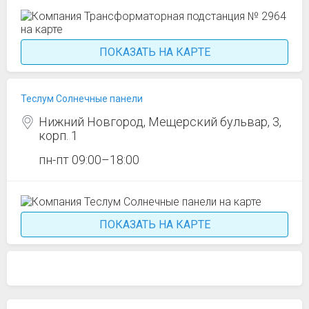
ПОКАЗАТЬ НА КАРТЕ
Теслум Солнечные панели
Нижний Новгород, Мещерский бульвар, 3,
корп. 1
пн-пт 09:00–18:00
ПОКАЗАТЬ НА КАРТЕ