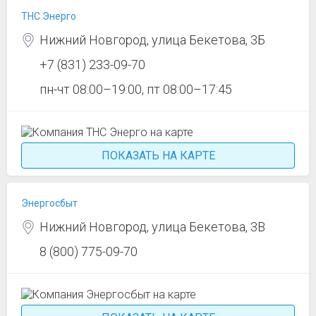
ТНС Энерго
Нижний Новгород, улица Бекетова, 3Б
+7 (831) 233-09-70
пн-чт 08:00–19:00, пт 08:00–17:45
ПОКАЗАТЬ НА КАРТЕ
Энергосбыт
Нижний Новгород, улица Бекетова, 3В
8 (800) 775-09-70