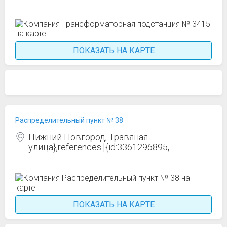
ПОКАЗАТЬ НА КАРТЕ
Распределительный пункт № 38
Нижний Новгород, Травяная
улица},references:[{id:3361296895,
ПОКАЗАТЬ НА КАРТЕ