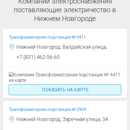
Компании электроснабжения
поставляющие электричество в
Нижнем Новгороде
Трансформаторная подстанция № 4411
Нижний Новгород, Валдайская улица,
+7 (831) 462-56-65
ПОКАЗАТЬ НА КАРТЕ
Трансформаторная подстанция № 2964
Нижний Новгород, Заречная улица, 3А