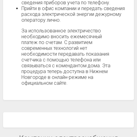
сведения приборов учета по телефону.
Прийти в офис компании и передать сведения
расхода электрической энергии дежурному
оператору лично.
За использованное электричество
необходимо вносить ежемесячный
платеж по счетам. С развитием
современных технологий нет
необходимости передавать показания
счетчика с помощью телефона или
связываться с комендантом дома. Эта
процедура теперь доступна в Нижнем
Новгороде в онлайн-режиме на
официальном сайте.