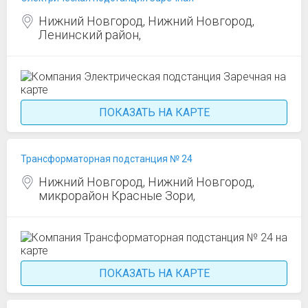
Нижний Новгород, Нижний Новгород,
Ленинский район,
ПОКАЗАТЬ НА КАРТЕ
Трансформаторная подстанция № 24
Нижний Новгород, Нижний Новгород,
микрорайон Красные Зори,
ПОКАЗАТЬ НА КАРТЕ