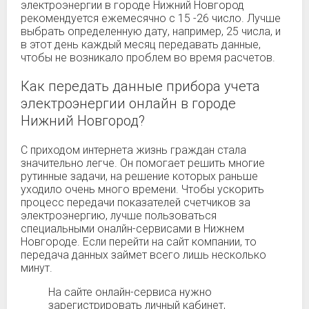
электроэнергии в городе Нижний Новгород
рекомендуется ежемесячно с 15 -26 число. Лучше
выбрать определенную дату, например, 25 числа, и
в этот день каждый месяц передавать данные,
чтобы не возникало проблем во время расчетов.
Как передать данные прибора учета
электроэнергии онлайн в городе
Нижний Новгород?
С приходом интернета жизнь граждан стала
значительно легче. Он помогает решить многие
рутинные задачи, на решение которых раньше
уходило очень много времени. Чтобы ускорить
процесс передачи показателей счетчиков за
электроэнергию, лучше пользоваться
специальными оналйн-сервисами в Нижнем
Новгороде. Если перейти на сайт компании, то
передача данных займет всего лишь несколько
минут.
На сайте онлайн-сервиса нужно
зарегистрировать личный кабинет,