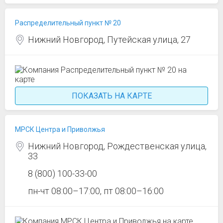
Распределительный пункт № 20
Нижний Новгород, Путейская улица, 27
ПОКАЗАТЬ НА КАРТЕ
МРСК Центра и Приволжья
Нижний Новгород, Рождественская улица,
33
8 (800) 100-33-00
пн-чт 08:00–17:00, пт 08:00–16:00