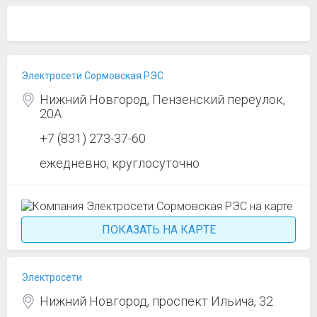
Электросети Сормовская РЭС
Нижний Новгород, Пензенский переулок,
20А
+7 (831) 273-37-60
ежедневно, круглосуточно
ПОКАЗАТЬ НА КАРТЕ
Электросети
Нижний Новгород, проспект Ильича, 32