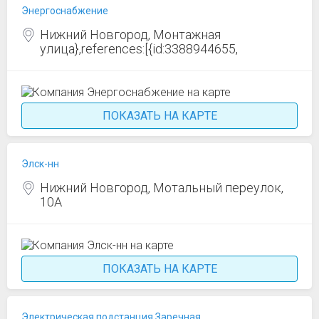
Энергоснабжение
Нижний Новгород, Монтажная
улица},references:[{id:3388944655,
ПОКАЗАТЬ НА КАРТЕ
Элск-нн
Нижний Новгород, Мотальный переулок,
10А
ПОКАЗАТЬ НА КАРТЕ
Электрическая подстанция Заречная