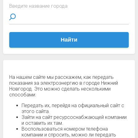
Введите название города
Найти
На нашем сайте мы расскажем, как передать
показания за электроэнергию в городе Нижний
Новгород. Это можно сделать несколькими
способами:
Передать их, перейдя на официальный сайт с
этого сайта.
Зайти на сайт ресурсоснабжающей компании
и оставить их там.
Воспользоваться номером телефона
компании и спросить, можно ли передать