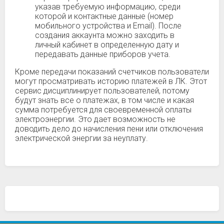
указав требуемую информацию, среди
которой и контактные данные (номер
мобильного устройства и Email). После
создания аккаунта можно заходить в
личный кабинет в определенную дату и
передавать данные приборов учета.
Кроме передачи показаний счетчиков пользователи
могут просматривать историю платежей в ЛК. Этот
сервис дисциплинирует пользователей, потому
будут знать все о платежах, в том числе и какая
сумма потребуется для своевременной оплаты
электроэнергии. Это дает возможность не
доводить дело до начисления пени или отключения
электрической энергии за неуплату.