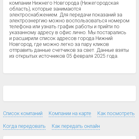
компании Нижнего Новгорода (Нижегородская
область), которые занимаются
электроснабжением. Для передачи показаний за
электроэнергию можно воспользоваться номером
телефона или узнать график работы и прийти по
указанному адресу в офис лично. Мы постарались
и расширили список адресов города Нижний
Новгород, где можно легко за пару кликов
отправить данные счетчиков за свет. Данные взяты
из открытых источников 05 февраля 2025 года.
Список компаний
Компании на карте
Как посмотреть
Когда передовать
Как передать онлайн