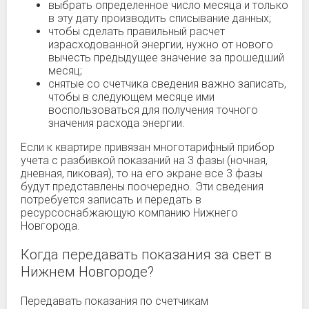
выбрать определенное число месяца и только
в эту дату производить списывание данных;
чтобы сделать правильный расчет
израсходованной энергии, нужно от нового
вычесть предыдущее значение за прошедший
месяц;
снятые со счетчика сведения важно записать,
чтобы в следующем месяце ими
воспользоваться для получения точного
значения расхода энергии.
Если к квартире привязан многотарифный прибор
учета с разбивкой показаний на 3 фазы (ночная,
дневная, пиковая), то на его экране все 3 фазы
будут представлены поочередно. Эти сведения
потребуется записать и передать в
ресурсоснабжающую компанию Нижнего
Новгорода.
Когда передавать показания за свет в
Нижнем Новгороде?
Передавать показания по счетчикам