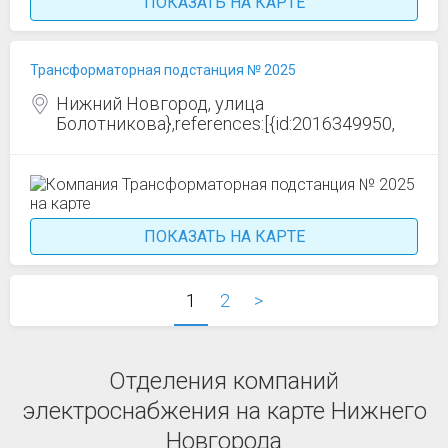
ПОКАЗАТЬ НА КАРТЕ
Трансформаторная подстанция № 2025
Нижний Новгород, улица
Болотникова},references:[{id:2016349950,
ПОКАЗАТЬ НА КАРТЕ
1
2
>
Отделения компаний
электроснабжения на карте Нижнего
Новгорода