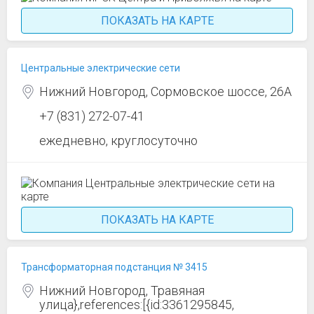
ПОКАЗАТЬ НА КАРТЕ
Центральные электрические сети
Нижний Новгород, Сормовское шоссе, 26А
+7 (831) 272-07-41
ежедневно, круглосуточно
ПОКАЗАТЬ НА КАРТЕ
Трансформаторная подстанция № 3415
Нижний Новгород, Травяная
улица},references:[{id:3361295845,