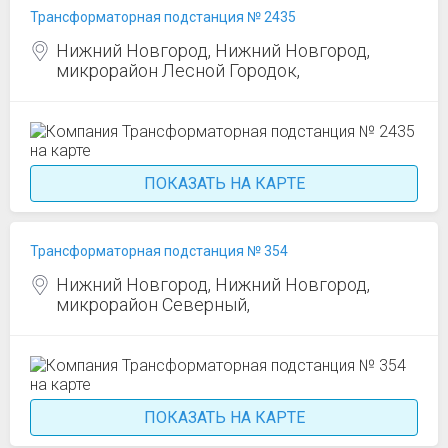
Трансформаторная подстанция № 2435
Нижний Новгород, Нижний Новгород,
микрорайон Лесной Городок,
ПОКАЗАТЬ НА КАРТЕ
Трансформаторная подстанция № 354
Нижний Новгород, Нижний Новгород,
микрорайон Северный,
ПОКАЗАТЬ НА КАРТЕ