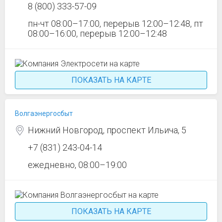
8 (800) 333-57-09
пн-чт 08:00–17:00, перерыв 12:00–12:48, пт
08:00–16:00, перерыв 12:00–12:48
ПОКАЗАТЬ НА КАРТЕ
Волгаэнергосбыт
Нижний Новгород, проспект Ильича, 5
+7 (831) 243-04-14
ежедневно, 08:00–19:00
ПОКАЗАТЬ НА КАРТЕ