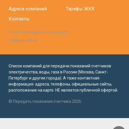
Адреса компаний
Тарифы ЖКХ
Контакты
Политика конфиденциальности
Правила сайта
Список компаний для передачи показаний счетчиков
электричества, воды, газа в России (Москва, Санкт-
Петербург и другие города). А таже контактная
информация: адреса, телефоны, официальные сайты,
расположение на карте. НЕ является публичной офертой.
© Передать показания счетчика 2026