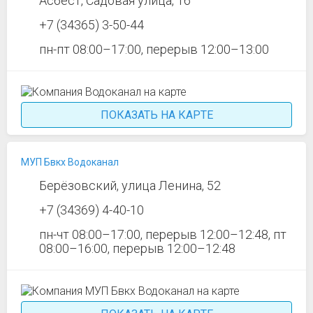
Асбест, Садовая улица, 16
+7 (34365) 3-50-44
пн-пт 08:00–17:00, перерыв 12:00–13:00
ПОКАЗАТЬ НА КАРТЕ
МУП Бвкх Водоканал
Берёзовский, улица Ленина, 52
+7 (34369) 4-40-10
пн-чт 08:00–17:00, перерыв 12:00–12:48, пт
08:00–16:00, перерыв 12:00–12:48