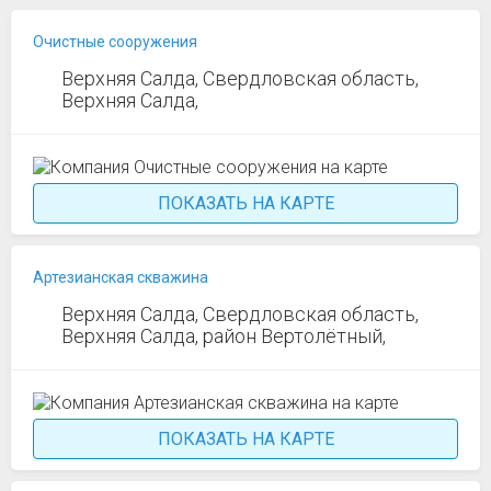
Очистные сооружения
Верхняя Салда, Свердловская область,
Верхняя Салда,
ПОКАЗАТЬ НА КАРТЕ
Артезианская скважина
Верхняя Салда, Свердловская область,
Верхняя Салда, район Вертолётный,
ПОКАЗАТЬ НА КАРТЕ