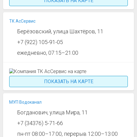
ПОКАЗАТЬ НА КАРТЕ
ТК АсСервис
Берёзовский, улица Шахтёров, 11
+7 (922) 105-91-05
ежедневно, 07:15–21:00
ПОКАЗАТЬ НА КАРТЕ
МУП Водоканал
Богданович, улица Мира, 11
+7 (34376) 5-71-66
пн-пт 08:00–17:00, перерыв 12:00–13:00