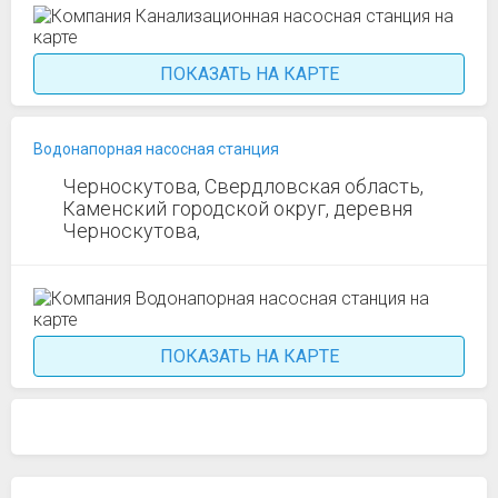
ПОКАЗАТЬ НА КАРТЕ
Водонапорная насосная станция
Черноскутова, Свердловская область,
Каменский городской округ, деревня
Черноскутова,
ПОКАЗАТЬ НА КАРТЕ