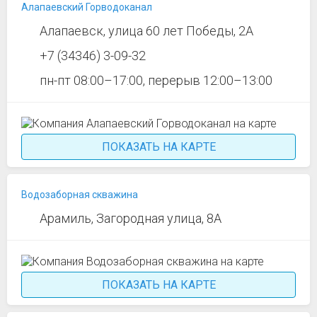
Алапаевский Горводоканал
Алапаевск, улица 60 лет Победы, 2А
+7 (34346) 3-09-32
пн-пт 08:00–17:00, перерыв 12:00–13:00
ПОКАЗАТЬ НА КАРТЕ
Водозаборная скважина
Арамиль, Загородная улица, 8А
ПОКАЗАТЬ НА КАРТЕ