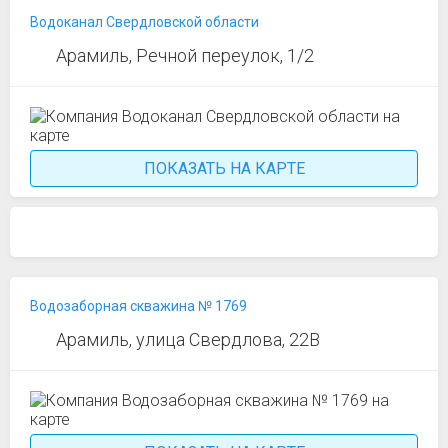
Водоканал Свердловской области
Арамиль, Речной переулок, 1/2
ПОКАЗАТЬ НА КАРТЕ
Водозаборная скважина № 1769
Арамиль, улица Свердлова, 22В