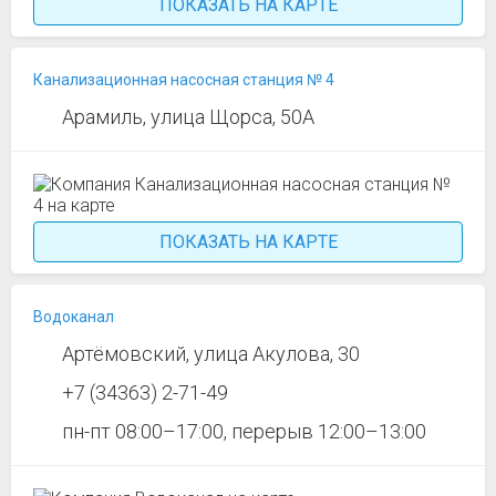
ПОКАЗАТЬ НА КАРТЕ
Канализационная насосная станция № 4
Арамиль, улица Щорса, 50А
ПОКАЗАТЬ НА КАРТЕ
Водоканал
Артёмовский, улица Акулова, 30
+7 (34363) 2-71-49
пн-пт 08:00–17:00, перерыв 12:00–13:00