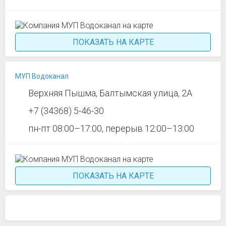
ПОКАЗАТЬ НА КАРТЕ
МУП Водоканал
Верхняя Пышма, Балтымская улица, 2А
+7 (34368) 5-46-30
пн-пт 08:00–17:00, перерыв 12:00–13:00
ПОКАЗАТЬ НА КАРТЕ