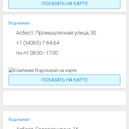
ПОКАЗАТЬ НА КАРТЕ
Водоканал
Асбест, Промышленная улица, 30
+7 (34365) 7-64-64
пн-пт 08:00–17:00
ПОКАЗАТЬ НА КАРТЕ
Водоканал