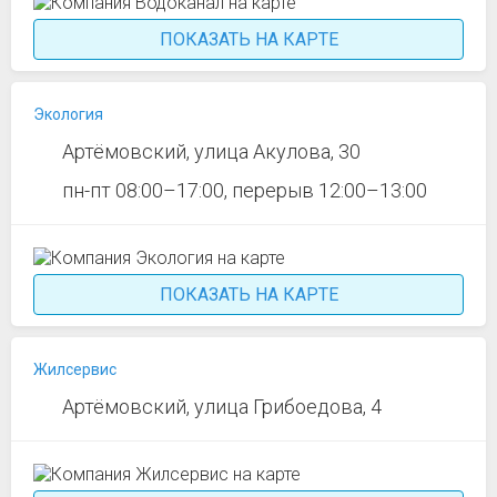
ПОКАЗАТЬ НА КАРТЕ
Экология
Артёмовский, улица Акулова, 30
пн-пт 08:00–17:00, перерыв 12:00–13:00
ПОКАЗАТЬ НА КАРТЕ
Жилсервис
Артёмовский, улица Грибоедова, 4