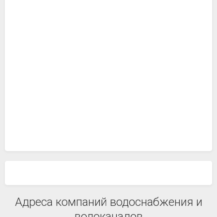
Адреса компаний водоснабжения и
водоканалов