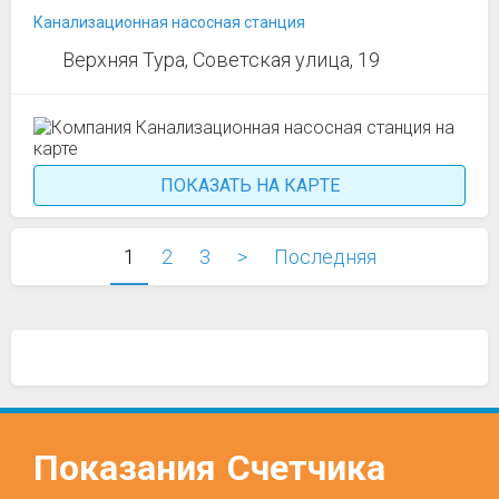
Канализационная насосная станция
Верхняя Тура, Советская улица, 19
ПОКАЗАТЬ НА КАРТЕ
1
2
3
>
Последняя
Показания
Счетчика