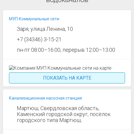
МУП Коммунальные сети
Заря, улица Ленина, 10
+7 (34346) 3-15-21
пн-пт 08:00–16:00, перерыв 12:00–13:00
ПОКАЗАТЬ НА КАРТЕ
Канализационная насосная станция
Мартюш, Свердловская область,
Каменский городской округ, посёлок
городского типа Мартюш,