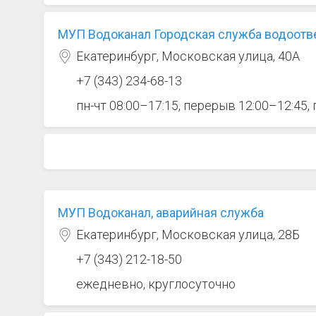
МУП Водоканал Городская служба водоот
Екатеринбург, Московская улица, 40А
+7 (343) 234-68-13
пн-чт 08:00–17:15, перерыв 12:00–12:45,
МУП Водоканал, аварийная служба
Екатеринбург, Московская улица, 28Б
+7 (343) 212-18-50
ежедневно, круглосуточно