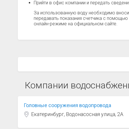
Прийти в офис компании и передать сведен
За использованную воду необходимо вноси
передавать показания счетчика с помощью 
онлайн-режиме на официальном сайте.
Компании водоснабжени
Головные сооружения водопровода
Екатеринбург, Водонасосная улица, 2А