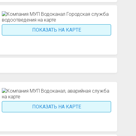
ПОКАЗАТЬ НА КАРТЕ
ПОКАЗАТЬ НА КАРТЕ