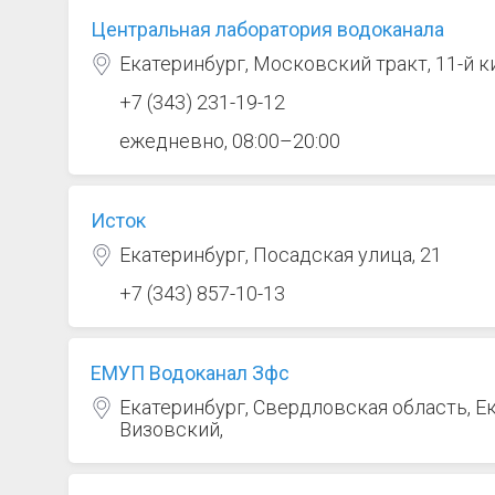
Центральная лаборатория водоканала
Екатеринбург, Московский тракт, 11-й к
+7 (343) 231-19-12
ежедневно, 08:00–20:00
Исток
Екатеринбург, Посадская улица, 21
+7 (343) 857-10-13
ЕМУП Водоканал Зфс
Екатеринбург, Свердловская область, Е
Визовский,