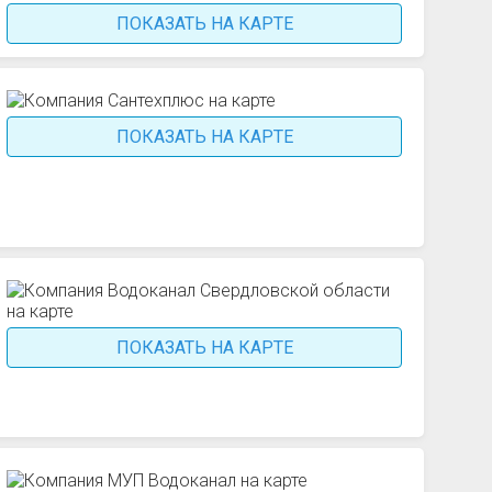
ПОКАЗАТЬ НА КАРТЕ
ПОКАЗАТЬ НА КАРТЕ
ПОКАЗАТЬ НА КАРТЕ