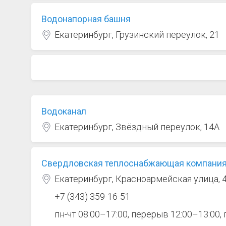
Водонапорная башня
Екатеринбург, Грузинский переулок, 21
Водоканал
Екатеринбург, Звёздный переулок, 14А
Свердловская теплоснабжающая компани
Екатеринбург, Красноармейская улица, 
+7 (343) 359-16-51
пн-чт 08:00–17:00, перерыв 12:00–13:00,