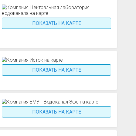
ПОКАЗАТЬ НА КАРТЕ
ПОКАЗАТЬ НА КАРТЕ
ПОКАЗАТЬ НА КАРТЕ