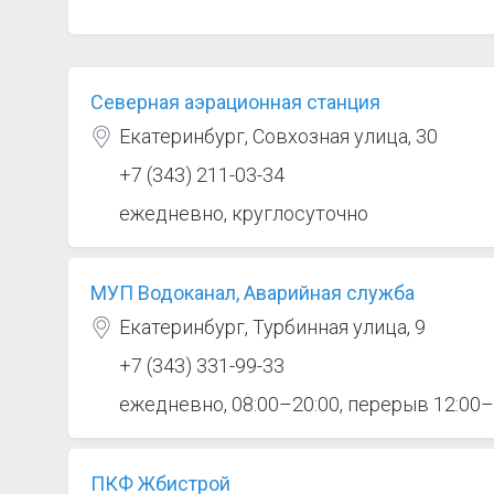
Северная аэрационная станция
Екатеринбург, Совхозная улица, 30
+7 (343) 211-03-34
ежедневно, круглосуточно
МУП Водоканал, Аварийная служба
Екатеринбург, Турбинная улица, 9
+7 (343) 331-99-33
ежедневно, 08:00–20:00, перерыв 12:00–
ПКФ Жбистрой