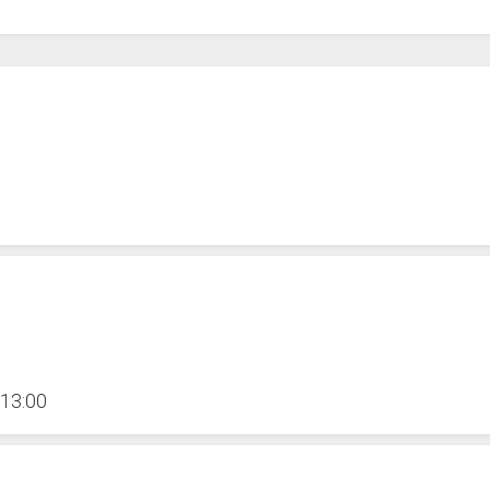
13:00