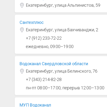
Екатеринбург, улица Альпинистов, 59
Сантехплюс
Екатеринбург, улица Бахчиванджи, 2
+7 (912) 233-72-22
ежедневно, 09:00–19:00
Водоканал Свердловской области
Екатеринбург, улица Белинского, 76
+7 (343) 214-82-28
пн-пт 08:00–17:00, перерыв 12:00–13:00
МУП Водоканал