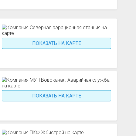
ПОКАЗАТЬ НА КАРТЕ
ПОКАЗАТЬ НА КАРТЕ