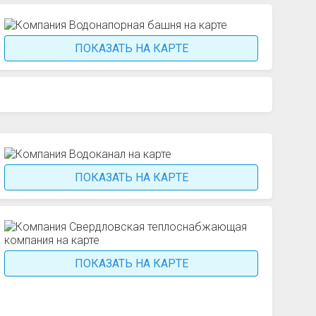
ПОКАЗАТЬ НА КАРТЕ
ПОКАЗАТЬ НА КАРТЕ
ПОКАЗАТЬ НА КАРТЕ