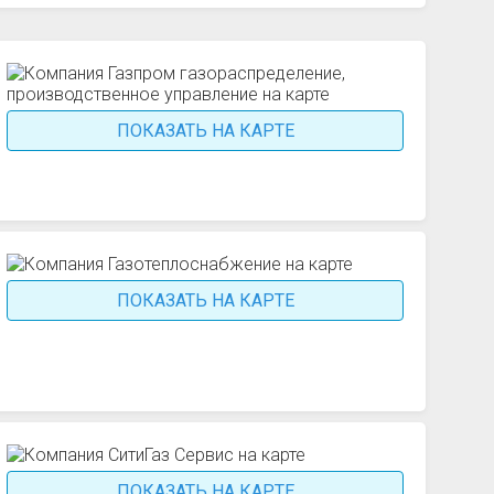
ПОКАЗАТЬ НА КАРТЕ
ПОКАЗАТЬ НА КАРТЕ
ПОКАЗАТЬ НА КАРТЕ