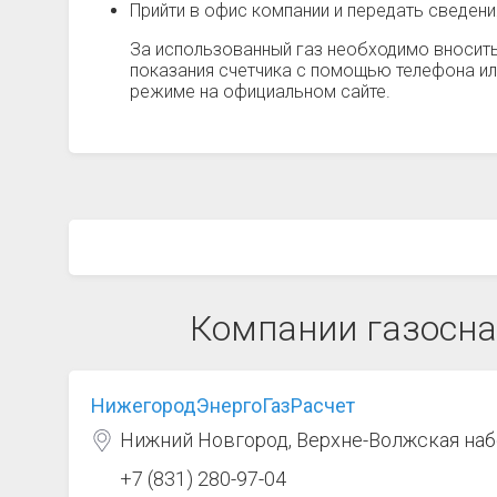
Прийти в офис компании и передать сведен
За использованный газ необходимо вносить
показания счетчика с помощью телефона ил
режиме на официальном сайте.
Компании газосна
НижегородЭнергоГазРасчет
Нижний Новгород, Верхне-Волжская наб
+7 (831) 280-97-04