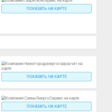
ПОКАЗАТЬ НА КАРТЕ
ПОКАЗАТЬ НА КАРТЕ
ПОКАЗАТЬ НА КАРТЕ