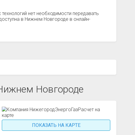
 технологий нет необходимости передавать
доступна в Нижнем Новгороде в онлайн-
 Нижнем Новгороде
ПОКАЗАТЬ НА КАРТЕ