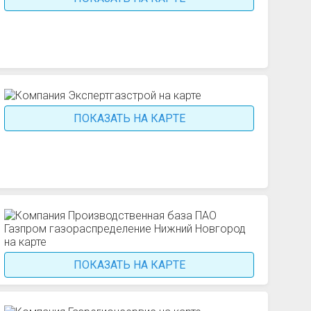
ПОКАЗАТЬ НА КАРТЕ
ПОКАЗАТЬ НА КАРТЕ