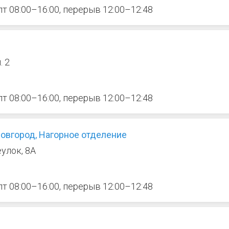
 пт 08:00–16:00, перерыв 12:00–12:48
. 2
 пт 08:00–16:00, перерыв 12:00–12:48
овгород, Нагорное отделение
улок, 8А
 пт 08:00–16:00, перерыв 12:00–12:48