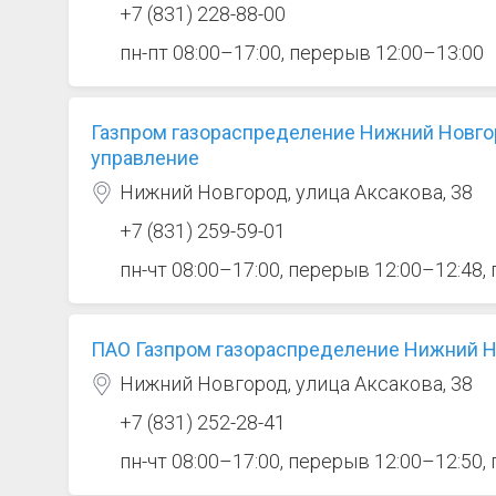
+7 (831) 228-88-00
пн-пт 08:00–17:00, перерыв 12:00–13:00
Газпром газораспределение Нижний Новго
управление
Нижний Новгород, улица Аксакова, 38
+7 (831) 259-59-01
пн-чт 08:00–17:00, перерыв 12:00–12:48,
ПАО Газпром газораспределение Нижний Н
Нижний Новгород, улица Аксакова, 38
+7 (831) 252-28-41
пн-чт 08:00–17:00, перерыв 12:00–12:50,