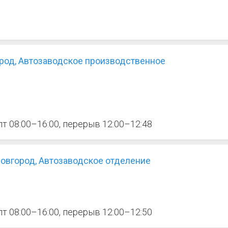
род, Автозаводское производственное
 пт 08:00–16:00, перерыв 12:00–12:48
овгород, Автозаводское отделение
 пт 08:00–16:00, перерыв 12:00–12:50