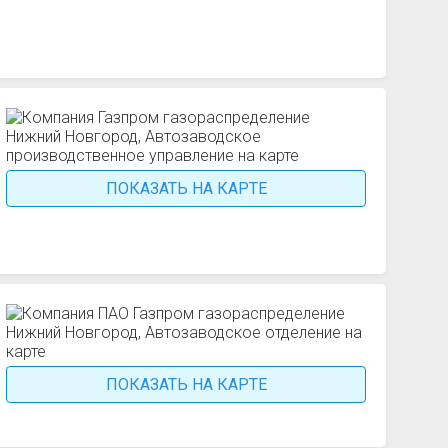
ПОКАЗАТЬ НА КАРТЕ
ПОКАЗАТЬ НА КАРТЕ