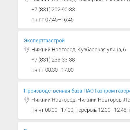
+7 (831) 202-90-33
пн-пт 07:45–16:45
Экспертгазстрой
Нижний Новгород, Кузбасская улица, 6
+7 (831) 233-33-38
пн-пт 08:30–17:00
Производственная база ПАО Газпром газо
Нижний Новгород, Нижний Новгород, Ле
пн-чт 08:00–17:00, перерыв 12:00–12:48,