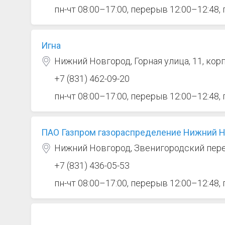
пн-чт 08:00–17:00, перерыв 12:00–12:48,
Игна
Нижний Новгород, Горная улица, 11, корп
+7 (831) 462-09-20
пн-чт 08:00–17:00, перерыв 12:00–12:48,
ПАО Газпром газораспределение Нижний Н
Нижний Новгород, Звенигородский пере
+7 (831) 436-05-53
пн-чт 08:00–17:00, перерыв 12:00–12:48,