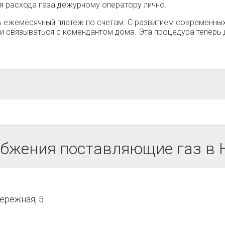
ия расхода газа дежурному оператору лично.
 ежемесячный платеж по счетам. С развитием современных
и связываться с комендантом дома. Эта процедура теперь 
бжения поставляющие газ в
ережная, 5