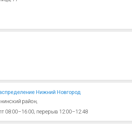
распределение Нижний Новгород
нинский район,
 пт 08:00–16:00, перерыв 12:00–12:48