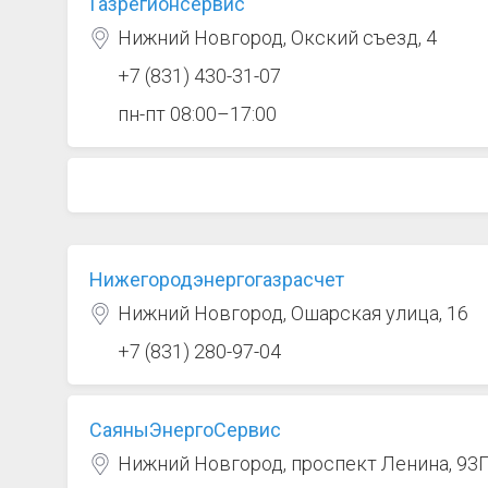
Газрегионсервис
Нижний Новгород, Окский съезд, 4
+7 (831) 430-31-07
пн-пт 08:00–17:00
Нижегородэнергогазрасчет
Нижний Новгород, Ошарская улица, 16
+7 (831) 280-97-04
СаяныЭнергоСервис
Нижний Новгород, проспект Ленина, 93