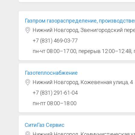
Газпром газораспределение, производстве
Нижний Новгород, Звенигородский пере
+7 (831) 469-03-77
пн-чт 08:00–17:00, перерыв 12:00–12:48,
Газотеплоснабжение
Нижний Новгород, Кожевенная улица, 4
+7 (831) 291-61-04
пн-пт 08:00–18:00
СитиГаз Сервис
Нижний Новгород, Коммунистическая ул