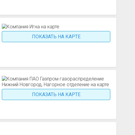
ПОКАЗАТЬ НА КАРТЕ
ПОКАЗАТЬ НА КАРТЕ