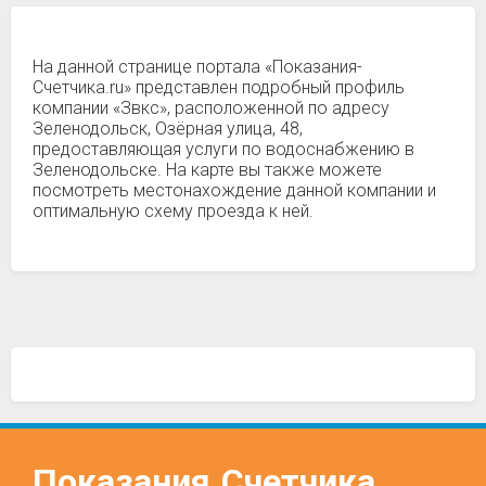
На данной странице портала «Показания-
Счетчика.ru» представлен подробный профиль
компании «Звкс», расположенной по адресу
Зеленодольск, Озёрная улица, 48,
предоставляющая услуги по водоснабжению в
Зеленодольске. На карте вы также можете
посмотреть местонахождение данной компании и
оптимальную схему проезда к ней.
Показания
Счетчика