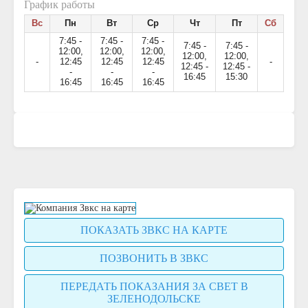
График работы
Вс
Пн
Вт
Ср
Чт
Пт
Сб
7:45 -
7:45 -
7:45 -
7:45 -
7:45 -
12:00,
12:00,
12:00,
12:00,
12:00,
-
12:45
12:45
12:45
-
12:45 -
12:45 -
-
-
-
16:45
15:30
16:45
16:45
16:45
ПОКАЗАТЬ ЗВКС НА КАРТЕ
ПОЗВОНИТЬ В ЗВКС
ПЕРЕДАТЬ ПОКАЗАНИЯ ЗА СВЕТ В
ЗЕЛЕНОДОЛЬСКЕ