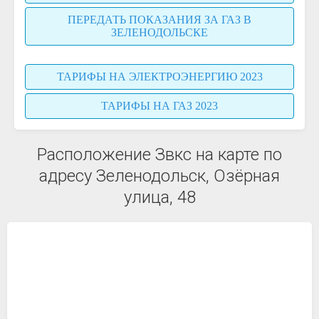
ПЕРЕДАТЬ ПОКАЗАНИЯ ЗА ГАЗ В
ЗЕЛЕНОДОЛЬСКЕ
ТАРИФЫ НА ЭЛЕКТРОЭНЕРГИЮ 2023
ТАРИФЫ НА ГАЗ 2023
Расположение Звкс на карте по
адресу Зеленодольск, Озёрная
улица, 48