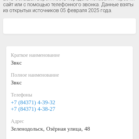
сайт или с помощью телефонного звонка. Данные взяты
из открытых источников 05 февраля 2025 года.
Краткое наименование
Звкс
Полное наименование
Звкс
Телефоны
+7 (84371) 4-39-32
+7 (84371) 4-38-27
Адрес
Зеленодольск, Озёрная улица, 48