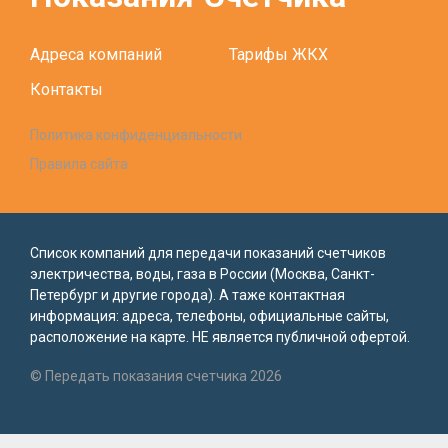
Адреса компаний
Тарифы ЖКХ
Контакты
Политика конфиденциальности
Правила сайта
Список компаний для передачи показаний счетчиков
электричества, воды, газа в России (Москва, Санкт-
Петербург и другие города). А таже контактная
информация: адреса, телефоны, официальные сайты,
расположение на карте. НЕ является публичной офертой.
© Передать показания счетчика 2026