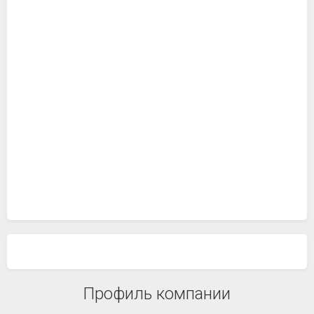
Профиль компании