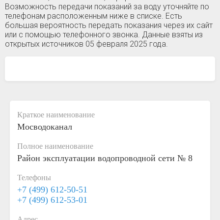
Возможность передачи показаний за воду уточняйте по
телефонам расположенным ниже в списке. Есть
большая вероятность передать показания через их сайт
или с помощью телефонного звонка. Данные взяты из
открытых источников 05 февраля 2025 года.
Краткое наименование
Мосводоканал
Полное наименование
Район эксплуатации водопроводной сети № 8
Телефоны
+7 (499) 612-50-51
+7 (499) 612-53-01
Адрес