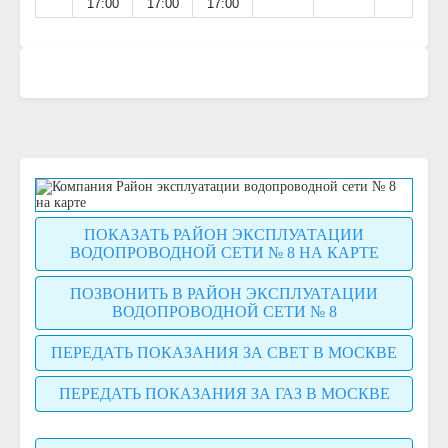
17:00
17:00
17:00
ПОКАЗАТЬ РАЙОН ЭКСПЛУАТАЦИИ
ВОДОПРОВОДНОЙ СЕТИ № 8 НА КАРТЕ
ПОЗВОНИТЬ В РАЙОН ЭКСПЛУАТАЦИИ
ВОДОПРОВОДНОЙ СЕТИ № 8
ПЕРЕДАТЬ ПОКАЗАНИЯ ЗА СВЕТ В МОСКВЕ
ПЕРЕДАТЬ ПОКАЗАНИЯ ЗА ГАЗ В МОСКВЕ