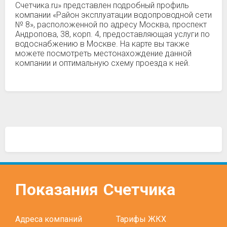
Счетчика.ru» представлен подробный профиль
компании «Район эксплуатации водопроводной сети
№ 8», расположенной по адресу Москва, проспект
Андропова, 38, корп. 4, предоставляющая услуги по
водоснабжению в Москве. На карте вы также
можете посмотреть местонахождение данной
компании и оптимальную схему проезда к ней.
Показания
Счетчика
Адреса компаний
Тарифы ЖКХ