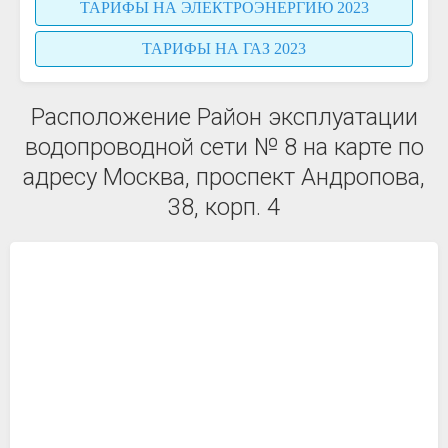
ТАРИФЫ НА ЭЛЕКТРОЭНЕРГИЮ 2023
ТАРИФЫ НА ГАЗ 2023
Расположение Район эксплуатации
водопроводной сети № 8 на карте по
адресу Москва, проспект Андропова,
38, корп. 4