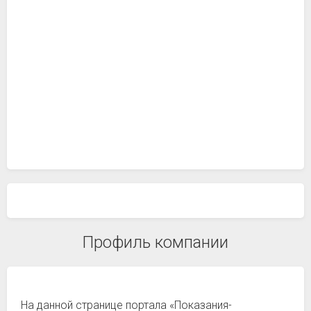
Профиль компании
На данной странице портала «Показания-