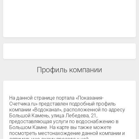
Профиль компании
На данной странице портала «Показания-
Счетчика.ru» представлен подробный профиль
компании «Водоканал», расположенной по адресу
Большой Камень, улица Лебедева, 21,
предоставляющая услуги по водоснабжению в
Большом Камне. На карте вы также можете
посмотреть местонахождение данной компании и