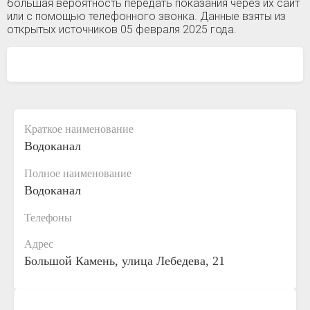
большая вероятность передать показания через их сайт
или с помощью телефонного звонка. Данные взяты из
открытых источников 05 февраля 2025 года.
Краткое наименование
Водоканал
Полное наименование
Водоканал
Телефоны
Адрес
Большой Камень, улица Лебедева, 21