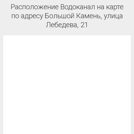
Расположение Водоканал на карте
по адресу Большой Камень, улица
Лебедева, 21