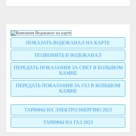
ПОКАЗАТЬ ВОДОКАНАЛ НА КАРТЕ
ПОЗВОНИТЬ В ВОДОКАНАЛ
ПЕРЕДАТЬ ПОКАЗАНИЯ ЗА СВЕТ В БОЛЬШОМ
КАМНЕ
ПЕРЕДАТЬ ПОКАЗАНИЯ ЗА ГАЗ В БОЛЬШОМ
КАМНЕ
ТАРИФЫ НА ЭЛЕКТРОЭНЕРГИЮ 2023
ТАРИФЫ НА ГАЗ 2023