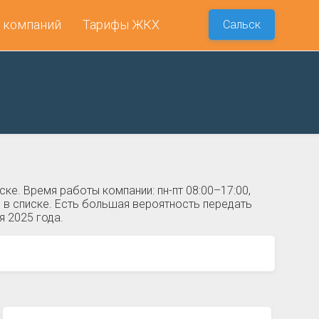
 компаний
Тарифы ЖКХ
Сальск
е. Время работы компании: пн-пт 08:00–17:00,
 в списке. Есть большая вероятность передать
я 2025 года.