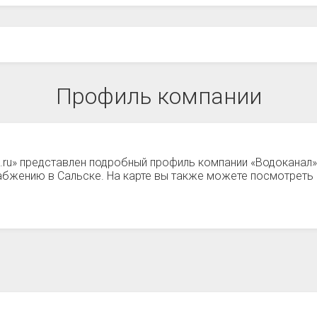
Профиль компании
а.ru» представлен подробный профиль компании «Водоканал»
набжению в Сальске. На карте вы также можете посмотреть