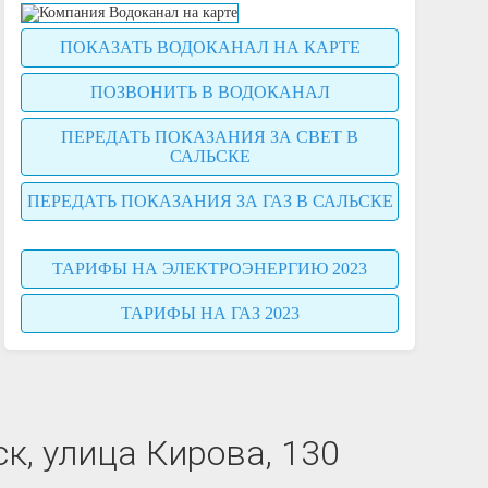
ПОКАЗАТЬ ВОДОКАНАЛ НА КАРТЕ
ПОЗВОНИТЬ В ВОДОКАНАЛ
ПЕРЕДАТЬ ПОКАЗАНИЯ ЗА СВЕТ В
САЛЬСКЕ
ПЕРЕДАТЬ ПОКАЗАНИЯ ЗА ГАЗ В САЛЬСКЕ
ТАРИФЫ НА ЭЛЕКТРОЭНЕРГИЮ 2023
ТАРИФЫ НА ГАЗ 2023
к, улица Кирова, 130