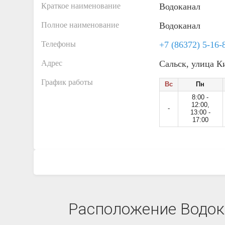
Краткое наименование
Водоканал
Полное наименование
Водоканал
Телефоны
+7 (86372) 5-16-
Адрес
Сальск, улица К
График работы
Вс
Пн
8:00 -
12:00,
-
13:00 -
17:00
Расположение Водока