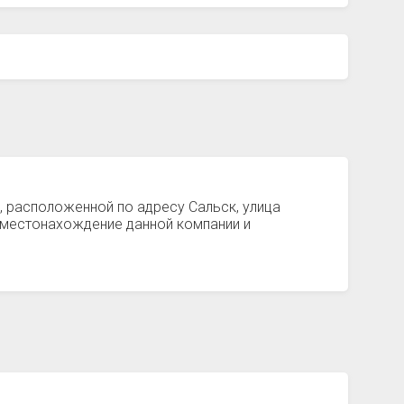
, расположенной по адресу Сальск, улица
 местонахождение данной компании и