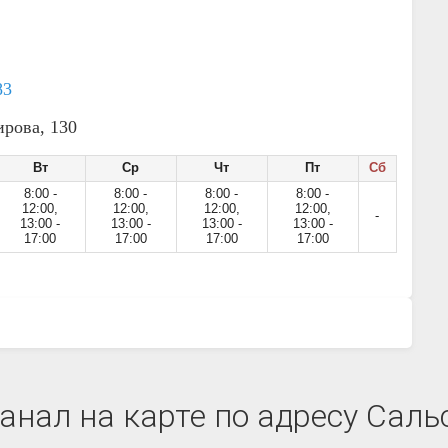
83
ирова, 130
Вт
Ср
Чт
Пт
Сб
8:00 -
8:00 -
8:00 -
8:00 -
12:00,
12:00,
12:00,
12:00,
-
13:00 -
13:00 -
13:00 -
13:00 -
17:00
17:00
17:00
17:00
нал на карте по адресу Сальс