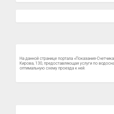
На данной странице портала «Показания-Счетчик
Кирова, 130, предоставляющая услуги по водос
оптимальную схему проезда к ней.