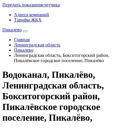
Передать показания
счетчика
Адреса компаний
Тарифы ЖКХ
Пикалево
Главная
Ленинградская область
Пикалево
Ленинградская область, Бокситогорский район,
Пикалёвское городское поселение, Пикалёво
Водоканал, Пикалёво,
Ленинградская область,
Бокситогорский район,
Пикалёвское городское
поселение, Пикалёво,