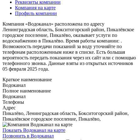
Реквизиты компании
Компания на карте
Профиль компании
Компания «Водоканал» расположена по адресу
Ленинградская область, Бокситогорский район, Пикалёвское
городское поселение, Пикалёво, оказывает услуги по
водоснабжению в Пикалёво. Время работы компании: .
Возможность передачи показаний за воду уточняйте по
телефонам расположенным ниже в списке. Есть большая
вероятность передать показания через их сайт или с помощью
телефонного звонка. Данные взяты из открытых источников
05 февраля 2025 года.
Краткое наименование
Водоканал
Полное наименование
Водоканал
Телефоны
Адрес
Пикалёво, Ленинградская область, Бокситогорский район,
Пикалёвское городское поселение, Пикалёво,
Показать Водоканал на карте
Позвонить в Водоканал