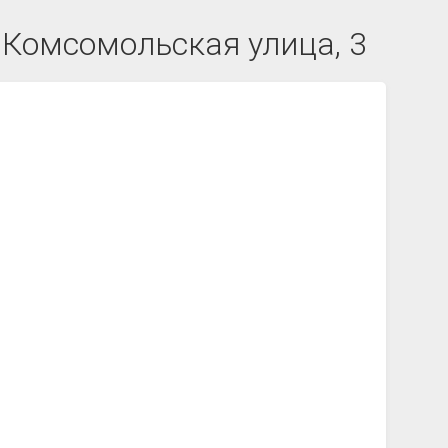
 Комсомольская улица, 3