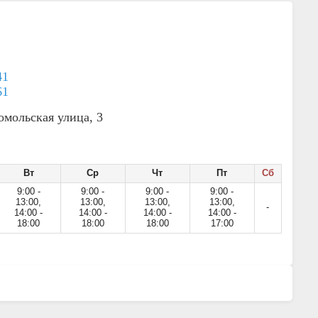
41
61
мольская улица, 3
Вт
Ср
Чт
Пт
Сб
9:00 -
9:00 -
9:00 -
9:00 -
13:00,
13:00,
13:00,
13:00,
-
14:00 -
14:00 -
14:00 -
14:00 -
18:00
18:00
18:00
17:00