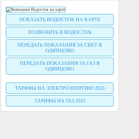
ПОКАЗАТЬ ВОДОСТОК НА КАРТЕ
ПОЗВОНИТЬ В ВОДОСТОК
ПЕРЕДАТЬ ПОКАЗАНИЯ ЗА СВЕТ В
ОДИНЦОВО
ПЕРЕДАТЬ ПОКАЗАНИЯ ЗА ГАЗ В
ОДИНЦОВО
ТАРИФЫ НА ЭЛЕКТРОЭНЕРГИЮ 2023
ТАРИФЫ НА ГАЗ 2023