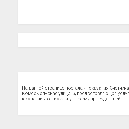
На данной странице портала «Показания-Счетчик
Комсомольская улица, 3, предоставляющая услу
компании и оптимальную схему проезда к ней.