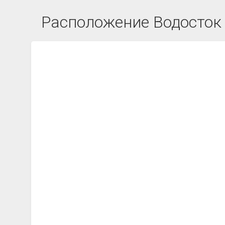
Расположение Водосток 