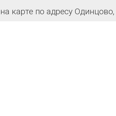
на карте по адресу Одинцово,