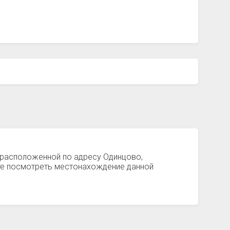
, расположенной по адресу Одинцово,
те посмотреть местонахождение данной