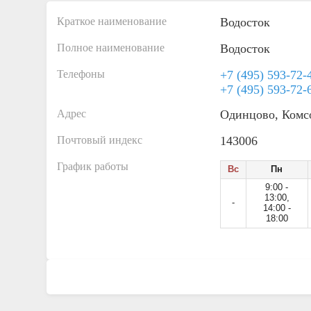
Краткое наименование
Водосток
Полное наименование
Водосток
Телефоны
+7 (495) 593-72-
+7 (495) 593-72-
Адрес
Одинцово, Комсо
Почтовый индекс
143006
График работы
Вс
Пн
9:00 -
13:00,
-
14:00 -
18:00