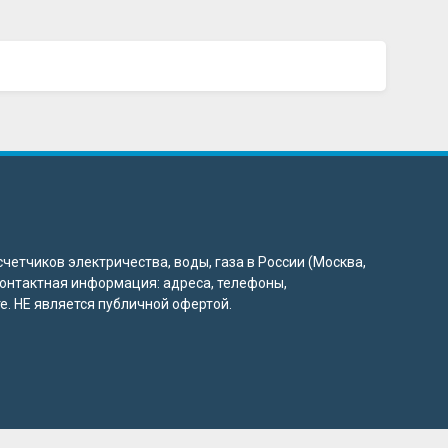
четчиков электричества, воды, газа в России (Москва,
 контактная информация: адреса, телефоны,
. НЕ является публичной офертой.