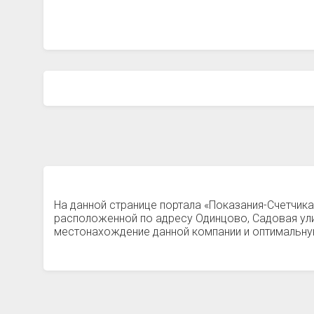
На данной странице портала «Показания-Счетчика
расположенной по адресу Одинцово, Садовая ул
местонахождение данной компании и оптимальную