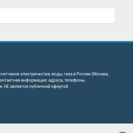
четчиков электричества, воды, газа в России (Москва,
 контактная информация: адреса, телефоны,
. НЕ является публичной офертой.