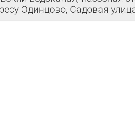
ресу Одинцово, Садовая улица