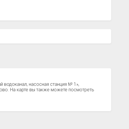
й водоканал, насосная станция № 1»,
ово. На карте вы также можете посмотреть