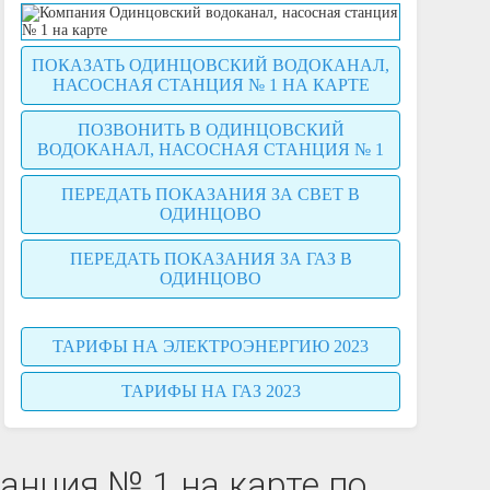
ПОКАЗАТЬ ОДИНЦОВСКИЙ ВОДОКАНАЛ,
НАСОСНАЯ СТАНЦИЯ № 1 НА КАРТЕ
ПОЗВОНИТЬ В ОДИНЦОВСКИЙ
ВОДОКАНАЛ, НАСОСНАЯ СТАНЦИЯ № 1
ПЕРЕДАТЬ ПОКАЗАНИЯ ЗА СВЕТ В
ОДИНЦОВО
ПЕРЕДАТЬ ПОКАЗАНИЯ ЗА ГАЗ В
ОДИНЦОВО
ТАРИФЫ НА ЭЛЕКТРОЭНЕРГИЮ 2023
ТАРИФЫ НА ГАЗ 2023
анция № 1 на карте по