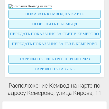
ПОКАЗАТЬ КЕМВОД НА КАРТЕ
ПОЗВОНИТЬ В КЕМВОД
ПЕРЕДАТЬ ПОКАЗАНИЯ ЗА СВЕТ В КЕМЕРОВО
ПЕРЕДАТЬ ПОКАЗАНИЯ ЗА ГАЗ В КЕМЕРОВО
ТАРИФЫ НА ЭЛЕКТРОЭНЕРГИЮ 2023
ТАРИФЫ НА ГАЗ 2023
Расположение Кемвод на карте по
адресу Кемерово, улица Кирова, 11