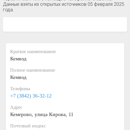
Данные взяты из открытых источников 05 февраля 2025
года.
Краткое наименование
Кемвод
Полное наименование
Кемвод
Телефоны
+7 (3842) 36-32-12
Адрес
Кемерово, улица Кирова, 11
Почтовый индекс