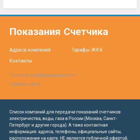
Показания
Счетчика
Адреса компаний
Тарифы ЖКХ
Контакты
Политика конфиденциальности
Правила сайта
Список компаний для передачи показаний счетчиков
электричества, воды, газа в России (Москва, Санкт-
Петербург и другие города). А таже контактная
информация: адреса, телефоны, официальные сайты,
расположение на карте. НЕ является публичной офертой.