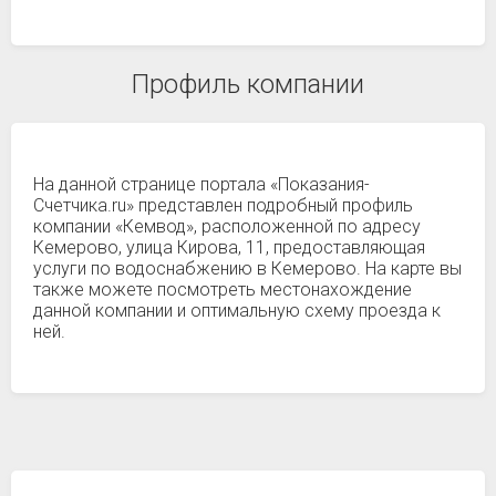
Профиль компании
На данной странице портала «Показания-
Счетчика.ru» представлен подробный профиль
компании «Кемвод», расположенной по адресу
Кемерово, улица Кирова, 11, предоставляющая
услуги по водоснабжению в Кемерово. На карте вы
также можете посмотреть местонахождение
данной компании и оптимальную схему проезда к
ней.