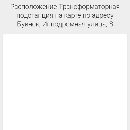
Расположение Трансформаторная
подстанция на карте по адресу
Буинск, Ипподромная улица, 8