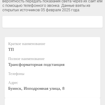
вероятность передать показания света через их сайт или
с помощью телефонного звонка. Данные взяты из
открытых источников 05 февраля 2025 года.
Краткое наименование
ТП
Полное наименование
Трансформаторная подстанция
Телефоны
Адрес
Буинск, Ипподромная улица, 8