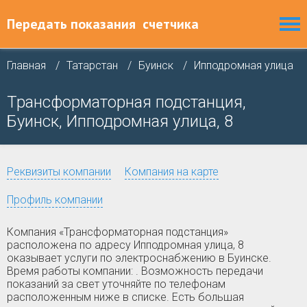
Передать показания
счетчика
Главная
Татарстан
Буинск
Ипподромная улица
Трансформаторная подстанция,
Буинск, Ипподромная улица, 8
Реквизиты компании
Компания на карте
Профиль компании
Компания «Трансформаторная подстанция»
расположена по адресу Ипподромная улица, 8
оказывает услуги по электроснабжению в Буинске.
Время работы компании: . Возможность передачи
показаний за свет уточняйте по телефонам
расположенным ниже в списке. Есть большая