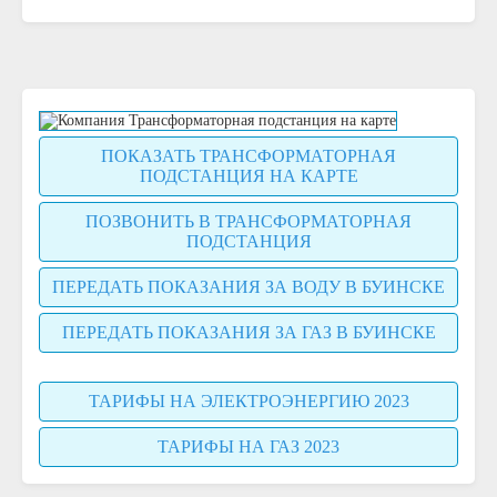
ПОКАЗАТЬ ТРАНСФОРМАТОРНАЯ
ПОДСТАНЦИЯ НА КАРТЕ
ПОЗВОНИТЬ В ТРАНСФОРМАТОРНАЯ
ПОДСТАНЦИЯ
ПЕРЕДАТЬ ПОКАЗАНИЯ ЗА ВОДУ В БУИНСКЕ
ПЕРЕДАТЬ ПОКАЗАНИЯ ЗА ГАЗ В БУИНСКЕ
ТАРИФЫ НА ЭЛЕКТРОЭНЕРГИЮ 2023
ТАРИФЫ НА ГАЗ 2023