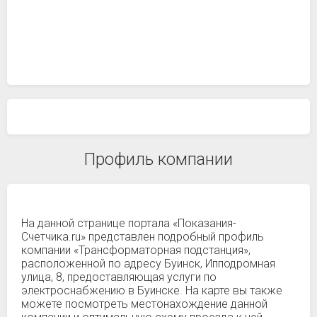
Профиль компании
На данной странице портала «Показания-
Счетчика.ru» представлен подробный профиль
компании «Трансформаторная подстанция»,
расположенной по адресу Буинск, Ипподромная
улица, 8, предоставляющая услуги по
электроснабжению в Буинске. На карте вы также
можете посмотреть местонахождение данной