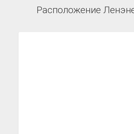
Расположение Ленэне