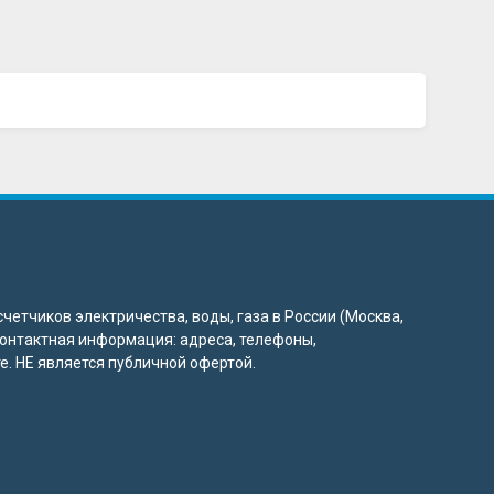
четчиков электричества, воды, газа в России (Москва,
 контактная информация: адреса, телефоны,
. НЕ является публичной офертой.