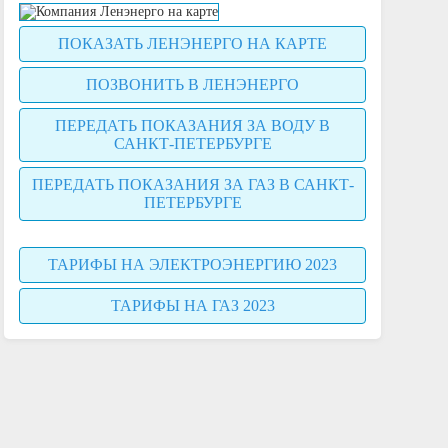
ПОКАЗАТЬ ЛЕНЭНЕРГО НА КАРТЕ
ПОЗВОНИТЬ В ЛЕНЭНЕРГО
ПЕРЕДАТЬ ПОКАЗАНИЯ ЗА ВОДУ В
САНКТ-ПЕТЕРБУРГЕ
ПЕРЕДАТЬ ПОКАЗАНИЯ ЗА ГАЗ В САНКТ-
ПЕТЕРБУРГЕ
ТАРИФЫ НА ЭЛЕКТРОЭНЕРГИЮ 2023
ТАРИФЫ НА ГАЗ 2023