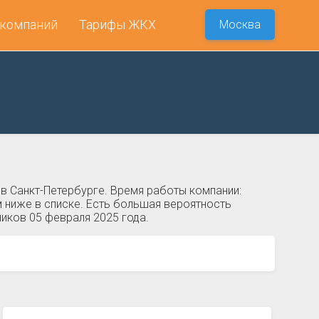
 компаний
Тарифы ЖКХ
Москва
в Санкт-Петербурге. Время работы компании:
 ниже в списке. Есть большая вероятность
ников 05 февраля 2025 года.