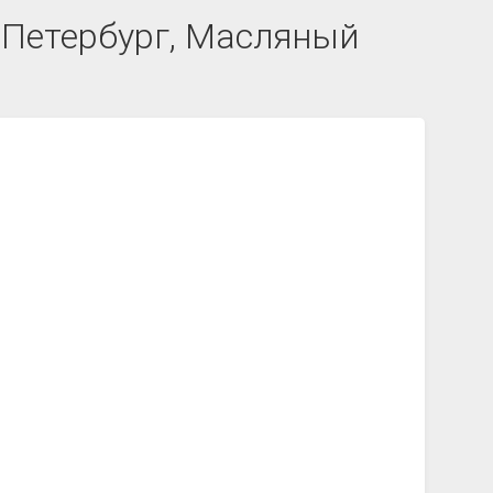
-Петербург, Масляный