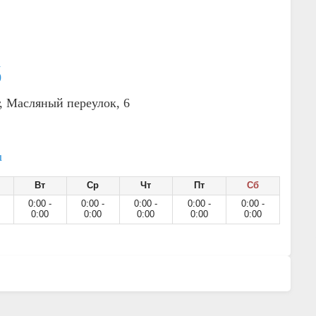
1
0
, Масляный переулок, 6
u
Вт
Ср
Чт
Пт
Сб
0:00 -
0:00 -
0:00 -
0:00 -
0:00 -
0:00
0:00
0:00
0:00
0:00