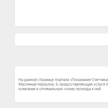
На данной странице портала «Показания-Счетчик
Масляный переулок, 6, предоставляющая услуги
компании и оптимальную схему проезда к ней.