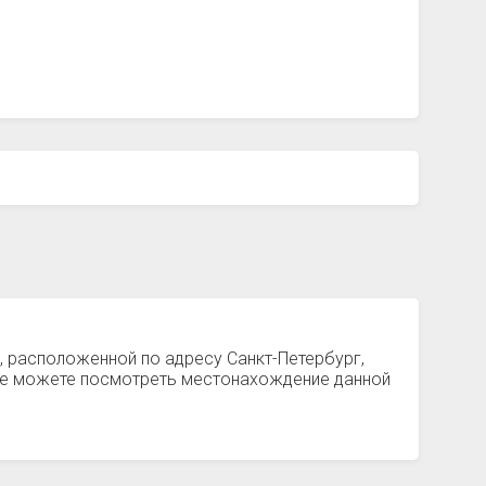
, расположенной по адресу Санкт-Петербург,
кже можете посмотреть местонахождение данной