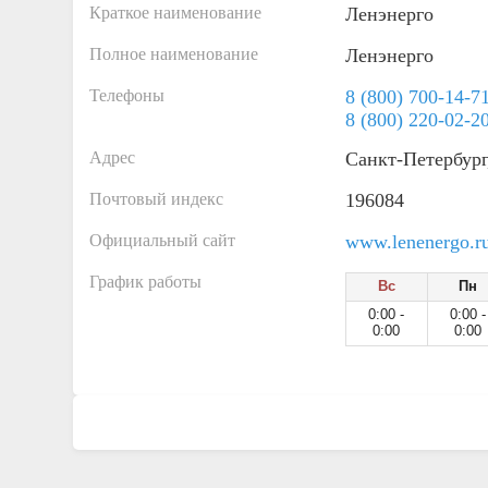
Краткое наименование
Ленэнерго
Полное наименование
Ленэнерго
Телефоны
8 (800) 700-14-7
8 (800) 220-02-2
Адрес
Санкт-Петербург
Почтовый индекс
196084
Официальный сайт
www.lenenergo.r
График работы
Вс
Пн
0:00 -
0:00 -
0:00
0:00