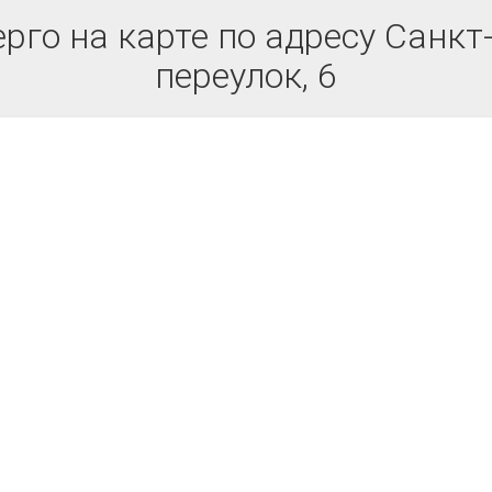
рго на карте по адресу Санкт
переулок, 6