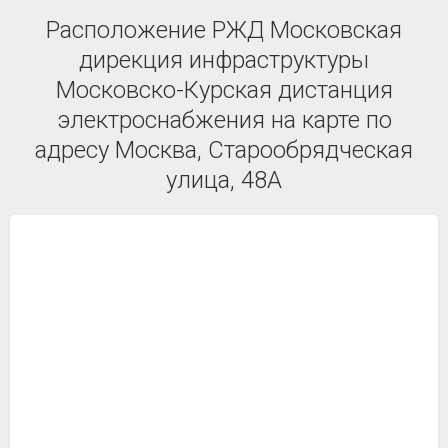
Расположение РЖД Московская
дирекция инфраструктуры
Московско-Курская дистанция
электроснабжения на карте по
адресу Москва, Старообрядческая
улица, 48А