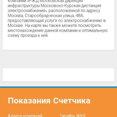
компании «РЖД Московская дирекция
инфраструктуры Московско-Курская дистанция
электроснабжения», расположенной по адресу
Москва, Старообрядческая улица, 48А,
предоставляющая услуги по электроснабжению в
Москве. На карте вы также можете посмотреть
местонахождение данной компании и оптимальную
схему проезда к ней.
Показания
Счетчика
Адреса компаний
Тарифы ЖКХ