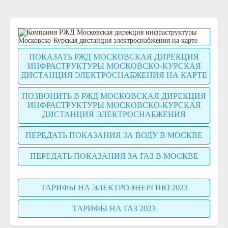
ПОКАЗАТЬ РЖД МОСКОВСКАЯ ДИРЕКЦИЯ
ИНФРАСТРУКТУРЫ МОСКОВСКО-КУРСКАЯ
ДИСТАНЦИЯ ЭЛЕКТРОСНАБЖЕНИЯ НА КАРТЕ
ПОЗВОНИТЬ В РЖД МОСКОВСКАЯ ДИРЕКЦИЯ
ИНФРАСТРУКТУРЫ МОСКОВСКО-КУРСКАЯ
ДИСТАНЦИЯ ЭЛЕКТРОСНАБЖЕНИЯ
ПЕРЕДАТЬ ПОКАЗАНИЯ ЗА ВОДУ В МОСКВЕ
ПЕРЕДАТЬ ПОКАЗАНИЯ ЗА ГАЗ В МОСКВЕ
ТАРИФЫ НА ЭЛЕКТРОЭНЕРГИЮ 2023
ТАРИФЫ НА ГАЗ 2023