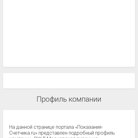
Профиль компании
На данной странице портала «Показания-
Счетчика.ru» представлен подробный профиль