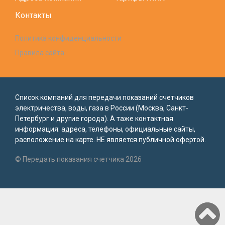
Контакты
Политика конфиденциальности
Правила сайта
Список компаний для передачи показаний счетчиков
электричества, воды, газа в России (Москва, Санкт-
Петербург и другие города). А таже контактная
информация: адреса, телефоны, официальные сайты,
расположение на карте. НЕ является публичной офертой.
© Передать показания счетчика 2026