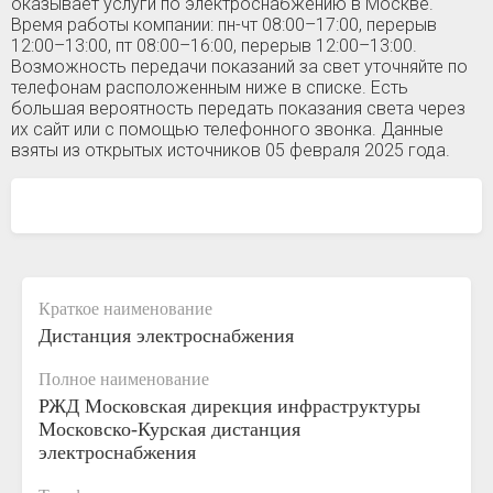
оказывает услуги по электроснабжению в Москве.
Время работы компании: пн-чт 08:00–17:00, перерыв
12:00–13:00, пт 08:00–16:00, перерыв 12:00–13:00.
Возможность передачи показаний за свет уточняйте по
телефонам расположенным ниже в списке. Есть
большая вероятность передать показания света через
их сайт или с помощью телефонного звонка. Данные
взяты из открытых источников 05 февраля 2025 года.
Краткое наименование
Дистанция электроснабжения
Полное наименование
РЖД Московская дирекция инфраструктуры
Московско-Курская дистанция
электроснабжения