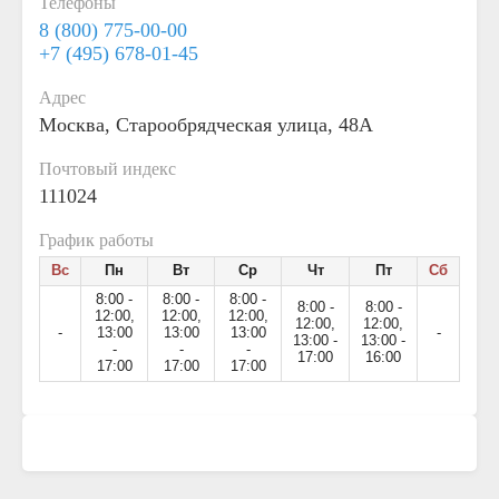
Телефоны
8 (800) 775-00-00
+7 (495) 678-01-45
Адрес
Москва, Старообрядческая улица, 48А
Почтовый индекс
111024
График работы
Вс
Пн
Вт
Ср
Чт
Пт
Сб
8:00 -
8:00 -
8:00 -
8:00 -
8:00 -
12:00,
12:00,
12:00,
12:00,
12:00,
-
13:00
13:00
13:00
-
13:00 -
13:00 -
-
-
-
17:00
16:00
17:00
17:00
17:00