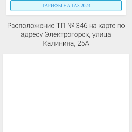
ТАРИФЫ НА ГАЗ 2023
Расположение ТП № 346 на карте по
адресу Электрогорск, улица
Калинина, 25А