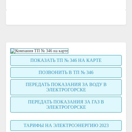
ПОКАЗАТЬ ТП № 346 НА КАРТЕ
ПОЗВОНИТЬ В ТП № 346
ПЕРЕДАТЬ ПОКАЗАНИЯ ЗА ВОДУ В
ЭЛЕКТРОГОРСКЕ
ПЕРЕДАТЬ ПОКАЗАНИЯ ЗА ГАЗ В
ЭЛЕКТРОГОРСКЕ
ТАРИФЫ НА ЭЛЕКТРОЭНЕРГИЮ 2023