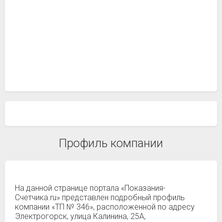
Профиль компании
На данной странице портала «Показания-
Счетчика.ru» представлен подробный профиль
компании «ТП № 346», расположенной по адресу
Электрогорск, улица Калинина, 25А,