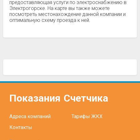
предоставляющая услуги по электроснабжению в
Электрогорске. На карте вы также можете
посмотреть местонахождение данной компании и
оптимальную схему проезда к ней.
Показания
Счетчика
Адреса компаний
Тарифы ЖКХ
Контакты