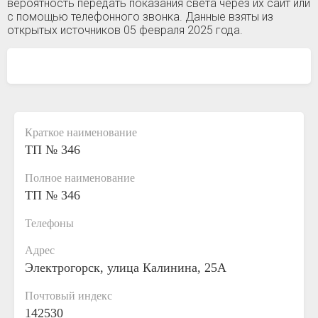
вероятность передать показания света через их сайт или
с помощью телефонного звонка. Данные взяты из
открытых источников 05 февраля 2025 года.
Краткое наименование
ТП № 346
Полное наименование
ТП № 346
Телефоны
Адрес
Электрогорск, улица Калинина, 25А
Почтовый индекс
142530