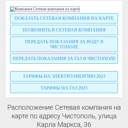
ПОКАЗАТЬ СЕТЕВАЯ КОМПАНИЯ НА КАРТЕ
ПОЗВОНИТЬ В СЕТЕВАЯ КОМПАНИЯ
ПЕРЕДАТЬ ПОКАЗАНИЯ ЗА ВОДУ В
ЧИСТОПОЛЕ
ПЕРЕДАТЬ ПОКАЗАНИЯ ЗА ГАЗ В ЧИСТОПОЛЕ
ТАРИФЫ НА ЭЛЕКТРОЭНЕРГИЮ 2023
ТАРИФЫ НА ГАЗ 2023
Расположение Сетевая компания на
карте по адресу Чистополь, улица
Карла Маркса, 36