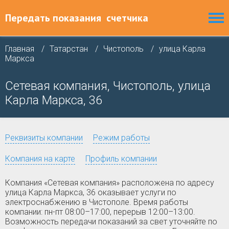
Передать показания
счетчика
Главная
Татарстан
Чистополь
улица Карла
Маркса
Сетевая компания, Чистополь, улица
Карла Маркса, 36
Реквизиты компании
Режим работы
Компания на карте
Профиль компании
Компания «Сетевая компания» расположена по адресу
улица Карла Маркса, 36 оказывает услуги по
электроснабжению в Чистополе. Время работы
компании: пн-пт 08:00–17:00, перерыв 12:00–13:00.
Возможность передачи показаний за свет уточняйте по