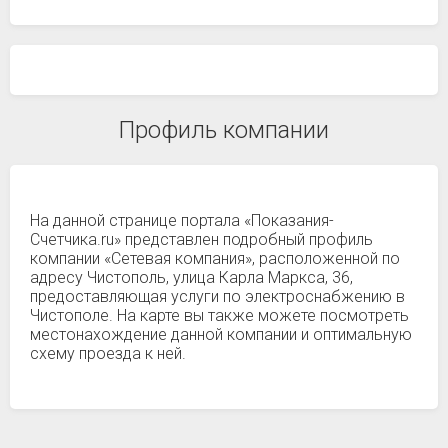
Профиль компании
На данной странице портала «Показания-
Счетчика.ru» представлен подробный профиль
компании «Сетевая компания», расположенной по
адресу Чистополь, улица Карла Маркса, 36,
предоставляющая услуги по электроснабжению в
Чистополе. На карте вы также можете посмотреть
местонахождение данной компании и оптимальную
схему проезда к ней.