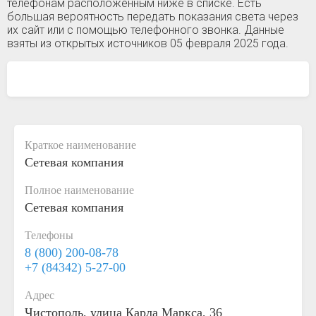
телефонам расположенным ниже в списке. Есть
большая вероятность передать показания света через
их сайт или с помощью телефонного звонка. Данные
взяты из открытых источников 05 февраля 2025 года.
Краткое наименование
Сетевая компания
Полное наименование
Сетевая компания
Телефоны
8 (800) 200-08-78
+7 (84342) 5-27-00
Адрес
Чистополь, улица Карла Маркса, 36