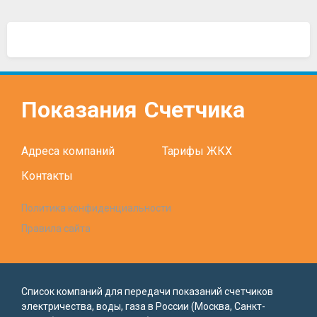
Показания
Счетчика
Адреса компаний
Тарифы ЖКХ
Контакты
Политика конфиденциальности
Правила сайта
Список компаний для передачи показаний счетчиков
электричества, воды, газа в России (Москва, Санкт-