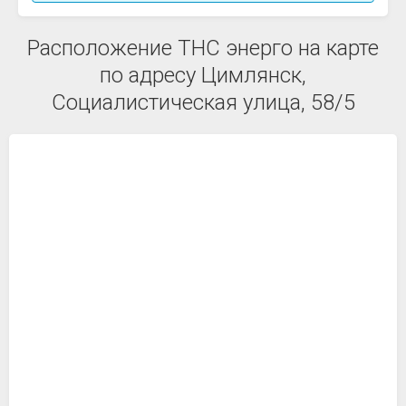
Расположение ТНС энерго на карте
по адресу Цимлянск,
Социалистическая улица, 58/5