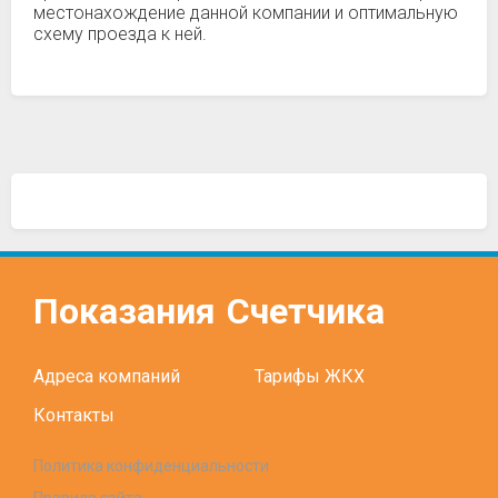
местонахождение данной компании и оптимальную
схему проезда к ней.
Показания
Счетчика
Адреса компаний
Тарифы ЖКХ
Контакты
Политика конфиденциальности