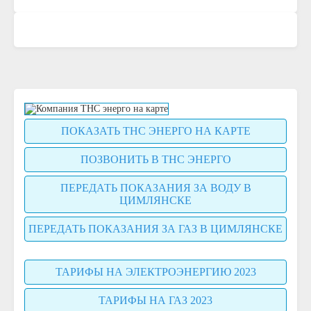
ПОКАЗАТЬ ТНС ЭНЕРГО НА КАРТЕ
ПОЗВОНИТЬ В ТНС ЭНЕРГО
ПЕРЕДАТЬ ПОКАЗАНИЯ ЗА ВОДУ В
ЦИМЛЯНСКЕ
ПЕРЕДАТЬ ПОКАЗАНИЯ ЗА ГАЗ В ЦИМЛЯНСКЕ
ТАРИФЫ НА ЭЛЕКТРОЭНЕРГИЮ 2023
ТАРИФЫ НА ГАЗ 2023