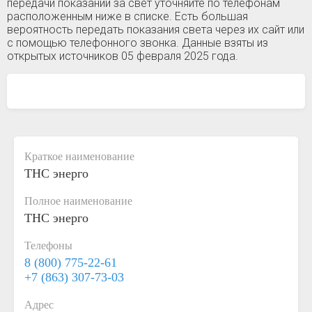
передачи показаний за свет уточняйте по телефонам
расположенным ниже в списке. Есть большая
вероятность передать показания света через их сайт или
с помощью телефонного звонка. Данные взяты из
открытых источников 05 февраля 2025 года.
Краткое наименование
ТНС энерго
Полное наименование
ТНС энерго
Телефоны
8 (800) 775-22-61
+7 (863) 307-73-03
Адрес