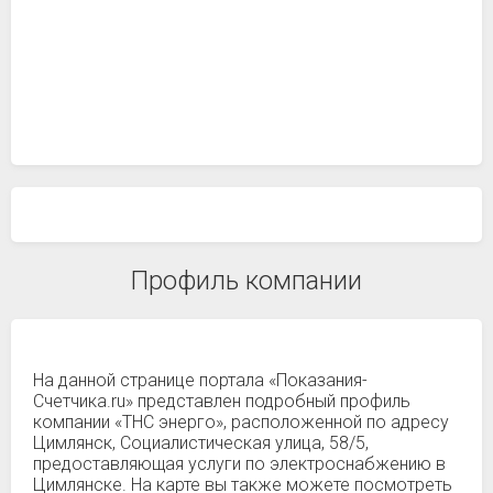
Профиль компании
На данной странице портала «Показания-
Счетчика.ru» представлен подробный профиль
компании «ТНС энерго», расположенной по адресу
Цимлянск, Социалистическая улица, 58/5,
предоставляющая услуги по электроснабжению в
Цимлянске. На карте вы также можете посмотреть