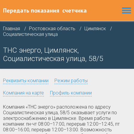
Передать показания
счетчика
Главная
Ростовская область
Цимлянск
Социалистическая улица
ТНС энерго, Цимлянск,
Социалистическая улица, 58/5
Реквизиты компании
Режим работы
Компания на карте
Профиль компании
Компания «ТНС энерго» расположена по адресу
Социалистическая улица, 58/5 оказывает услуги по
электроснабжению в Цимлянске. Время работы
компании: пн-чт 08:00–17:00, перерыв 12:00–12:45, пт
08:00–16:00, перерыв 12:00–13:00. Возможность