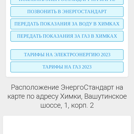
ПОЗВОНИТЬ В ЭНЕРГОСТАНДАРТ
ПЕРЕДАТЬ ПОКАЗАНИЯ ЗА ВОДУ В ХИМКАХ
ПЕРЕДАТЬ ПОКАЗАНИЯ ЗА ГАЗ В ХИМКАХ
ТАРИФЫ НА ЭЛЕКТРОЭНЕРГИЮ 2023
ТАРИФЫ НА ГАЗ 2023
Расположение ЭнергоСтандарт на
карте по адресу Химки, Вашутинское
шоссе, 1, корп. 2