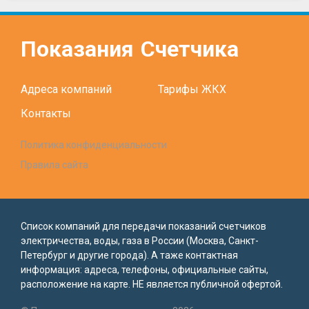
Показания
Счетчика
Адреса компаний
Тарифы ЖКХ
Контакты
Политика конфиденциальности
Правила сайта
Список компаний для передачи показаний счетчиков
электричества, воды, газа в России (Москва, Санкт-
Петербург и другие города). А таже контактная
информация: адреса, телефоны, официальные сайты,
расположение на карте. НЕ является публичной офертой.