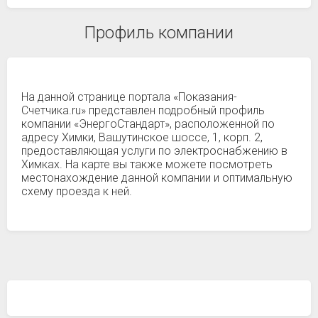
Профиль компании
На данной странице портала «Показания-
Счетчика.ru» представлен подробный профиль
компании «ЭнергоСтандарт», расположенной по
адресу Химки, Вашутинское шоссе, 1, корп. 2,
предоставляющая услуги по электроснабжению в
Химках. На карте вы также можете посмотреть
местонахождение данной компании и оптимальную
схему проезда к ней.