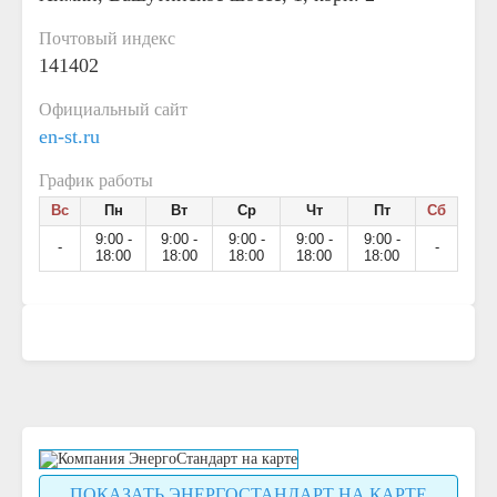
Почтовый индекс
141402
Официальный сайт
en-st.ru
График работы
Вс
Пн
Вт
Ср
Чт
Пт
Сб
9:00 -
9:00 -
9:00 -
9:00 -
9:00 -
-
-
18:00
18:00
18:00
18:00
18:00
ПОКАЗАТЬ ЭНЕРГОСТАНДАРТ НА КАРТЕ