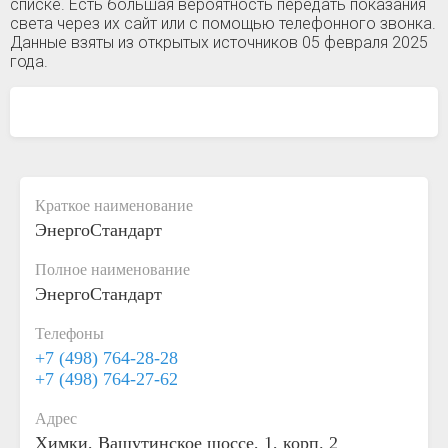
списке. Есть большая вероятность передать показания
света через их сайт или с помощью телефонного звонка.
Данные взяты из открытых источников 05 февраля 2025
года.
Краткое наименование
ЭнергоСтандарт
Полное наименование
ЭнергоСтандарт
Телефоны
+7 (498) 764-28-28
+7 (498) 764-27-62
Адрес
Химки, Вашутинское шоссе, 1, корп. 2