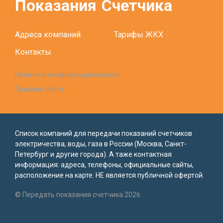
Показания
Счетчика
Адреса компаний
Тарифы ЖКХ
Контакты
Политика конфиденциальности
Правила сайта
Список компаний для передачи показаний счетчиков
электричества, воды, газа в России (Москва, Санкт-
Петербург и другие города). А таже контактная
информация: адреса, телефоны, официальные сайты,
расположение на карте. НЕ является публичной офертой.
© Передать показания счетчика 2026