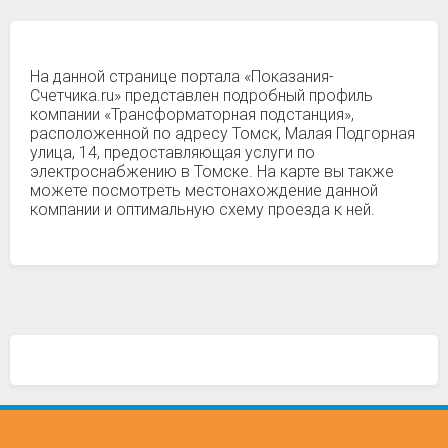
На данной странице портала «Показания-
Счетчика.ru» представлен подробный профиль
компании «Трансформаторная подстанция»,
расположенной по адресу Томск, Малая Подгорная
улица, 14, предоставляющая услуги по
электроснабжению в Томске. На карте вы также
можете посмотреть местонахождение данной
компании и оптимальную схему проезда к ней.