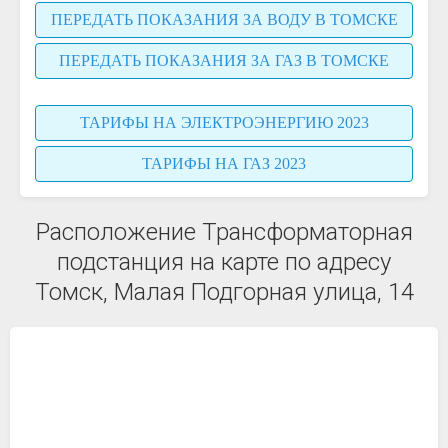
ПЕРЕДАТЬ ПОКАЗАНИЯ ЗА ВОДУ В ТОМСКЕ
ПЕРЕДАТЬ ПОКАЗАНИЯ ЗА ГАЗ В ТОМСКЕ
ТАРИФЫ НА ЭЛЕКТРОЭНЕРГИЮ 2023
ТАРИФЫ НА ГАЗ 2023
Расположение Трансформаторная
подстанция на карте по адресу
Томск, Малая Подгорная улица, 14