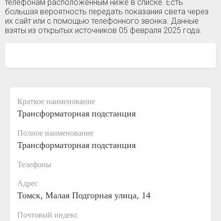
телефонам расположенным ниже в списке. Есть
большая вероятность передать показания света через
их сайт или с помощью телефонного звонка. Данные
взяты из открытых источников 05 февраля 2025 года.
Краткое наименование
Трансформаторная подстанция
Полное наименование
Трансформаторная подстанция
Телефоны
Адрес
Томск, Малая Подгорная улица, 14
Почтовый индекс