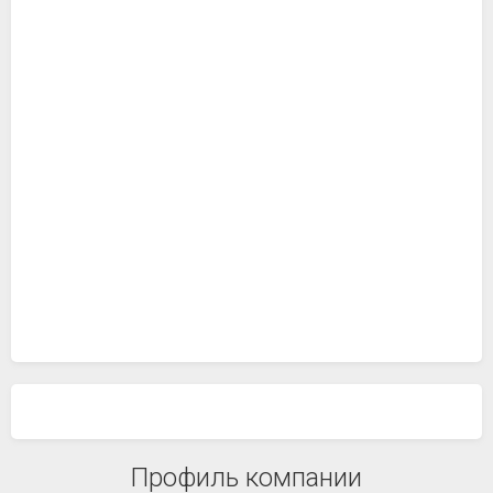
Профиль компании