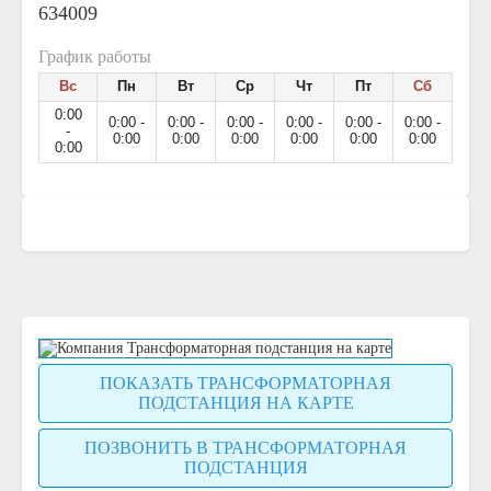
634009
График работы
Вс
Пн
Вт
Ср
Чт
Пт
Сб
0:00
0:00 -
0:00 -
0:00 -
0:00 -
0:00 -
0:00 -
-
0:00
0:00
0:00
0:00
0:00
0:00
0:00
ПОКАЗАТЬ ТРАНСФОРМАТОРНАЯ
ПОДСТАНЦИЯ НА КАРТЕ
ПОЗВОНИТЬ В ТРАНСФОРМАТОРНАЯ
ПОДСТАНЦИЯ