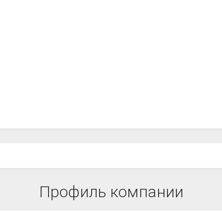
Профиль компании