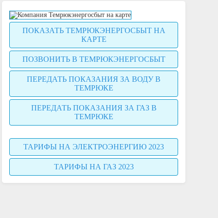
ПОКАЗАТЬ ТЕМРЮКЭНЕРГОСБЫТ НА
КАРТЕ
ПОЗВОНИТЬ В ТЕМРЮКЭНЕРГОСБЫТ
ПЕРЕДАТЬ ПОКАЗАНИЯ ЗА ВОДУ В
ТЕМРЮКЕ
ПЕРЕДАТЬ ПОКАЗАНИЯ ЗА ГАЗ В
ТЕМРЮКЕ
ТАРИФЫ НА ЭЛЕКТРОЭНЕРГИЮ 2023
ТАРИФЫ НА ГАЗ 2023