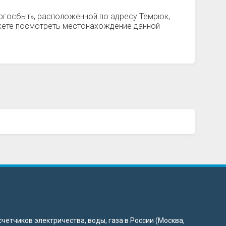
ергосбыт», расположенной по адресу Темрюк,
ожете посмотреть местонахождение данной
четчиков электричества, воды, газа в России (Москва,