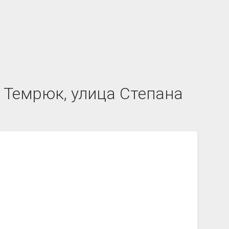
 Темрюк, улица Степана