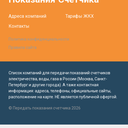
Адреса компаний
Тарифы ЖКХ
Контакты
Политика конфиденциальности
Правила сайта
Список компаний для передачи показаний счетчиков
электричества, воды, газа в России (Москва, Санкт-
Петербург и другие города). А таже контактная
информация: адреса, телефоны, официальные сайты,
расположение на карте. НЕ является публичной офертой.
© Передать показания счетчика 2026