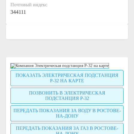
Почтовый индекс
344111
ПОКАЗАТЬ ЭЛЕКТРИЧЕСКАЯ ПОДСТАНЦИЯ
Р-32 НА КАРТЕ
ПОЗВОНИТЬ В ЭЛЕКТРИЧЕСКАЯ
ПОДСТАНЦИЯ Р-32
ПЕРЕДАТЬ ПОКАЗАНИЯ ЗА ВОДУ В РОСТОВЕ-
НА-ДОНУ
ПЕРЕДАТЬ ПОКАЗАНИЯ ЗА ГАЗ В РОСТОВЕ-
НА-ДОНУ