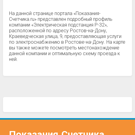
На данной странице портала «Показания-
Счетчика.ru» представлен подробный профиль
компании «Электрическая подстанция Р-32»,
расположенной по адресу Ростов-на-Дону,
Краеведческая улица, 9, предоставляющая услуги
по электроснабжению в Ростове-на-Дону. На карте
вы также можете посмотреть местонахождение
данной компании и оптимальную схему проезда к
ней.
Показания
Счетчика