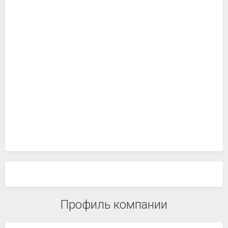
Профиль компании