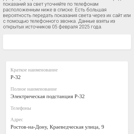
показаний за свет уточняйте по телефонам
расположенным ниже в списке. Есть большая
вероятность передать показания света через их сайт или
с помощью телефонного звонка. Данные взяты из
открытых источников 05 февраля 2025 года.
Краткое наименование
Р-32
Полное наименование
Электрическая подстанция Р-32
Телефоны
Адрес
Ростов-на-Дону, Краеведческая улица, 9