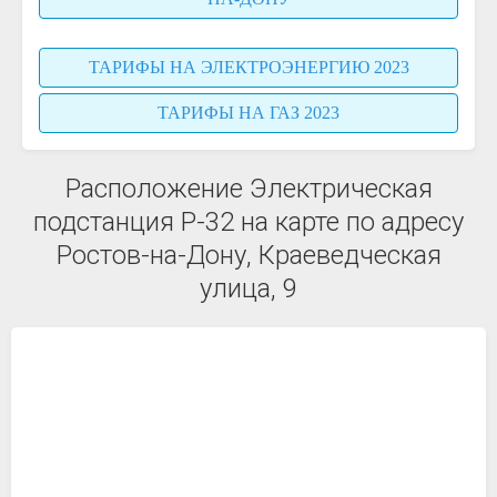
ТАРИФЫ НА ЭЛЕКТРОЭНЕРГИЮ 2023
ТАРИФЫ НА ГАЗ 2023
Расположение Электрическая
подстанция Р-32 на карте по адресу
Ростов-на-Дону, Краеведческая
улица, 9