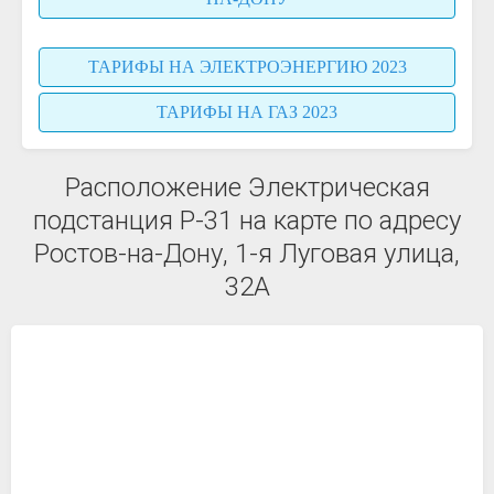
ТАРИФЫ НА ЭЛЕКТРОЭНЕРГИЮ 2023
ТАРИФЫ НА ГАЗ 2023
Расположение Электрическая
подстанция Р-31 на карте по адресу
Ростов-на-Дону, 1-я Луговая улица,
32А