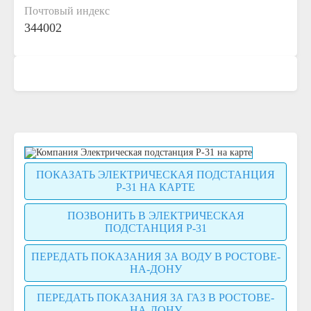
Почтовый индекс
344002
ПОКАЗАТЬ ЭЛЕКТРИЧЕСКАЯ ПОДСТАНЦИЯ
Р-31 НА КАРТЕ
ПОЗВОНИТЬ В ЭЛЕКТРИЧЕСКАЯ
ПОДСТАНЦИЯ Р-31
ПЕРЕДАТЬ ПОКАЗАНИЯ ЗА ВОДУ В РОСТОВЕ-
НА-ДОНУ
ПЕРЕДАТЬ ПОКАЗАНИЯ ЗА ГАЗ В РОСТОВЕ-
НА-ДОНУ