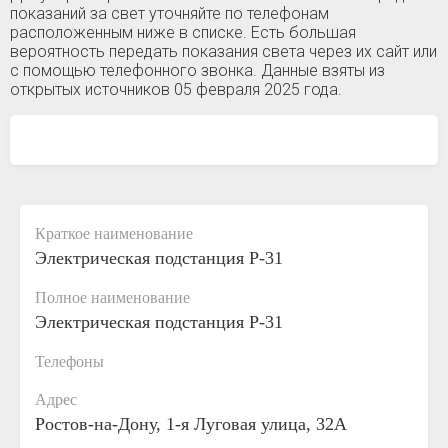
показаний за свет уточняйте по телефонам
расположенным ниже в списке. Есть большая
вероятность передать показания света через их сайт или
с помощью телефонного звонка. Данные взяты из
открытых источников 05 февраля 2025 года.
Краткое наименование
Электрическая подстанция Р-31
Полное наименование
Электрическая подстанция Р-31
Телефоны
Адрес
Ростов-на-Дону, 1-я Луговая улица, 32А