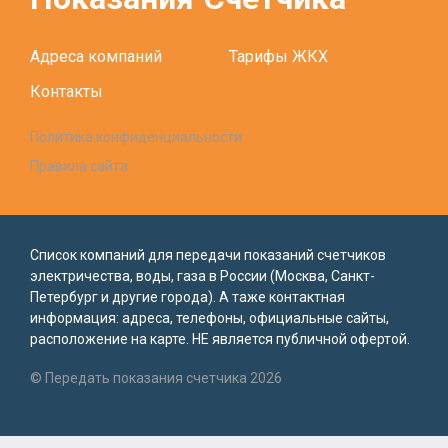
Адреса компаний
Тарифы ЖКХ
Контакты
Политика конфиденциальности
Правила сайта
Список компаний для передачи показаний счетчиков
электричества, воды, газа в России (Москва, Санкт-
Петербург и другие города). А таже контактная
информация: адреса, телефоны, официальные сайты,
расположение на карте. НЕ является публичной офертой.
© Передать показания счетчика 2026