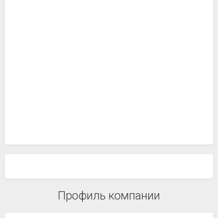
Профиль компании