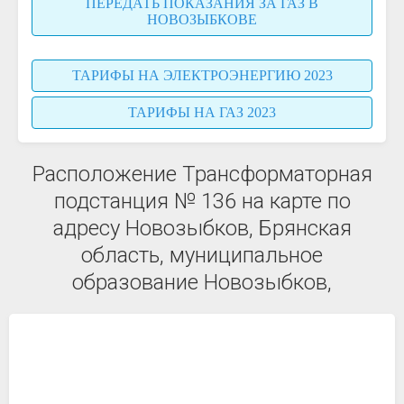
ПЕРЕДАТЬ ПОКАЗАНИЯ ЗА ГАЗ В
НОВОЗЫБКОВЕ
ТАРИФЫ НА ЭЛЕКТРОЭНЕРГИЮ 2023
ТАРИФЫ НА ГАЗ 2023
Расположение Трансформаторная
подстанция № 136 на карте по
адресу Новозыбков, Брянская
область, муниципальное
образование Новозыбков,