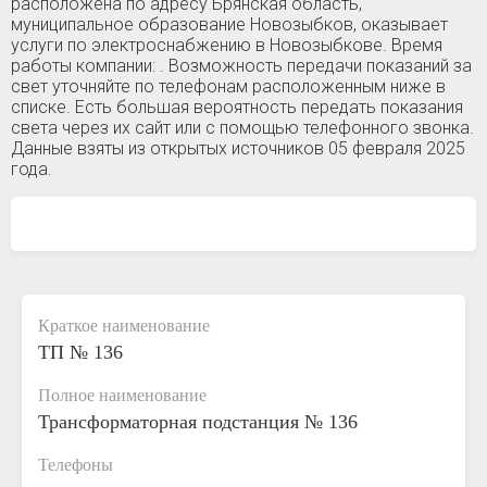
расположена по адресу Брянская область,
муниципальное образование Новозыбков, оказывает
услуги по электроснабжению в Новозыбкове. Время
работы компании: . Возможность передачи показаний за
свет уточняйте по телефонам расположенным ниже в
списке. Есть большая вероятность передать показания
света через их сайт или с помощью телефонного звонка.
Данные взяты из открытых источников 05 февраля 2025
года.
Краткое наименование
ТП № 136
Полное наименование
Трансформаторная подстанция № 136
Телефоны