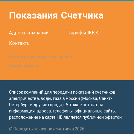
Показания
Счетчика
Адреса компаний
Тарифы ЖКХ
Контакты
Политика конфиденциальности
Правила сайта
Список компаний для передачи показаний счетчиков
электричества, воды, газа в России (Москва, Санкт-
Петербург и другие города). А таже контактная
информация: адреса, телефоны, официальные сайты,
расположение на карте. НЕ является публичной офертой.
© Передать показания счетчика 2026