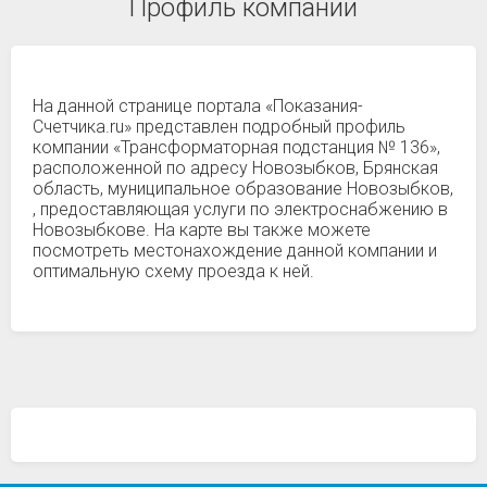
Профиль компании
На данной странице портала «Показания-
Счетчика.ru» представлен подробный профиль
компании «Трансформаторная подстанция № 136»,
расположенной по адресу Новозыбков, Брянская
область, муниципальное образование Новозыбков,
, предоставляющая услуги по электроснабжению в
Новозыбкове. На карте вы также можете
посмотреть местонахождение данной компании и
оптимальную схему проезда к ней.