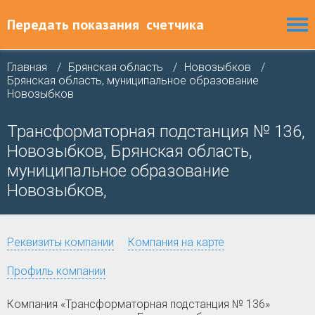
Передать показания
счетчика
Главная
Брянская область
Новозыбков
Брянская область, муниципальное образование
Новозыбков
Трансформаторная подстанция № 136,
Новозыбков, Брянская область,
муниципальное образование
Новозыбков,
Реквизиты компании
Компания на карте
Профиль компании
Компания «Трансформаторная подстанция № 136»