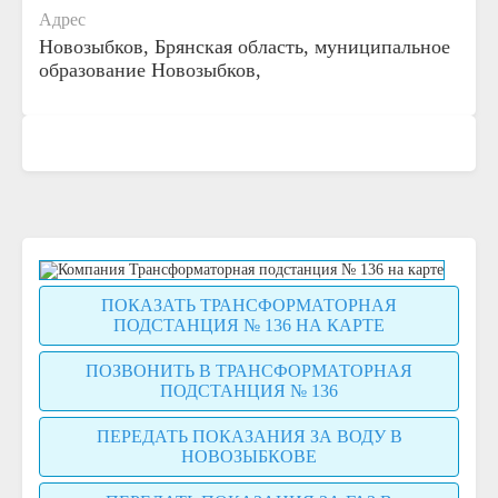
Адрес
Новозыбков, Брянская область, муниципальное
образование Новозыбков,
ПОКАЗАТЬ ТРАНСФОРМАТОРНАЯ
ПОДСТАНЦИЯ № 136 НА КАРТЕ
ПОЗВОНИТЬ В ТРАНСФОРМАТОРНАЯ
ПОДСТАНЦИЯ № 136
ПЕРЕДАТЬ ПОКАЗАНИЯ ЗА ВОДУ В
НОВОЗЫБКОВЕ