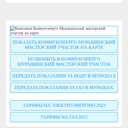
ПОКАЗАТЬ КОММУНЭНЕРГО МУРАШИНСКИЙ
МАСТЕРСКИЙ УЧАСТОК НА КАРТЕ
ПОЗВОНИТЬ В КОММУНЭНЕРГО
МУРАШИНСКИЙ МАСТЕРСКИЙ УЧАСТОК
ПЕРЕДАТЬ ПОКАЗАНИЯ ЗА ВОДУ В МУРАШАХ
ПЕРЕДАТЬ ПОКАЗАНИЯ ЗА ГАЗ В МУРАШАХ
ТАРИФЫ НА ЭЛЕКТРОЭНЕРГИЮ 2023
ТАРИФЫ НА ГАЗ 2023