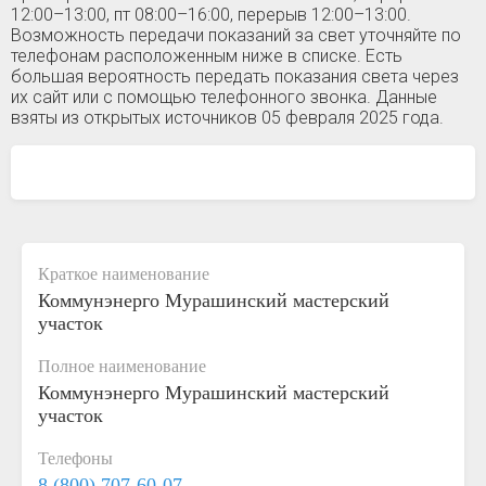
12:00–13:00, пт 08:00–16:00, перерыв 12:00–13:00.
Возможность передачи показаний за свет уточняйте по
телефонам расположенным ниже в списке. Есть
большая вероятность передать показания света через
их сайт или с помощью телефонного звонка. Данные
взяты из открытых источников 05 февраля 2025 года.
Краткое наименование
Коммунэнерго Мурашинский мастерский
участок
Полное наименование
Коммунэнерго Мурашинский мастерский
участок
Телефоны
8 (800) 707-60-07