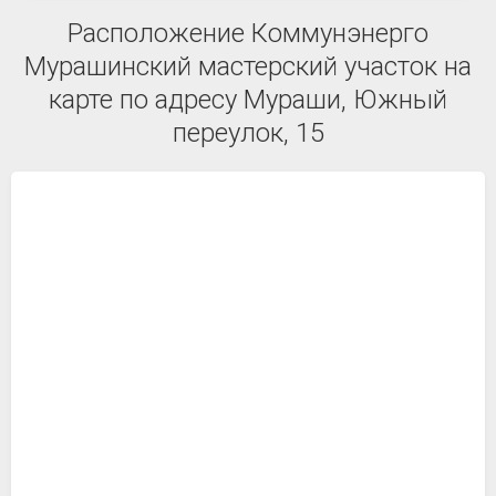
Расположение Коммунэнерго
Мурашинский мастерский участок на
карте по адресу Мураши, Южный
переулок, 15