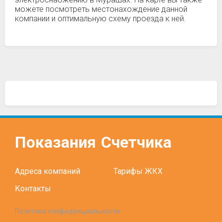
можете посмотреть местонахождение данной
компании и оптимальную схему проезда к ней.
Показания
Счетчика
Адреса компаний
Тарифы ЖКХ
Контакты
Политика конфиденциальности