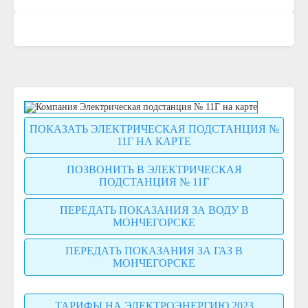
ПОКАЗАТЬ ЭЛЕКТРИЧЕСКАЯ ПОДСТАНЦИЯ №
11Г НА КАРТЕ
ПОЗВОНИТЬ В ЭЛЕКТРИЧЕСКАЯ
ПОДСТАНЦИЯ № 11Г
ПЕРЕДАТЬ ПОКАЗАНИЯ ЗА ВОДУ В
МОНЧЕГОРСКЕ
ПЕРЕДАТЬ ПОКАЗАНИЯ ЗА ГАЗ В
МОНЧЕГОРСКЕ
ТАРИФЫ НА ЭЛЕКТРОЭНЕРГИЮ 2023