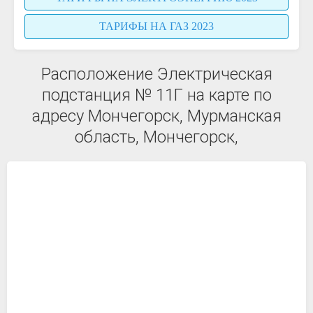
ТАРИФЫ НА ГАЗ 2023
Расположение Электрическая
подстанция № 11Г на карте по
адресу Мончегорск, Мурманская
область, Мончегорск,