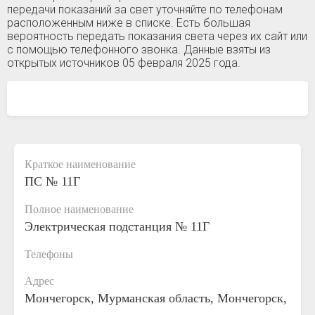
передачи показаний за свет уточняйте по телефонам
расположенным ниже в списке. Есть большая
вероятность передать показания света через их сайт или
с помощью телефонного звонка. Данные взяты из
открытых источников 05 февраля 2025 года.
Краткое наименование
ПС № 11Г
Полное наименование
Электрическая подстанция № 11Г
Телефоны
Адрес
Мончегорск, Мурманская область, Мончегорск,