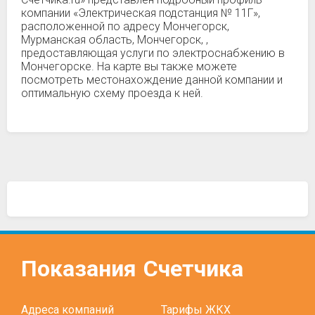
компании «Электрическая подстанция № 11Г»,
расположенной по адресу Мончегорск,
Мурманская область, Мончегорск, ,
предоставляющая услуги по электроснабжению в
Мончегорске. На карте вы также можете
посмотреть местонахождение данной компании и
оптимальную схему проезда к ней.
Показания
Счетчика
Адреса компаний
Тарифы ЖКХ