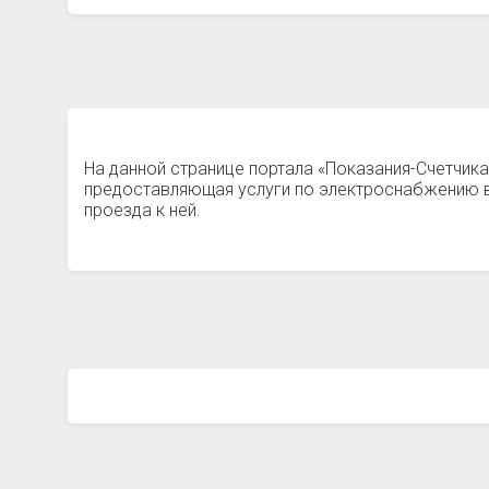
На данной странице портала «Показания-Счетчика
предоставляющая услуги по электроснабжению в
проезда к ней.