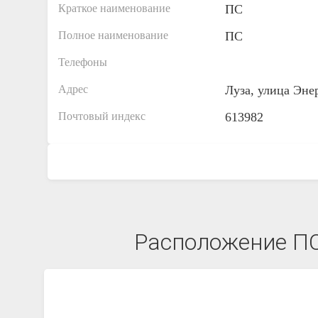
Краткое наименование
ПС
Полное наименование
ПС
Телефоны
Адрес
Луза, улица Эне
Почтовый индекс
613982
Расположение ПС 