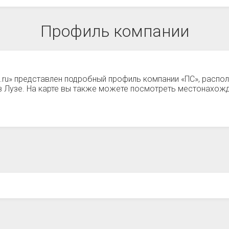
Профиль компании
.ru» представлен подробный профиль компании «ПС», распол
 Лузе. На карте вы также можете посмотреть местонахожд