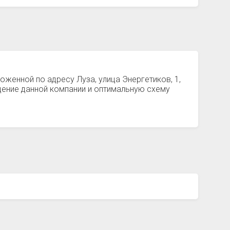
оженной по адресу Луза, улица Энергетиков, 1,
ение данной компании и оптимальную схему