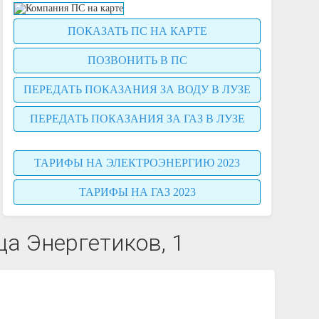
ПОКАЗАТЬ ПС НА КАРТЕ
ПОЗВОНИТЬ В ПС
ПЕРЕДАТЬ ПОКАЗАНИЯ ЗА ВОДУ В ЛУЗЕ
ПЕРЕДАТЬ ПОКАЗАНИЯ ЗА ГАЗ В ЛУЗЕ
ТАРИФЫ НА ЭЛЕКТРОЭНЕРГИЮ 2023
ТАРИФЫ НА ГАЗ 2023
ца Энергетиков, 1