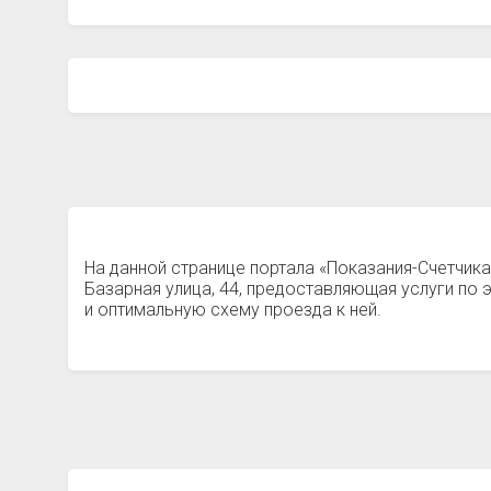
На данной странице портала «Показания-Счетчик
Базарная улица, 44, предоставляющая услуги п
и оптимальную схему проезда к ней.