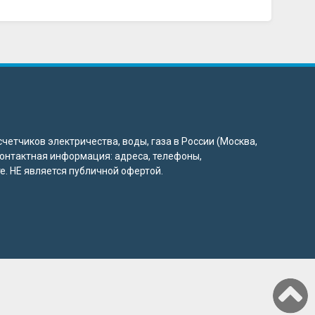
четчиков электричества, воды, газа в России (Москва,
 контактная информация: адреса, телефоны,
. НЕ является публичной офертой.