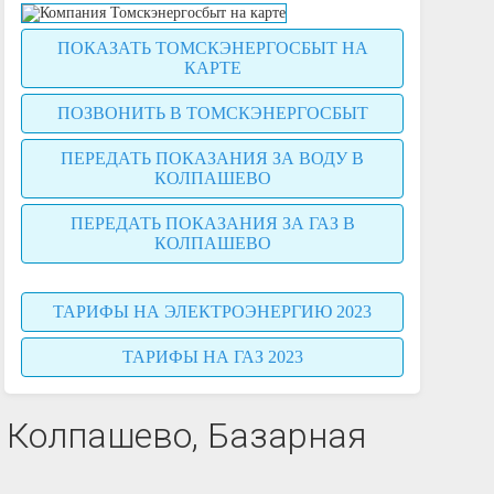
ПОКАЗАТЬ ТОМСКЭНЕРГОСБЫТ НА
КАРТЕ
ПОЗВОНИТЬ В ТОМСКЭНЕРГОСБЫТ
ПЕРЕДАТЬ ПОКАЗАНИЯ ЗА ВОДУ В
КОЛПАШЕВО
ПЕРЕДАТЬ ПОКАЗАНИЯ ЗА ГАЗ В
КОЛПАШЕВО
ТАРИФЫ НА ЭЛЕКТРОЭНЕРГИЮ 2023
ТАРИФЫ НА ГАЗ 2023
 Колпашево, Базарная