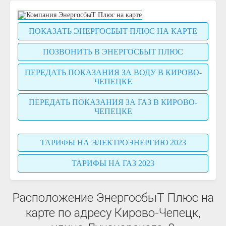
ПОКАЗАТЬ ЭНЕРГОСБЫТ ПЛЮС НА КАРТЕ
ПОЗВОНИТЬ В ЭНЕРГОСБЫТ ПЛЮС
ПЕРЕДАТЬ ПОКАЗАНИЯ ЗА ВОДУ В КИРОВО-
ЧЕПЕЦКЕ
ПЕРЕДАТЬ ПОКАЗАНИЯ ЗА ГАЗ В КИРОВО-
ЧЕПЕЦКЕ
ТАРИФЫ НА ЭЛЕКТРОЭНЕРГИЮ 2023
ТАРИФЫ НА ГАЗ 2023
Расположение ЭнергосбыТ Плюс на
карте по адресу Кирово-Чепецк,