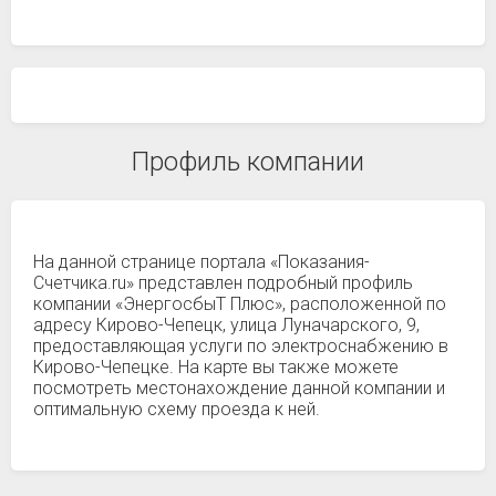
Профиль компании
На данной странице портала «Показания-
Счетчика.ru» представлен подробный профиль
компании «ЭнергосбыТ Плюс», расположенной по
адресу Кирово-Чепецк, улица Луначарского, 9,
предоставляющая услуги по электроснабжению в
Кирово-Чепецке. На карте вы также можете
посмотреть местонахождение данной компании и
оптимальную схему проезда к ней.