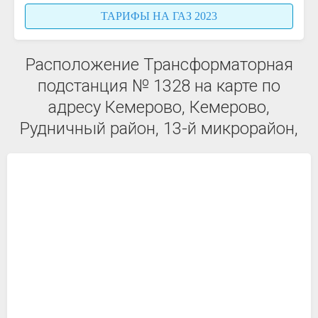
ТАРИФЫ НА ГАЗ 2023
Расположение Трансформаторная
подстанция № 1328 на карте по
адресу Кемерово, Кемерово,
Рудничный район, 13-й микрорайон,