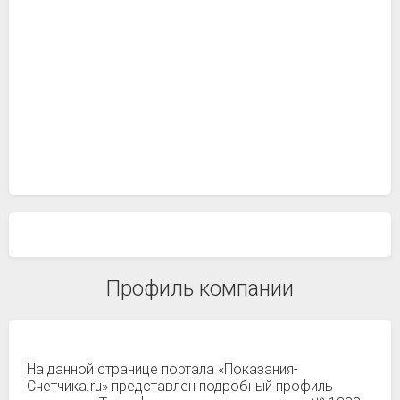
Профиль компании
На данной странице портала «Показания-
Счетчика.ru» представлен подробный профиль