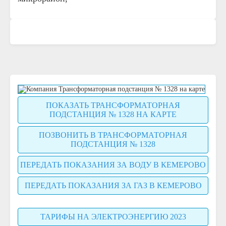
ПОКАЗАТЬ ТРАНСФОРМАТОРНАЯ
ПОДСТАНЦИЯ № 1328 НА КАРТЕ
ПОЗВОНИТЬ В ТРАНСФОРМАТОРНАЯ
ПОДСТАНЦИЯ № 1328
ПЕРЕДАТЬ ПОКАЗАНИЯ ЗА ВОДУ В КЕМЕРОВО
ПЕРЕДАТЬ ПОКАЗАНИЯ ЗА ГАЗ В КЕМЕРОВО
ТАРИФЫ НА ЭЛЕКТРОЭНЕРГИЮ 2023