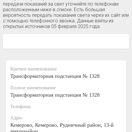
передачи показаний за свет уточняйте по телефонам
расположенным ниже в списке. Есть большая
вероятность передать показания света через их сайт или
с помощью телефонного звонка. Данные взяты из
открытых источников 05 февраля 2025 года.
Краткое наименование
Трансформаторная подстанция № 1328
Полное наименование
Трансформаторная подстанция № 1328
Телефоны
Адрес
Кемерово, Кемерово, Рудничный район, 13-й
микрорайон,