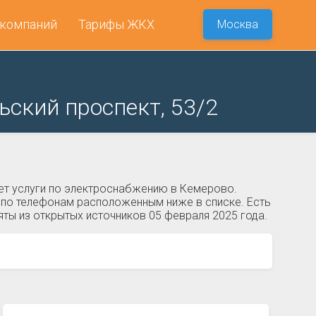
 компаний
Тарифы ЖКХ
Москва
ский проспект, 53/2
ет услуги по электроснабжению в Кемерово.
те по телефонам расположенным ниже в списке. Есть
ты из открытых источников 05 февраля 2025 года.