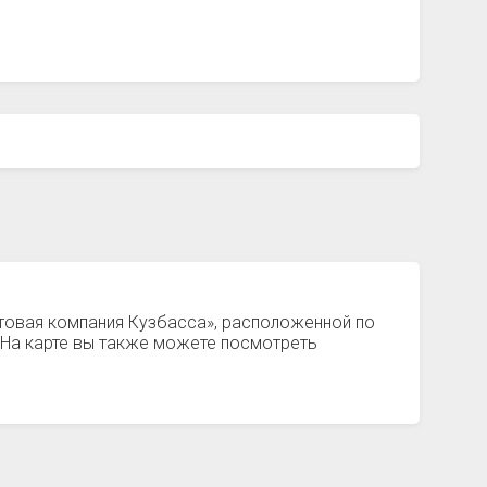
ытовая компания Кузбасса», расположенной по
 На карте вы также можете посмотреть