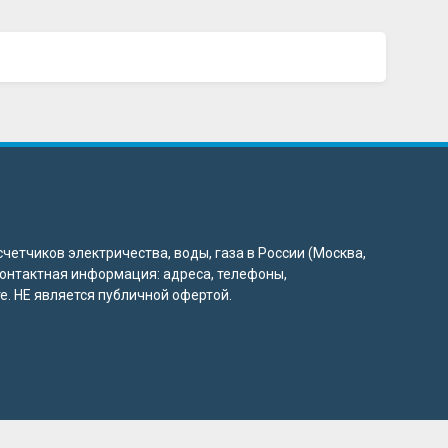
четчиков электричества, воды, газа в России (Москва,
 контактная информация: адреса, телефоны,
. НЕ является публичной офертой.