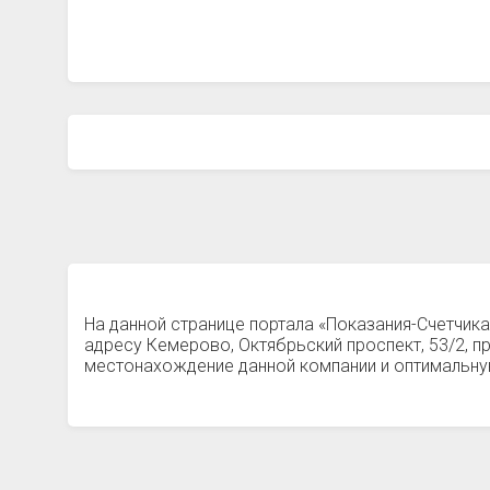
На данной странице портала «Показания-Счетчик
адресу Кемерово, Октябрьский проспект, 53/2, 
местонахождение данной компании и оптимальную