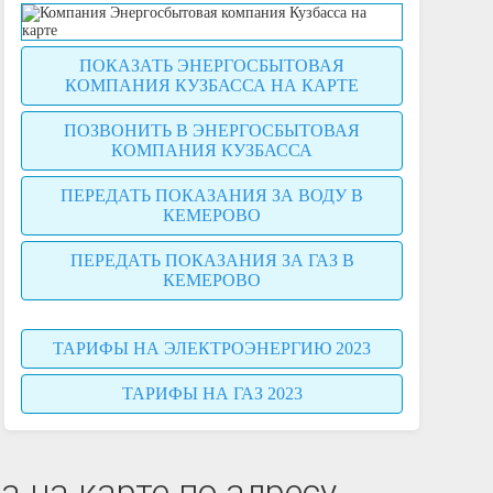
ПОКАЗАТЬ ЭНЕРГОСБЫТОВАЯ
КОМПАНИЯ КУЗБАССА НА КАРТЕ
ПОЗВОНИТЬ В ЭНЕРГОСБЫТОВАЯ
КОМПАНИЯ КУЗБАССА
ПЕРЕДАТЬ ПОКАЗАНИЯ ЗА ВОДУ В
КЕМЕРОВО
ПЕРЕДАТЬ ПОКАЗАНИЯ ЗА ГАЗ В
КЕМЕРОВО
ТАРИФЫ НА ЭЛЕКТРОЭНЕРГИЮ 2023
ТАРИФЫ НА ГАЗ 2023
 на карте по адресу