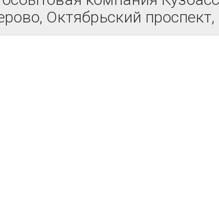
рово, Октябрьский проспект,