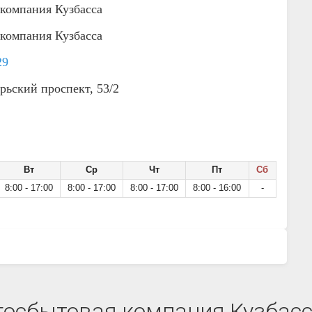
компания Кузбасса
компания Кузбасса
29
рьский проспект, 53/2
Вт
Ср
Чт
Пт
Сб
8:00 - 17:00
8:00 - 17:00
8:00 - 17:00
8:00 - 16:00
-
осбытовая компания Кузбасса