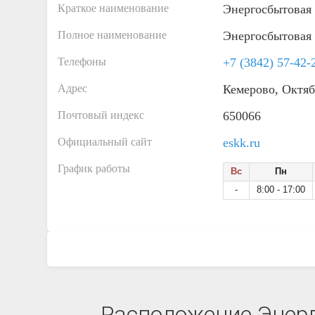
Краткое наименование
Энергосбытовая 
Полное наименование
Энергосбытовая 
Телефоны
+7 (3842) 57-42-
Адрес
Кемерово, Октяб
Почтовый индекс
650066
Официальный сайт
eskk.ru
График работы
Вс
Пн
-
8:00 - 17:00
Расположение Энерг