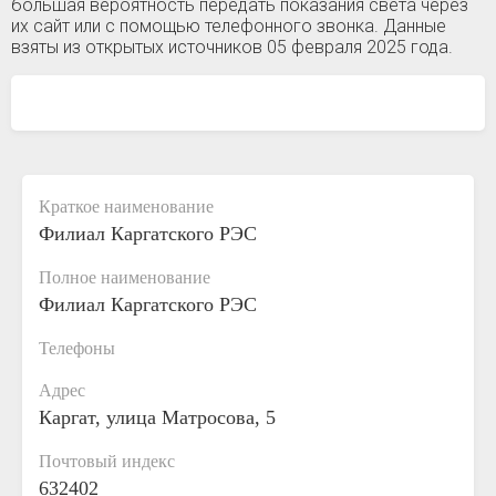
большая вероятность передать показания света через
их сайт или с помощью телефонного звонка. Данные
взяты из открытых источников 05 февраля 2025 года.
Краткое наименование
Филиал Каргатского РЭС
Полное наименование
Филиал Каргатского РЭС
Телефоны
Адрес
Каргат, улица Матросова, 5
Почтовый индекс
632402