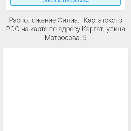
ТАРИФЫ НА ГАЗ 2023
Расположение Филиал Каргатского
РЭС на карте по адресу Каргат, улица
Матросова, 5