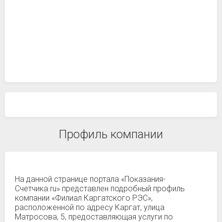
Профиль компании
На данной странице портала «Показания-
Счетчика.ru» представлен подробный профиль
компании «Филиал Каргатского РЭС»,
расположенной по адресу Каргат, улица
Матросова, 5, предоставляющая услуги по