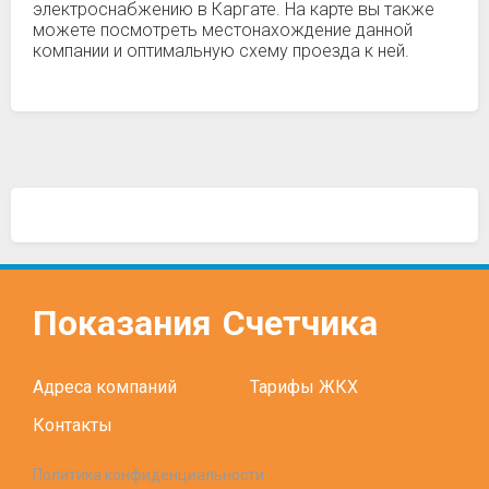
электроснабжению в Каргате. На карте вы также
можете посмотреть местонахождение данной
компании и оптимальную схему проезда к ней.
Показания
Счетчика
Адреса компаний
Тарифы ЖКХ
Контакты
Политика конфиденциальности