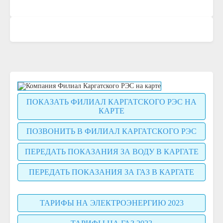
ПОКАЗАТЬ ФИЛИАЛ КАРГАТСКОГО РЭС НА
КАРТЕ
ПОЗВОНИТЬ В ФИЛИАЛ КАРГАТСКОГО РЭС
ПЕРЕДАТЬ ПОКАЗАНИЯ ЗА ВОДУ В КАРГАТЕ
ПЕРЕДАТЬ ПОКАЗАНИЯ ЗА ГАЗ В КАРГАТЕ
ТАРИФЫ НА ЭЛЕКТРОЭНЕРГИЮ 2023