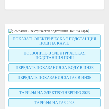
ПОКАЗАТЬ ЭЛЕКТРИЧЕСКАЯ ПОДСТАНЦИЯ
ПОШ НА КАРТЕ
ПОЗВОНИТЬ В ЭЛЕКТРИЧЕСКАЯ
ПОДСТАНЦИЯ ПОШ
ПЕРЕДАТЬ ПОКАЗАНИЯ ЗА ВОДУ В ИНЗЕ
ПЕРЕДАТЬ ПОКАЗАНИЯ ЗА ГАЗ В ИНЗЕ
ТАРИФЫ НА ЭЛЕКТРОЭНЕРГИЮ 2023
ТАРИФЫ НА ГАЗ 2023