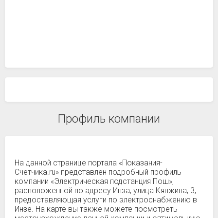
Профиль компании
На данной странице портала «Показания-
Счетчика.ru» представлен подробный профиль
компании «Электрическая подстанция Пош»,
расположенной по адресу Инза, улица Кянжина, 3,
предоставляющая услуги по электроснабжению в
Инзе. На карте вы также можете посмотреть