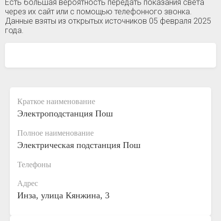
Есть большая вероятность передать показания света
через их сайт или с помощью телефонного звонка.
Данные взяты из открытых источников 05 февраля 2025
года.
Краткое наименование
Электроподстанция Пош
Полное наименование
Электрическая подстанция Пош
Телефоны
Адрес
Инза, улица Кянжина, 3