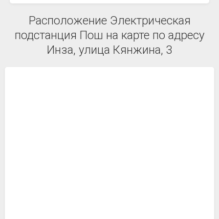
Расположение Электрическая
подстанция Пош на карте по адресу
Инза, улица Кянжина, 3