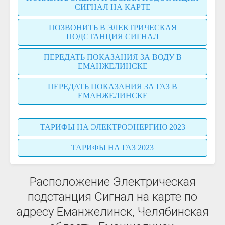
СИГНАЛ НА КАРТЕ
ПОЗВОНИТЬ В ЭЛЕКТРИЧЕСКАЯ
ПОДСТАНЦИЯ СИГНАЛ
ПЕРЕДАТЬ ПОКАЗАНИЯ ЗА ВОДУ В
ЕМАНЖЕЛИНСКЕ
ПЕРЕДАТЬ ПОКАЗАНИЯ ЗА ГАЗ В
ЕМАНЖЕЛИНСКЕ
ТАРИФЫ НА ЭЛЕКТРОЭНЕРГИЮ 2023
ТАРИФЫ НА ГАЗ 2023
Расположение Электрическая
подстанция Сигнал на карте по
адресу Еманжелинск, Челябинская