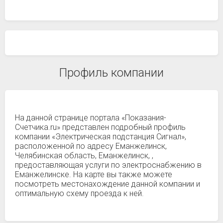
Профиль компании
На данной странице портала «Показания-
Счетчика.ru» представлен подробный профиль
компании «Электрическая подстанция Сигнал»,
расположенной по адресу Еманжелинск,
Челябинская область, Еманжелинск, ,
предоставляющая услуги по электроснабжению в
Еманжелинске. На карте вы также можете
посмотреть местонахождение данной компании и
оптимальную схему проезда к ней.