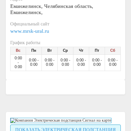
Еманжелинск, Челябинская область,
Еманжелинск,
Официальный сайт
www.mrsk-ural.ru
График работы
Вс
Пн
Вт
Ср
Чт
Пт
Сб
0:00
0:00 -
0:00 -
0:00 -
0:00 -
0:00 -
0:00 -
-
0:00
0:00
0:00
0:00
0:00
0:00
0:00
ПОКАЗАТЬ ЭЛЕКТРИЧЕСКАЯ ПОДСТАНЦИЯ