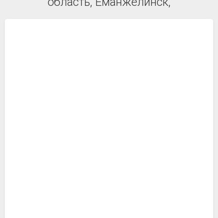
область, Еманжелинск,