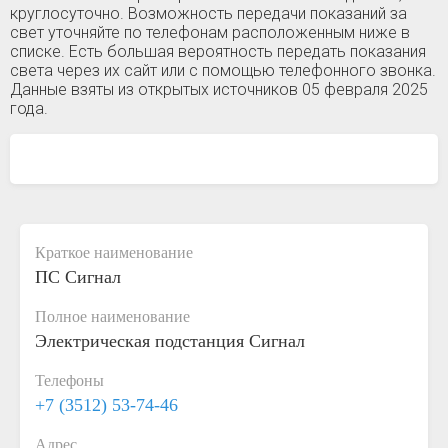
круглосуточно. Возможность передачи показаний за
свет уточняйте по телефонам расположенным ниже в
списке. Есть большая вероятность передать показания
света через их сайт или с помощью телефонного звонка.
Данные взяты из открытых источников 05 февраля 2025
года.
Краткое наименование
ПС Сигнал
Полное наименование
Электрическая подстанция Сигнал
Телефоны
+7 (3512) 53-74-46
Адрес