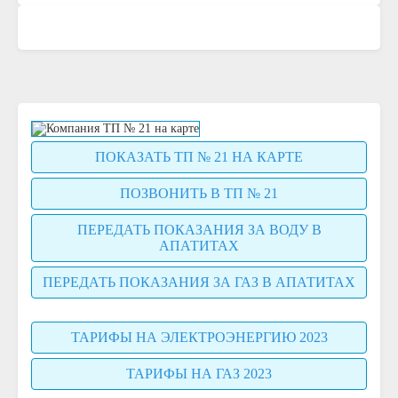
ПОКАЗАТЬ ТП № 21 НА КАРТЕ
ПОЗВОНИТЬ В ТП № 21
ПЕРЕДАТЬ ПОКАЗАНИЯ ЗА ВОДУ В
АПАТИТАХ
ПЕРЕДАТЬ ПОКАЗАНИЯ ЗА ГАЗ В АПАТИТАХ
ТАРИФЫ НА ЭЛЕКТРОЭНЕРГИЮ 2023
ТАРИФЫ НА ГАЗ 2023