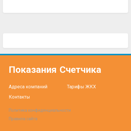
Показания
Счетчика
Адреса компаний
Тарифы ЖКХ
Контакты
Политика конфиденциальности
Правила сайта