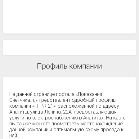
Профиль компании
На данной странице портала «Показания-
Счетчика.ru» представлен подробный профиль
компании «ТП № 21», расположенной по адресу
Апатиты, улица Ленина, 22А, предоставляющая
услуги по электроснабжению в Апатитах. На карте
вы также можете посмотреть местонахождение
данной компании и оптимальную схему проезда к
ней.