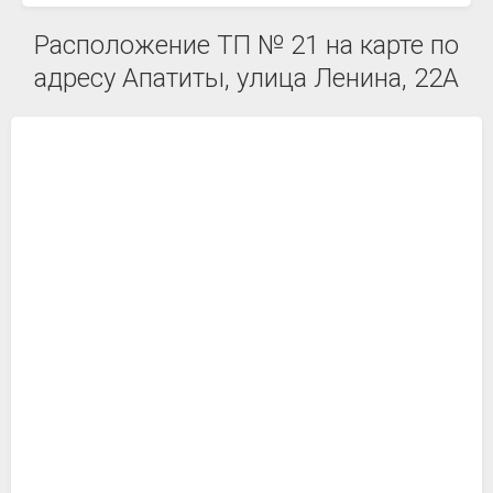
Расположение ТП № 21 на карте по
адресу Апатиты, улица Ленина, 22А