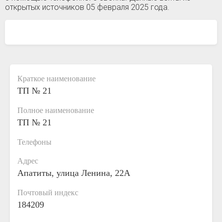
открытых источников 05 февраля 2025 года.
Краткое наименование
ТП № 21
Полное наименование
ТП № 21
Телефоны
Адрес
Апатиты, улица Ленина, 22А
Почтовый индекс
184209